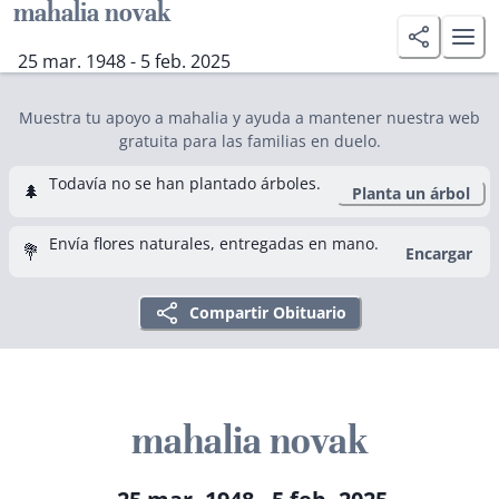
mahalia novak
25 mar. 1948 - 5 feb. 2025
Muestra tu apoyo a mahalia y ayuda a mantener nuestra web
gratuita para las familias en duelo.
Todavía no se han plantado árboles.
🌲
Planta un árbol
Envía flores naturales, entregadas en mano.
💐
Encargar
Compartir Obituario
mahalia novak