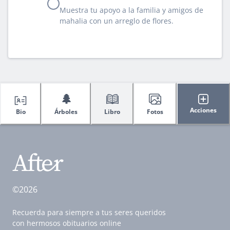
Muestra tu apoyo a la familia y amigos de
mahalia con un arreglo de flores.
🌲
Acciones
Bio
Árboles
Libro
Fotos
©2026
Recuerda para siempre a tus seres queridos
con hermosos obituarios online