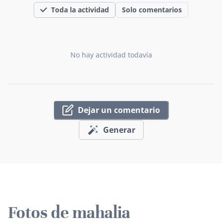
Toda la actividad
Solo comentarios
No hay actividad todavía
Dejar un comentario
Generar
Fotos de mahalia