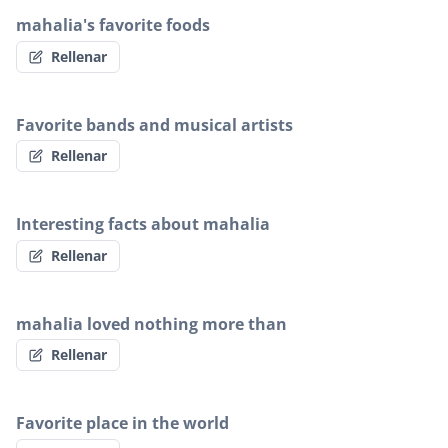
mahalia's favorite foods
Rellenar
Favorite bands and musical artists
Rellenar
Interesting facts about mahalia
Rellenar
mahalia loved nothing more than
Rellenar
Favorite place in the world