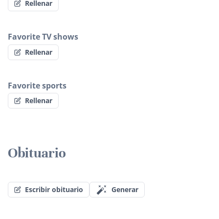
Rellenar
Favorite TV shows
Rellenar
Favorite sports
Rellenar
Obituario
Escribir obituario
Generar