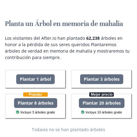
Planta un Árbol en memoria de mahalia
Los visitantes del After.io han plantado
62,238
árboles en
honor a la pérdida de sus seres queridos
Plantaremos
árboles de verdad en memoria de mahalia y mostraremos tu
contribución para siempre.
Plantar 1 árbol
Plantar 3 árboles
Popular
Mejor precio
Plantar 8 árboles
Plantar 20 árboles
Incluye 3 árboles gratis
Incluye 10 árboles gratis
Todavía no se han plantado árboles