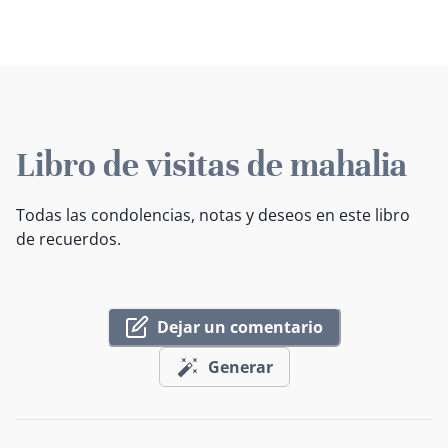
Libro de visitas de mahalia
Todas las condolencias, notas y deseos en este libro
de recuerdos.
Dejar un comentario
Generar