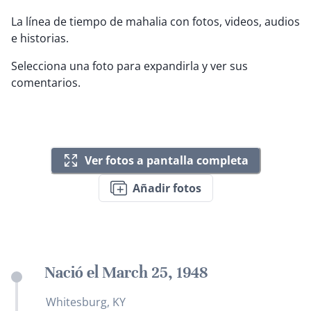
La línea de tiempo de mahalia con fotos, videos, audios
e historias.
Selecciona una foto para expandirla y ver sus
comentarios.
Ver fotos a pantalla completa
Añadir fotos
Nació el March 25, 1948
Whitesburg, KY