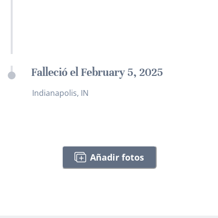
Falleció el February 5, 2025
Indianapolis, IN
Añadir fotos