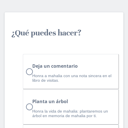
¿Qué puedes hacer?
Deja un comentario
Honra a mahalia con una nota sincera en el
libro de visitas.
Planta un árbol
Honra la vida de mahalia: plantaremos un
árbol en memoria de mahalia por ti.