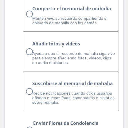
Compartir el memorial de mahalia
Mantén vivo su recuerdo compartiendo el
obituario de mahalia con los demás.
Añadir fotos y vídeos
Ayuda a que el recuerdo de mahalia siga vivo
para siempre añadiendo fotos, vídeos, clips
de audio o historias.
Suscribirse al memorial de mahalia
Recibe notificaciones cuando otros usuarios
añadan nuevas fotos, comentarios e historias
sobre mahalia.
Enviar Flores de Condolencia