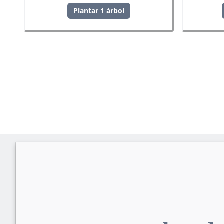
Plantar 1 árbol