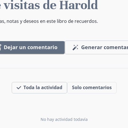
 visitas de Harold
as, notas y deseos en este libro de recuerdos.
Dejar un comentario
Generar comentar
Toda la actividad
Solo comentarios
No hay actividad todavía