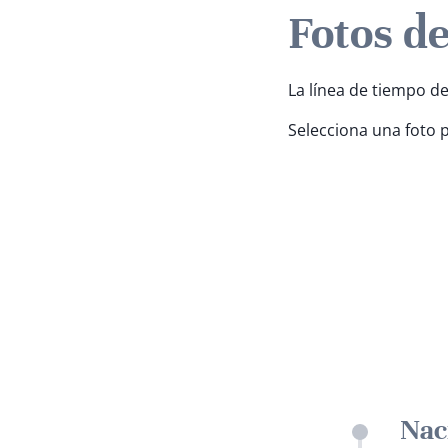
Fotos d
La línea de tiempo de
Selecciona una foto 
Nac