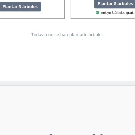
Plantar 8 árboles
Plantar 3 árboles
Incluye 3 árboles gratis
Todavía no se han plantado árboles