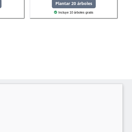
Plantar 20 árboles
Incluye 10 árboles gratis