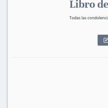
Libro de
Todas las condolenci