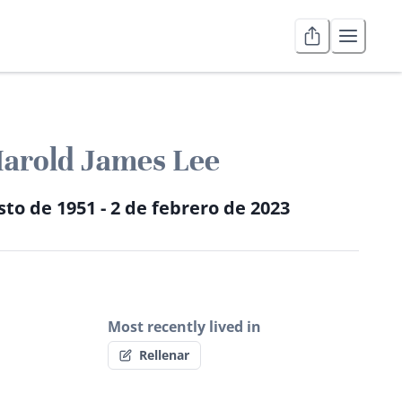
arold James Lee
sto de 1951 - 2 de febrero de 2023
Most recently lived in
Rellenar