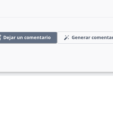
Dejar un comentario
Generar comentar