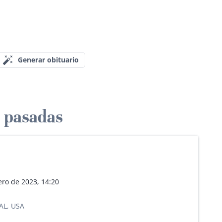
Generar obituario
 pasadas
ero de 2023, 14:20
 AL, USA