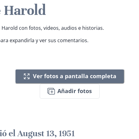
e Harold
 Harold con fotos, videos, audios e historias.
para expandirla y ver sus comentarios.
Ver fotos a pantalla completa
Añadir fotos
ió el August 13, 1951