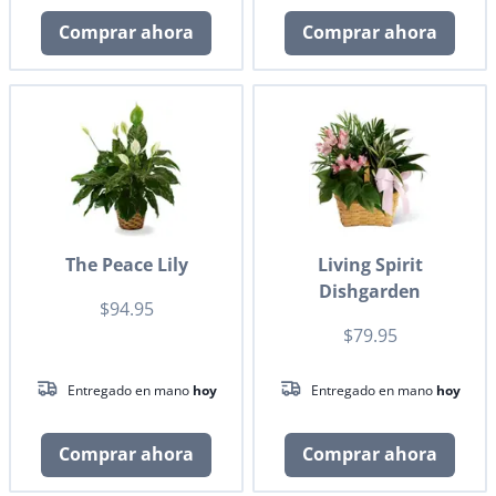
Comprar ahora
Comprar ahora
The Peace Lily
Living Spirit
Dishgarden
$94.95
$79.95
Entregado en mano
hoy
Entregado en mano
hoy
Comprar ahora
Comprar ahora