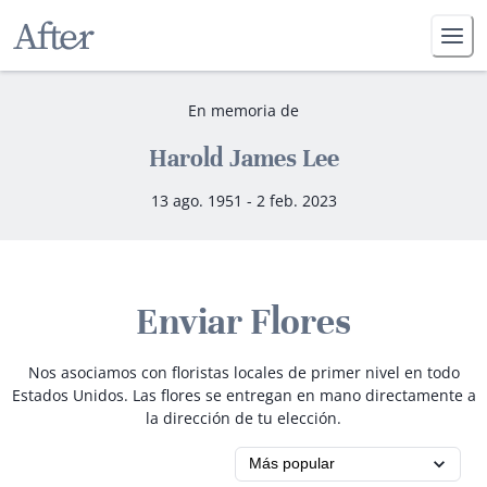
En memoria de
Harold James Lee
13 ago. 1951 - 2 feb. 2023
Enviar Flores
Nos asociamos con floristas locales de primer nivel en todo
Estados Unidos. Las flores se entregan en mano directamente a
la dirección de tu elección.