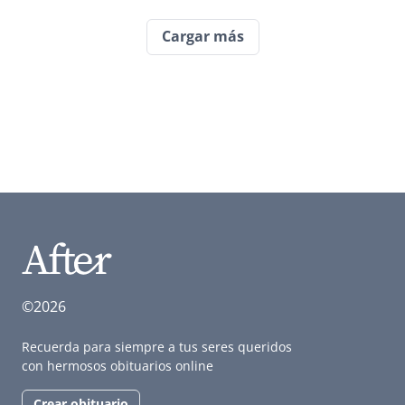
Cargar más
©2026
Recuerda para siempre a tus seres queridos
con hermosos obituarios online
Crear obituario