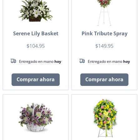
Serene Lily Basket
Pink Tribute Spray
$104.95
$149.95
Entregado en mano
hoy
Entregado en mano
hoy
Comprar ahora
Comprar ahora