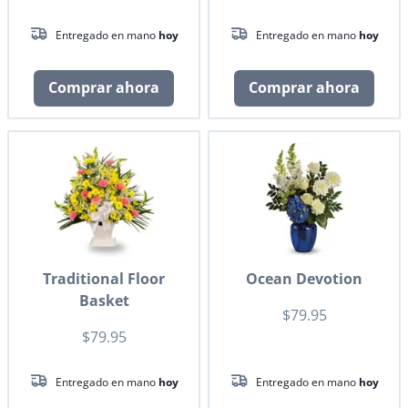
Entregado en mano
hoy
Entregado en mano
hoy
Comprar ahora
Comprar ahora
Traditional Floor
Ocean Devotion
Basket
$79.95
$79.95
Entregado en mano
hoy
Entregado en mano
hoy