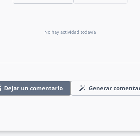
No hay actividad todavía
Dejar un comentario
Generar comentar