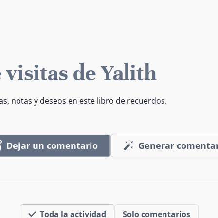
 visitas de Yalith
as, notas y deseos en este libro de recuerdos.
Dejar un comentario
Generar comentar
Toda la actividad
Solo comentarios