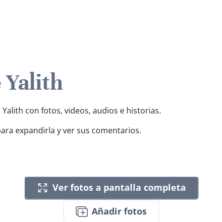
 Yalith
Yalith con fotos, videos, audios e historias.
para expandirla y ver sus comentarios.
Ver fotos a pantalla completa
Añadir fotos