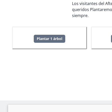
Los visitantes del Af
queridos
Plantaremo
siempre.
Plantar 1 árbol