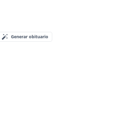
Generar obituario