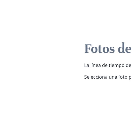
Fotos de
La línea de tiempo de 
Selecciona una foto 