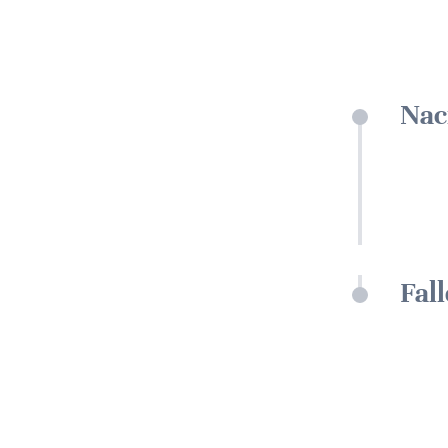
Nac
Fall