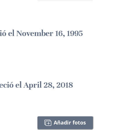
ió el November 16, 1995
eció el April 28, 2018
Añadir fotos