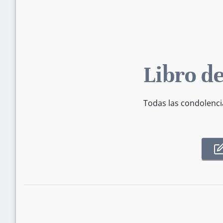
Libro de
Todas las condolenci