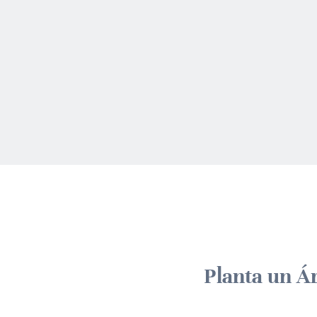
Planta un Á