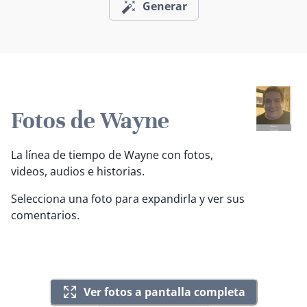
Generar
Fotos de Wayne
La línea de tiempo de Wayne con fotos,
videos, audios e historias.
Selecciona una foto para expandirla y ver sus
comentarios.
Ver fotos a pantalla completa