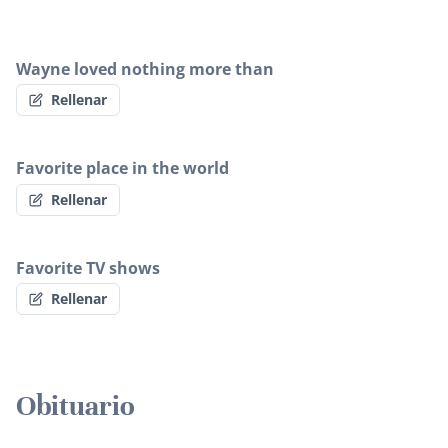
Wayne loved nothing more than
Rellenar
Favorite place in the world
Rellenar
Favorite TV shows
Rellenar
Obituario