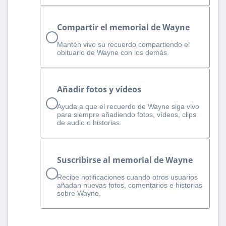
Compartir el memorial de Wayne
Mantén vivo su recuerdo compartiendo el
obituario de Wayne con los demás.
Añadir fotos y vídeos
Ayuda a que el recuerdo de Wayne siga vivo
para siempre añadiendo fotos, vídeos, clips
de audio o historias.
Suscribirse al memorial de Wayne
Recibe notificaciones cuando otros usuarios
añadan nuevas fotos, comentarios e historias
sobre Wayne.