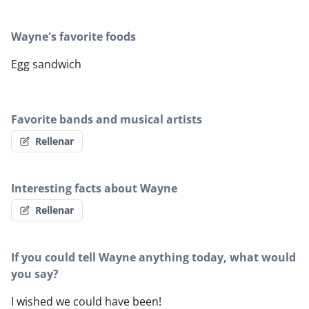
Wayne's favorite foods
Egg sandwich
Favorite bands and musical artists
Rellenar
Interesting facts about Wayne
Rellenar
If you could tell Wayne anything today, what would
you say?
I wished we could have been!