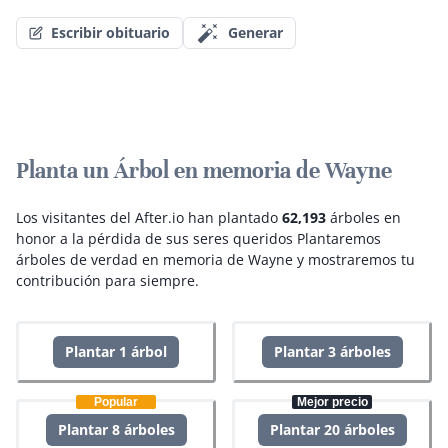
Escribir obituario
Generar
Planta un Árbol en memoria de Wayne
Los visitantes del After.io han plantado
62,193
árboles en
honor a la pérdida de sus seres queridos
Plantaremos
árboles de verdad en memoria de Wayne y mostraremos tu
contribución para siempre.
Plantar 1 árbol
Plantar 3 árboles
Popular
Mejor precio
Plantar 8 árboles
Plantar 20 árboles