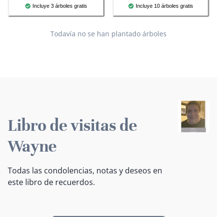
Incluye 3 árboles gratis
Incluye 10 árboles gratis
Todavía no se han plantado árboles
Libro de visitas de
Wayne
Todas las condolencias, notas y deseos en
este libro de recuerdos.