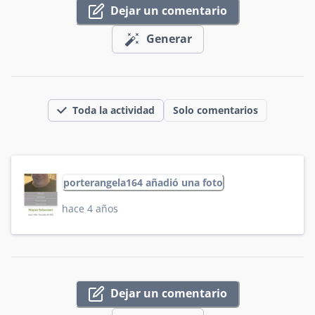
Dejar un comentario
Generar
Toda la actividad
Solo comentarios
porterangela164 añadió una foto
hace 4 años
Dejar un comentario