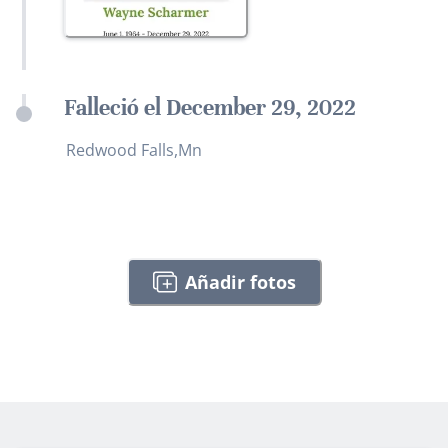
Falleció el December 29, 2022
Redwood Falls,Mn
Añadir fotos