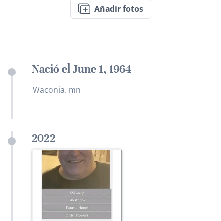
Añadir fotos
Nació el June 1, 1964
Waconia. mn
2022