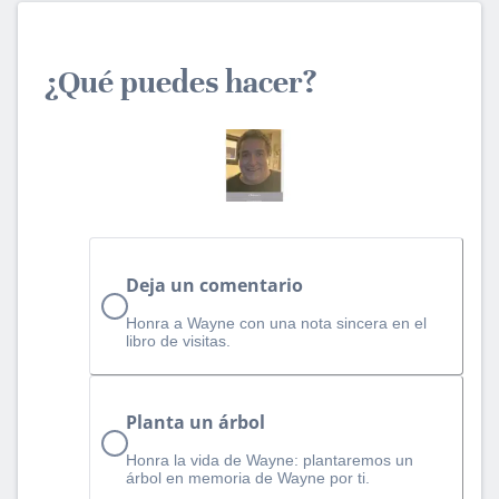
¿Qué puedes hacer?
Deja un comentario
Honra a Wayne con una nota sincera en el
libro de visitas.
Planta un árbol
Honra la vida de Wayne: plantaremos un
árbol en memoria de Wayne por ti.