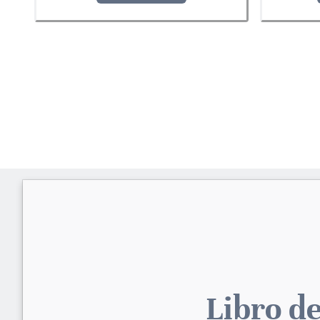
Libro de