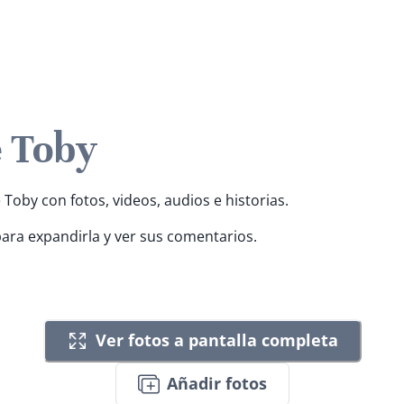
e Toby
 Toby con fotos, videos, audios e historias.
para expandirla y ver sus comentarios.
Ver fotos a pantalla completa
Añadir fotos