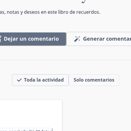
as, notas y deseos en este libro de recuerdos.
Dejar un comentario
Generar comentar
Toda la actividad
Solo comentarios