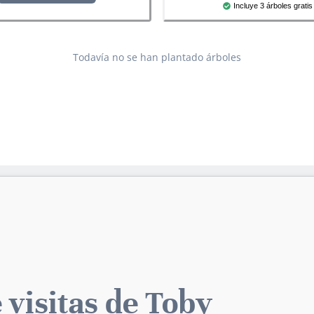
Incluye 3 árboles gratis
Todavía no se han plantado árboles
 visitas de Toby