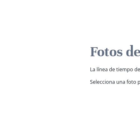
Fotos d
La línea de tiempo de
Selecciona una foto 