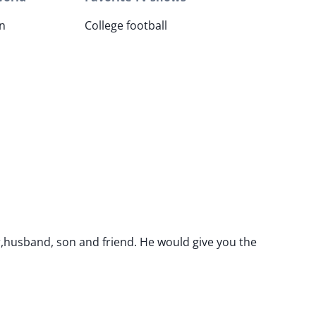
n
College football
r,husband, son and friend. He would give you the