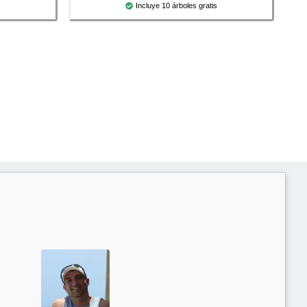
Incluye 10 árboles gratis