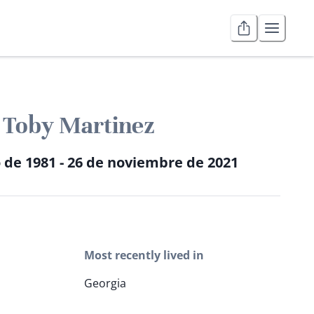
Toby Martinez
 de 1981 - 26 de noviembre de 2021
Most recently lived in
Georgia