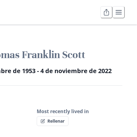
mas Franklin Scott
bre de 1953 - 4 de noviembre de 2022
Most recently lived in
Rellenar