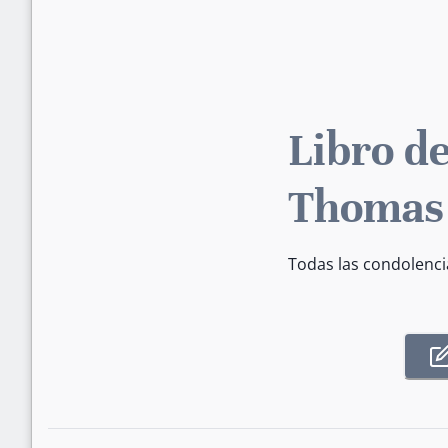
Libro de
Thomas
Todas las condolenci