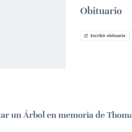
Obituario
Escribir obituario
tar un Árbol en memoria de Thom