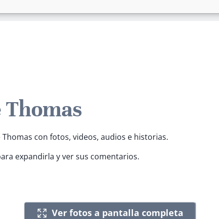
e Thomas
 Thomas con fotos, videos, audios e historias.
para expandirla y ver sus comentarios.
Ver fotos a pantalla completa