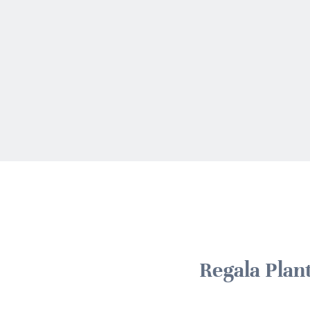
Regala Plan