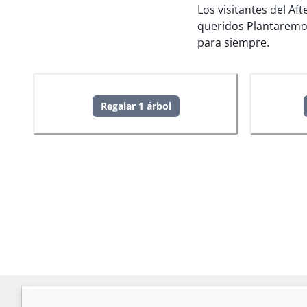
Los visitantes del Af
queridos
Plantaremo
para siempre.
Regalar 1 árbol