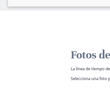
Fotos d
La línea de tiempo de
Selecciona una foto 