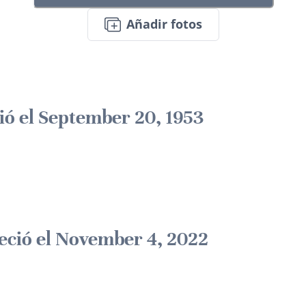
Añadir fotos
ió el September 20, 1953
leció el November 4, 2022