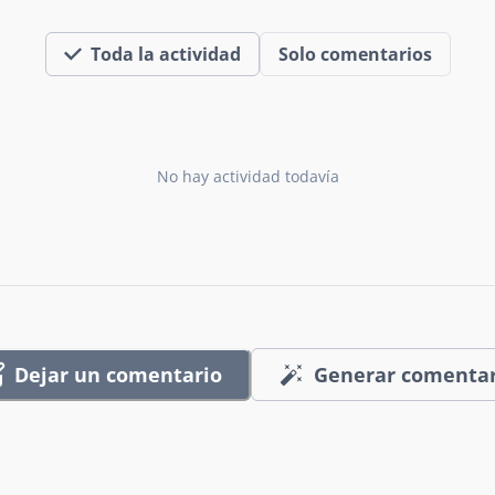
Toda la actividad
Solo comentarios
No hay actividad todavía
Dejar un comentario
Generar comentar