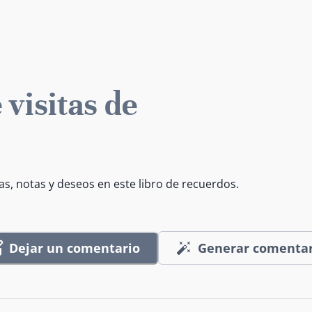
 visitas de
as, notas y deseos en este libro de recuerdos.
Dejar un comentario
Generar comentar