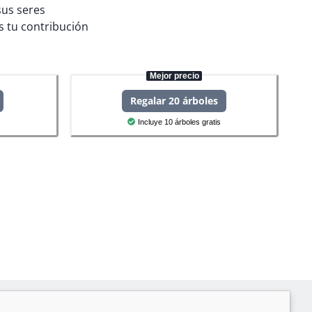
sus seres
 tu contribución
Mejor precio
Regalar 20 árboles
Incluye 10 árboles gratis