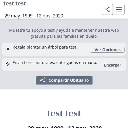
test test
29 may. 1999 - 12 nov. 2020
Muestra tu apoyo a test y ayuda a mantener nuestra web
gratuita para las familias en duelo.
Regala plantar un árbol para test.
🌲
Ver Opciones
Envía flores naturales, entregadas en mano.
💐
Encargar
Compartir Obituario
test test