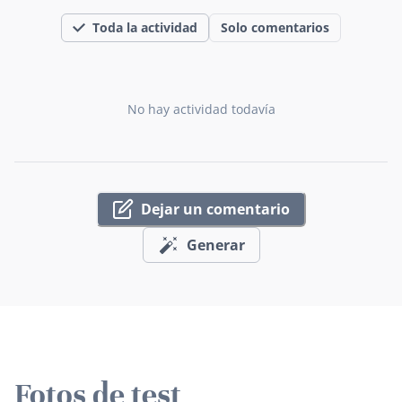
Toda la actividad
Solo comentarios
No hay actividad todavía
Dejar un comentario
Generar
Fotos de test