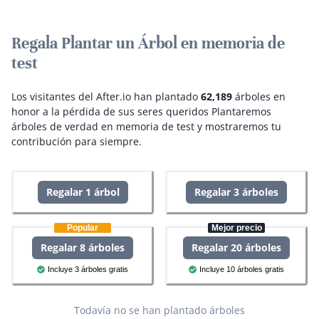
Regala Plantar un Árbol en memoria de
test
Los visitantes del After.io han plantado
62,189
árboles en
honor a la pérdida de sus seres queridos
Plantaremos
árboles de verdad en memoria de test y mostraremos tu
contribución para siempre.
Regalar 1 árbol
Regalar 3 árboles
Popular
Mejor precio
Regalar 8 árboles
Regalar 20 árboles
Incluye 3 árboles gratis
Incluye 10 árboles gratis
Todavía no se han plantado árboles