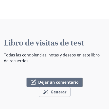
Libro de visitas de test
Todas las condolencias, notas y deseos en este libro
de recuerdos.
Dejar un comentario
Generar