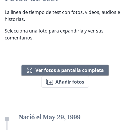
La línea de tiempo de test con fotos, videos, audios e
historias.
Selecciona una foto para expandirla y ver sus
comentarios.
Ver fotos a pantalla completa
Añadir fotos
Nació el May 29, 1999