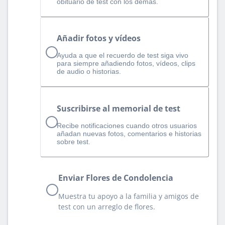
obituario de test con los demás.
Añadir fotos y vídeos
Ayuda a que el recuerdo de test siga vivo
para siempre añadiendo fotos, vídeos, clips
de audio o historias.
Suscribirse al memorial de test
Recibe notificaciones cuando otros usuarios
añadan nuevas fotos, comentarios e historias
sobre test.
Enviar Flores de Condolencia
Muestra tu apoyo a la familia y amigos de
test con un arreglo de flores.