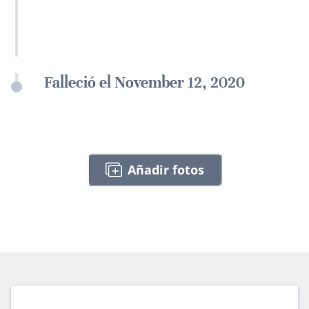
Falleció el November 12, 2020
Añadir fotos