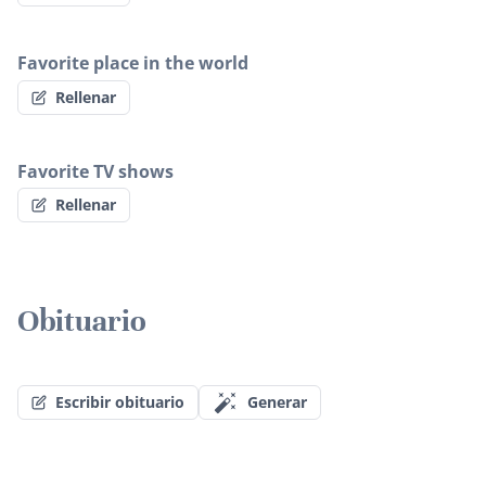
Favorite place in the world
Rellenar
Favorite TV shows
Rellenar
Obituario
Escribir obituario
Generar