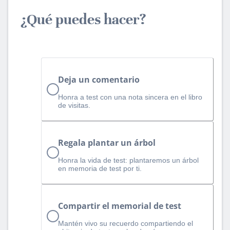
¿Qué puedes hacer?
Deja un comentario
Honra a test con una nota sincera en el libro
de visitas.
Regala plantar un árbol
Honra la vida de test: plantaremos un árbol
en memoria de test por ti.
Compartir el memorial de test
Mantén vivo su recuerdo compartiendo el