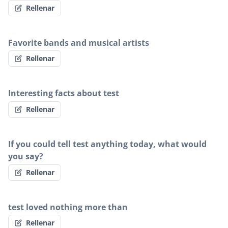
Rellenar
Favorite bands and musical artists
Rellenar
Interesting facts about test
Rellenar
If you could tell test anything today, what would
you say?
Rellenar
test loved nothing more than
Rellenar