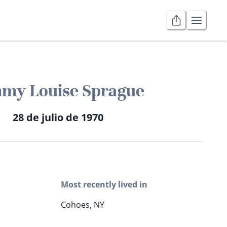
my Louise Sprague
28 de julio de 1970
Most recently lived in
Cohoes, NY