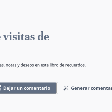
 visitas de
as, notas y deseos en este libro de recuerdos.
Dejar un comentario
Generar comentar