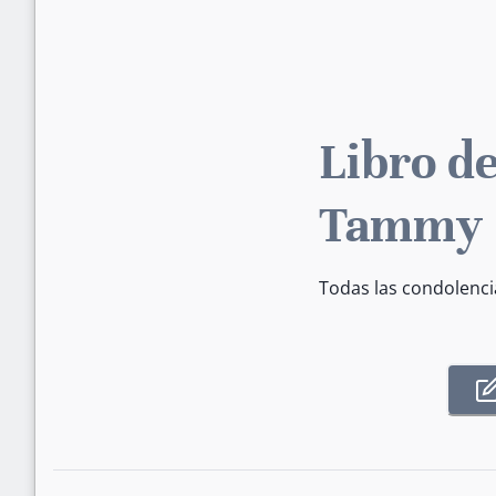
Libro de
Tammy
Todas las condolenci