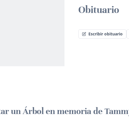
Obituario
Escribir obituario
tar un Árbol en memoria de Tamm