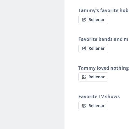
Tammy's favorite hob
Rellenar
Favorite bands and mu
Rellenar
Tammy loved nothing
Rellenar
Favorite TV shows
Rellenar