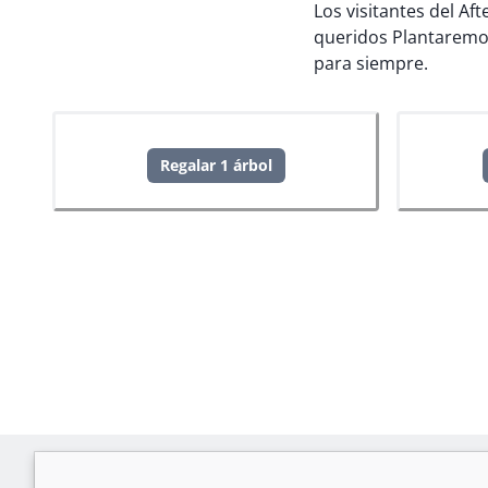
Los visitantes del Af
queridos
Plantaremo
para siempre.
Regalar 1 árbol