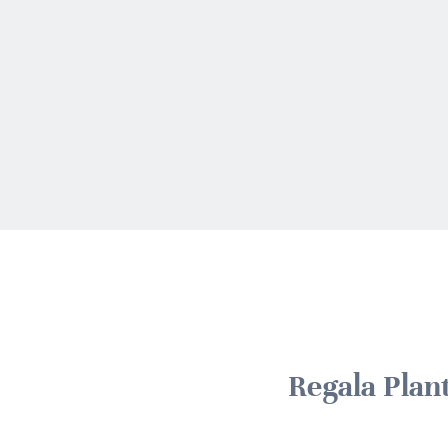
Regala Plan