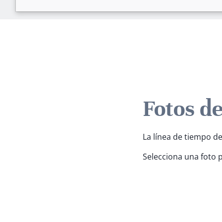
Fotos d
La línea de tiempo de
Selecciona una foto 