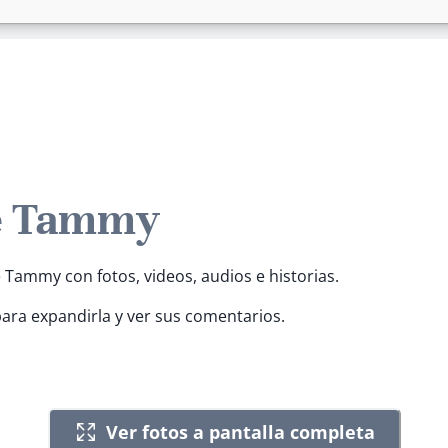
e Tammy
 Tammy con fotos, videos, audios e historias.
para expandirla y ver sus comentarios.
Ver fotos a pantalla completa