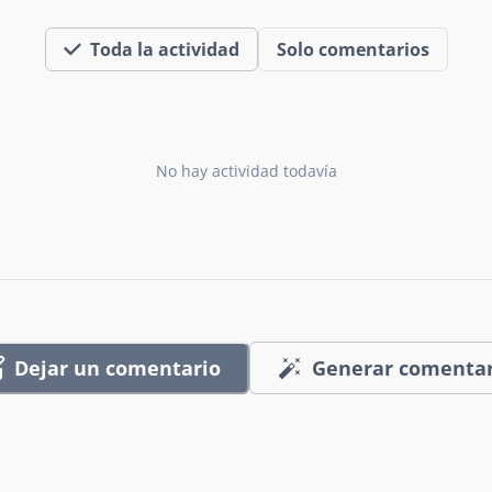
Toda la actividad
Solo comentarios
No hay actividad todavía
Dejar un comentario
Generar comentar