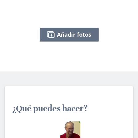
Añadir fotos
¿Qué puedes hacer?