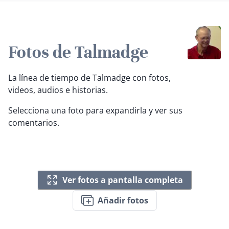
Fotos de Talmadge
La línea de tiempo de Talmadge con fotos,
videos, audios e historias.
Selecciona una foto para expandirla y ver sus
comentarios.
Ver fotos a pantalla completa
Añadir fotos