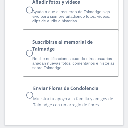
Añadir fotos y vídeos
Ayuda a que el recuerdo de Talmadge siga
vivo para siempre añadiendo fotos, vídeos,
clips de audio o historias.
Suscribirse al memorial de
Talmadge
Recibe notificaciones cuando otros usuarios
añadan nuevas fotos, comentarios e historias
sobre Talmadge.
Enviar Flores de Condolencia
Muestra tu apoyo a la familia y amigos de
Talmadge con un arreglo de flores.