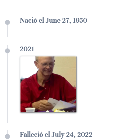
Nació el June 27, 1950
2021
Falleció el July 24, 2022