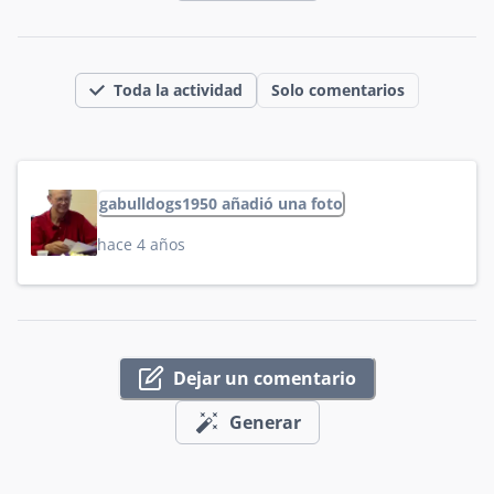
Toda la actividad
Solo comentarios
gabulldogs1950 añadió una foto
hace 4 años
Dejar un comentario
Generar