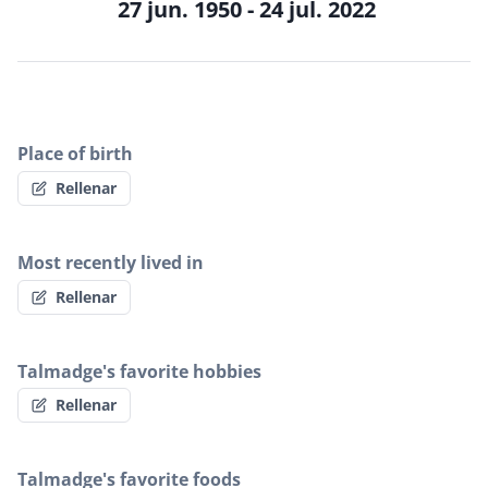
27 jun. 1950 - 24 jul. 2022
Place of birth
Rellenar
Most recently lived in
Rellenar
Talmadge's favorite hobbies
Rellenar
Talmadge's favorite foods