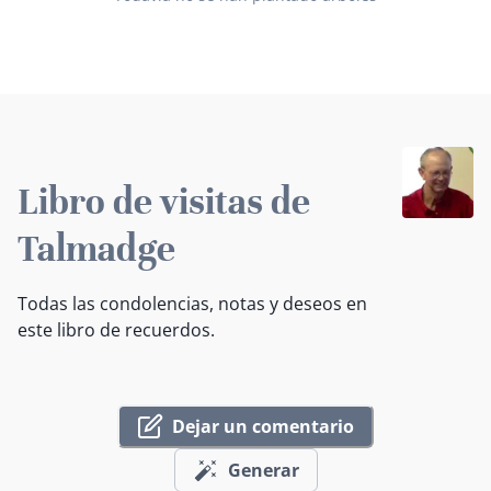
Libro de visitas de
Talmadge
Todas las condolencias, notas y deseos en
este libro de recuerdos.
Dejar un comentario
Generar