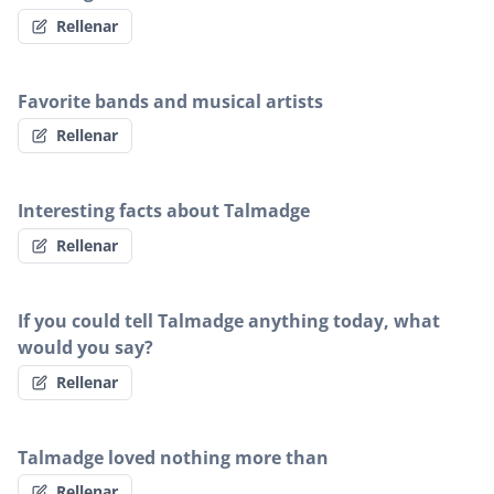
Rellenar
Favorite bands and musical artists
Rellenar
Interesting facts about Talmadge
Rellenar
If you could tell Talmadge anything today, what
would you say?
Rellenar
Talmadge loved nothing more than
Rellenar