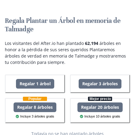
Regala Plantar un Árbol en memoria de
Talmadge
Los visitantes del After.io han plantado
62,194
árboles en
honor a la pérdida de sus seres queridos
Plantaremos
árboles de verdad en memoria de Talmadge y mostraremos
tu contribución para siempre.
Regalar 1 árbol
Regalar 3 árboles
Popular
Mejor precio
Regalar 8 árboles
Regalar 20 árboles
Incluye 3 árboles gratis
Incluye 10 árboles gratis
Todavía no se han plantado árboles