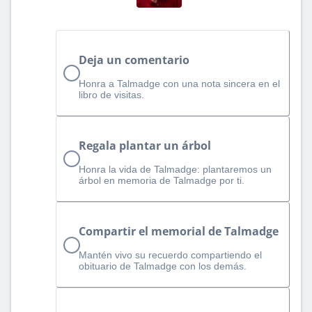
Deja un comentario
Honra a Talmadge con una nota sincera en el
libro de visitas.
Regala plantar un árbol
Honra la vida de Talmadge: plantaremos un
árbol en memoria de Talmadge por ti.
Compartir el memorial de Talmadge
Mantén vivo su recuerdo compartiendo el
obituario de Talmadge con los demás.