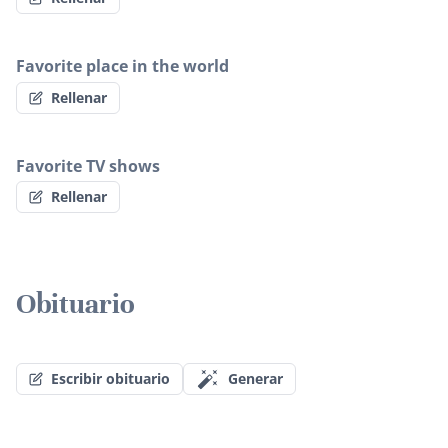
Favorite place in the world
Rellenar
Favorite TV shows
Rellenar
Obituario
Escribir obituario
Generar