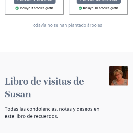
Incluye 3 árboles gratis
Incluye 10 árboles gratis
Todavía no se han plantado árboles
Libro de visitas de
Susan
Todas las condolencias, notas y deseos en
este libro de recuerdos.