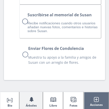
Suscribirse al memorial de Susan
Recibe notificaciones cuando otros usuarios
añadan nuevas fotos, comentarios e historias
sobre Susan.
Enviar Flores de Condolencia
Muestra tu apoyo a la familia y amigos de
Susan con un arreglo de flores.
🌲
Acciones
Bio
Árboles
Libro
Fotos