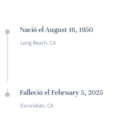
Nació el August 16, 1950
Long Beach, CA
Falleció el February 5, 2025
Escondido, CA