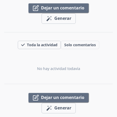
Dejar un comentario
Generar
Toda la actividad
Solo comentarios
No hay actividad todavía
Dejar un comentario
Generar