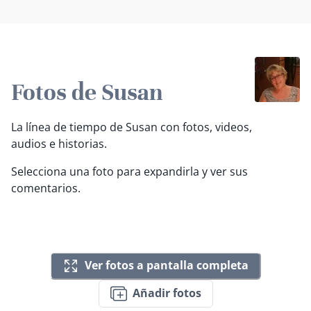
Fotos de Susan
La línea de tiempo de Susan con fotos, videos,
audios e historias.
Selecciona una foto para expandirla y ver sus
comentarios.
Ver fotos a pantalla completa
Añadir fotos