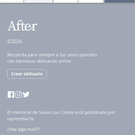
©2026
Recuerda para siempre a tus seres queridos
con hermosos obituarios online
Crear obituario
El memorial de Susan Lou Conde está gestionado por
tayrenmas16.
¿Hay algo mal?