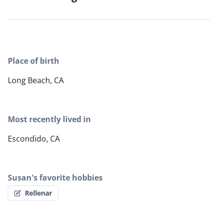
Place of birth
Long Beach, CA
Most recently lived in
Escondido, CA
Susan's favorite hobbies
Rellenar