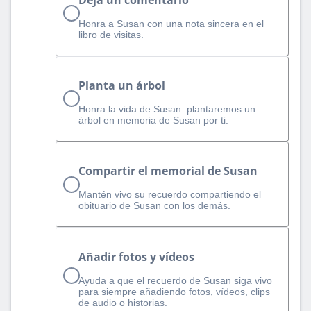
Honra a Susan con una nota sincera en el
libro de visitas.
Planta un árbol
Honra la vida de Susan: plantaremos un
árbol en memoria de Susan por ti.
Compartir el memorial de Susan
Mantén vivo su recuerdo compartiendo el
obituario de Susan con los demás.
Añadir fotos y vídeos
Ayuda a que el recuerdo de Susan siga vivo
para siempre añadiendo fotos, vídeos, clips
de audio o historias.