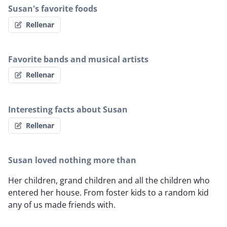
Susan's favorite foods
Rellenar
Favorite bands and musical artists
Rellenar
Interesting facts about Susan
Rellenar
Susan loved nothing more than
Her children, grand children and all the children who
entered her house. From foster kids to a random kid
any of us made friends with.