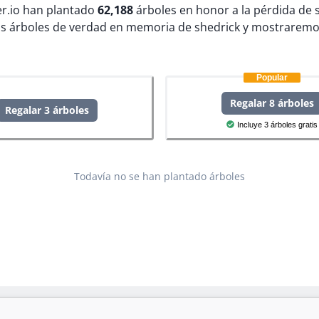
ter.io han plantado
62,188
árboles en honor a la pérdida de 
s árboles de verdad en memoria de shedrick y mostraremo
Popular
Regalar 8 árboles
Regalar 3 árboles
Incluye 3 árboles gratis
Todavía no se han plantado árboles