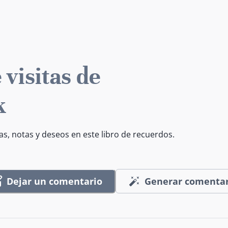
 visitas de
k
as, notas y deseos en este libro de recuerdos.
Dejar un comentario
Generar comentar