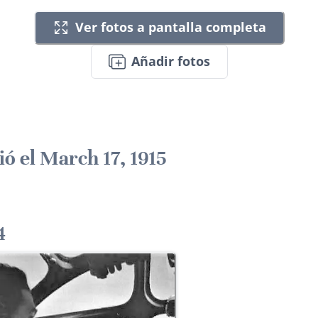
Ver fotos a pantalla completa
Añadir fotos
ió el March 17, 1915
4