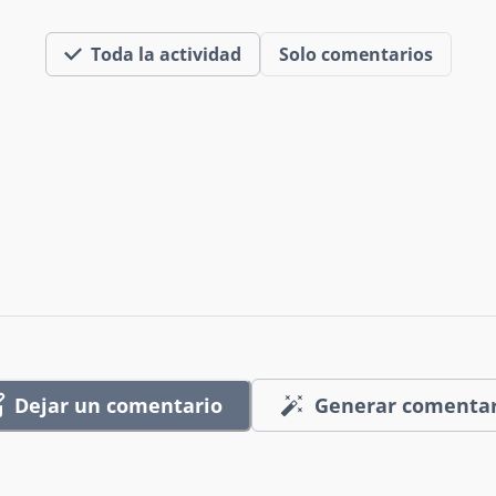
Toda la actividad
Solo comentarios
Dejar un comentario
Generar comentar