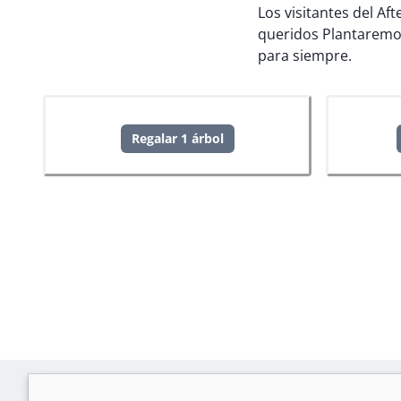
Los visitantes del Af
queridos
Plantaremo
para siempre.
Regalar 1 árbol