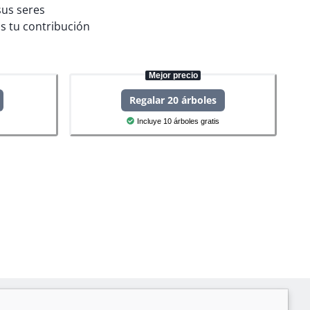
sus seres
s tu contribución
Mejor precio
Regalar 20 árboles
Incluye 10 árboles gratis