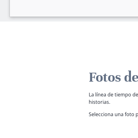
Fotos d
La línea de tiempo de
historias.
Selecciona una foto 