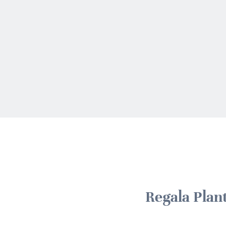
Regala Plan