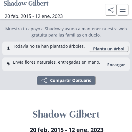
Shadow Gilbert
20 feb. 2015 - 12 ene. 2023
Muestra tu apoyo a Shadow y ayuda a mantener nuestra web
gratuita para las familias en duelo.
Todavía no se han plantado árboles.
🌲
Planta un árbol
Envía flores naturales, entregadas en mano.
💐
Encargar
Compartir Obituario
Shadow Gilbert
20 feb. 2015 - 12 ene. 2023