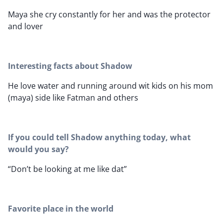
Maya she cry constantly for her and was the protector
and lover
Interesting facts about Shadow
He love water and running around wit kids on his mom
(maya) side like Fatman and others
If you could tell Shadow anything today, what
would you say?
“Don’t be looking at me like dat”
Favorite place in the world