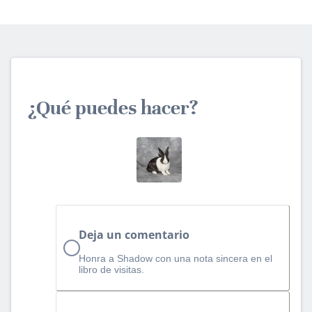
¿Qué puedes hacer?
Deja un comentario
Honra a Shadow con una nota sincera en el
libro de visitas.