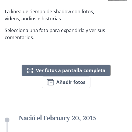
La línea de tiempo de Shadow con fotos,
videos, audios e historias.
Selecciona una foto para expandirla y ver sus
comentarios.
Ver fotos a pantalla completa
Añadir fotos
Nació el February 20, 2015