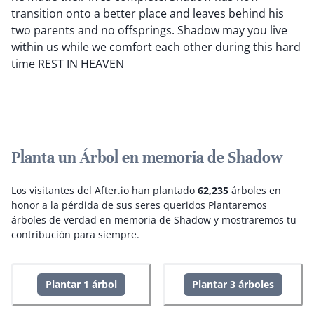
transition onto a better place and leaves behind his
two parents and no offsprings. Shadow may you live
within us while we comfort each other during this hard
time REST IN HEAVEN
Planta un Árbol en memoria de Shadow
Los visitantes del After.io han plantado
62,235
árboles en
honor a la pérdida de sus seres queridos
Plantaremos
árboles de verdad en memoria de Shadow y mostraremos tu
contribución para siempre.
Plantar 1 árbol
Plantar 3 árboles