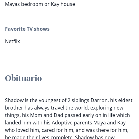
Mayas bedroom or Kay house
Favorite TV shows
Netflix
Obituario
Shadow is the youngest of 2 siblings Darron, his eldest
brother has always travel the world, exploring new
things, his Mom and Dad passed early on in life which
landed him with his Adoptive parents Maya and Kay
who loved him, cared for him, and was there for him,
he made their lives complete. Shadow has now