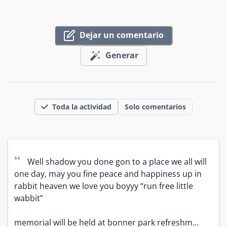
Dejar un comentario
Generar
Toda la actividad
Solo comentarios
“
Well shadow you done gon to a place we all will 
one day, may you fine peace and happiness up in 
rabbit heaven we love you boyyy “run free little 
wabbit” 

memorial will be held at bonner park refreshm...