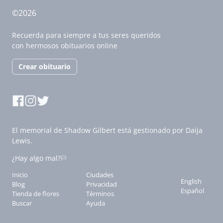
©2026
Recuerda para siempre a tus seres queridos
con hermosos obituarios online
Crear obituario
El memorial de Shadow Gilbert está gestionado por Daija
Lewis.
¿Hay algo mal?
Inicio
Ciudades
English
Blog
Privacidad
Español
Tienda de flores
Términos
Buscar
Ayuda