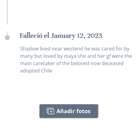
Falleció el January 12, 2023
Shadow lived near westend he was cared for by
many but loved by maya she and her gf were the
main caretaker of the beloved now deceased
adopted Chile
Añadir fotos