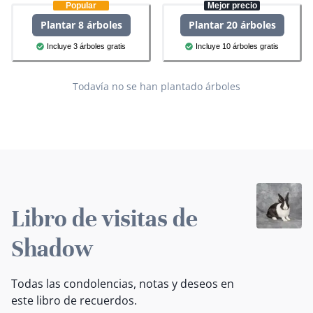
Popular
Mejor precio
Plantar 8 árboles
Plantar 20 árboles
Incluye 3 árboles gratis
Incluye 10 árboles gratis
Todavía no se han plantado árboles
Libro de visitas de
Shadow
Todas las condolencias, notas y deseos en
este libro de recuerdos.