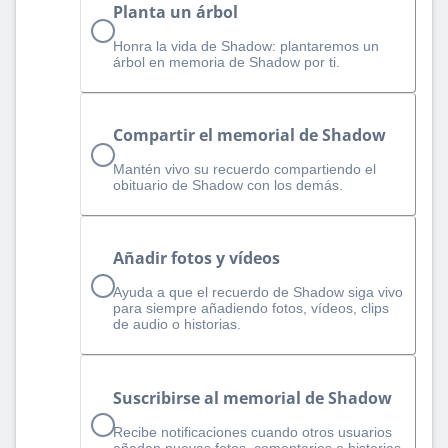
Planta un árbol
Honra la vida de Shadow: plantaremos un
árbol en memoria de Shadow por ti.
Compartir el memorial de Shadow
Mantén vivo su recuerdo compartiendo el
obituario de Shadow con los demás.
Añadir fotos y vídeos
Ayuda a que el recuerdo de Shadow siga vivo
para siempre añadiendo fotos, vídeos, clips
de audio o historias.
Suscribirse al memorial de Shadow
Recibe notificaciones cuando otros usuarios
añadan nuevas fotos, comentarios e historias