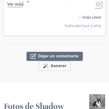
”
Ver más
—
Daija Lewis
Publicado hace 4 años
Dejar un comentario
Generar
Fotos de Shadow