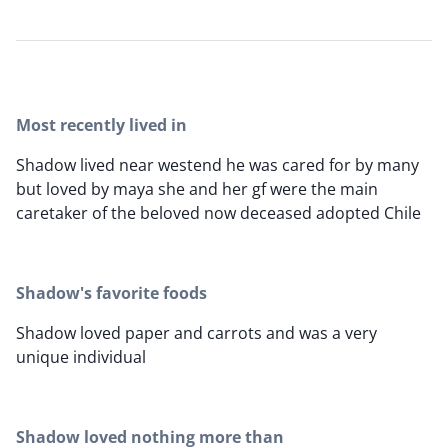
Most recently lived in
Shadow lived near westend he was cared for by many
but loved by maya she and her gf were the main
caretaker of the beloved now deceased adopted Chile
Shadow's favorite foods
Shadow loved paper and carrots and was a very
unique individual
Shadow loved nothing more than