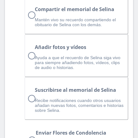
Compartir el memorial de Selina
Mantén vivo su recuerdo compartiendo el
obituario de Selina con los demás.
Añadir fotos y vídeos
Ayuda a que el recuerdo de Selina siga vivo
para siempre añadiendo fotos, vídeos, clips
de audio o historias.
Suscribirse al memorial de Selina
Recibe notificaciones cuando otros usuarios
añadan nuevas fotos, comentarios e historias
sobre Selina.
Enviar Flores de Condolencia