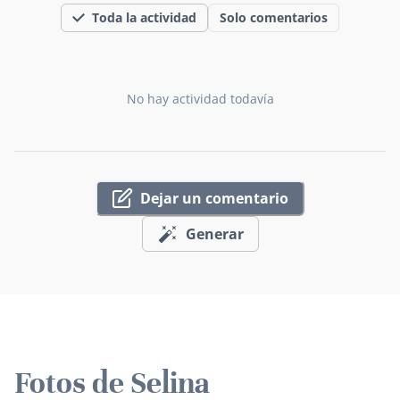
Toda la actividad
Solo comentarios
No hay actividad todavía
Dejar un comentario
Generar
Fotos de Selina