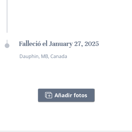
Falleció el January 27, 2025
Dauphin, MB, Canada
Añadir fotos