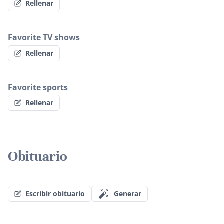
Rellenar
Favorite TV shows
Rellenar
Favorite sports
Rellenar
Obituario
Escribir obituario
Generar