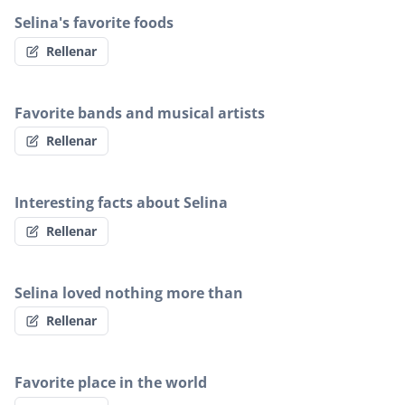
Selina's favorite foods
Rellenar
Favorite bands and musical artists
Rellenar
Interesting facts about Selina
Rellenar
Selina loved nothing more than
Rellenar
Favorite place in the world