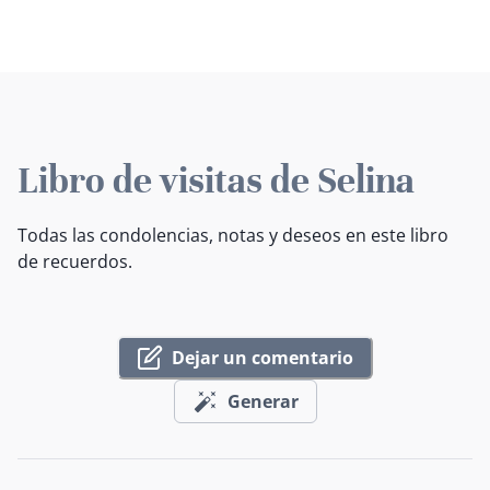
Libro de visitas de Selina
Todas las condolencias, notas y deseos en este libro
de recuerdos.
Dejar un comentario
Generar