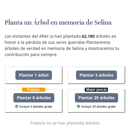
Planta un Árbol en memoria de Selina
Los visitantes del After.io han plantado
62,180
árboles en
honor a la pérdida de sus seres queridos
Plantaremos
árboles de verdad en memoria de Selina y mostraremos tu
contribución para siempre.
Plantar 1 árbol
Plantar 3 árboles
Popular
Mejor precio
Plantar 8 árboles
Plantar 20 árboles
Incluye 3 árboles gratis
Incluye 10 árboles gratis
Todavía no se han plantado árboles