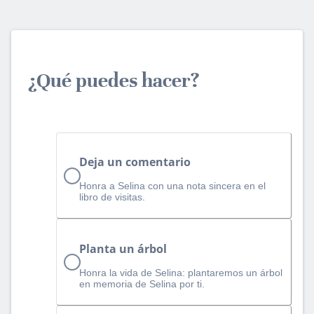
¿Qué puedes hacer?
Deja un comentario
Honra a Selina con una nota sincera en el
libro de visitas.
Planta un árbol
Honra la vida de Selina: plantaremos un árbol
en memoria de Selina por ti.