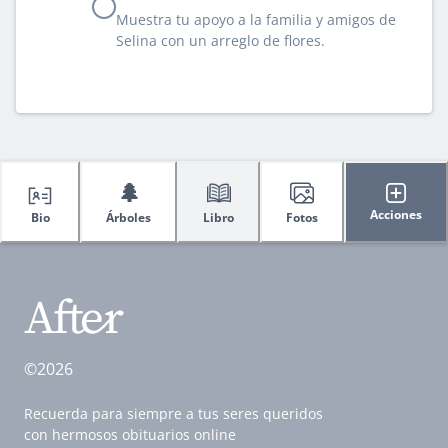
Muestra tu apoyo a la familia y amigos de
Selina con un arreglo de flores.
🌲
Acciones
Bio
Árboles
Libro
Fotos
©2026
Recuerda para siempre a tus seres queridos
con hermosos obituarios online