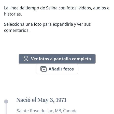
La línea de tiempo de Selina con fotos, videos, audios e
historias.
Selecciona una foto para expandirla y ver sus
comentarios.
Ver fotos a pantalla completa
Añadir fotos
Nació el May 3, 1971
Sainte-Rose du Lac, MB, Canada