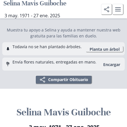
Selina Mavis Guiboche
3 may. 1971 - 27 ene. 2025
Muestra tu apoyo a Selina y ayuda a mantener nuestra web
gratuita para las familias en duelo.
Todavía no se han plantado árboles.
🌲
Planta un árbol
Envía flores naturales, entregadas en mano.
💐
Encargar
Compartir Obituario
Selina Mavis Guiboche