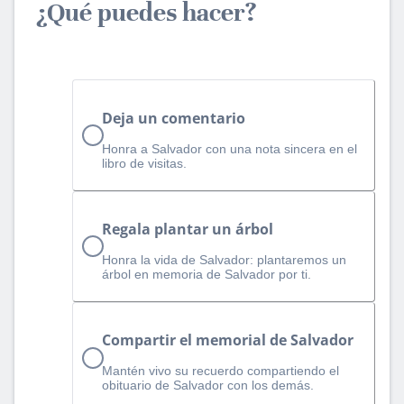
¿Qué puedes hacer?
Deja un comentario
Honra a Salvador con una nota sincera en el
libro de visitas.
Regala plantar un árbol
Honra la vida de Salvador: plantaremos un
árbol en memoria de Salvador por ti.
Compartir el memorial de Salvador
Mantén vivo su recuerdo compartiendo el
obituario de Salvador con los demás.