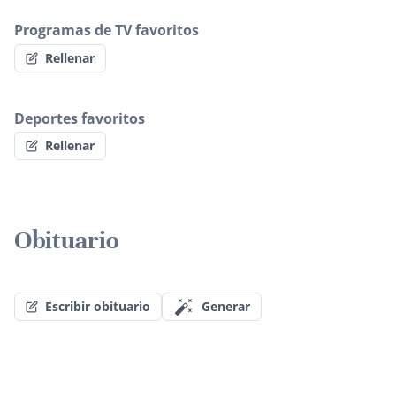
Programas de TV favoritos
Rellenar
Deportes favoritos
Rellenar
Obituario
Escribir obituario
Generar