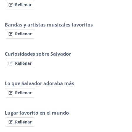
Rellenar
Bandas y artistas musicales favoritos
Rellenar
Curiosidades sobre Salvador
Rellenar
Lo que Salvador adoraba más
Rellenar
Lugar favorito en el mundo
Rellenar