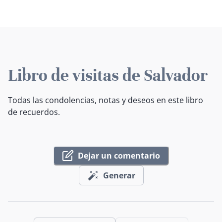
Libro de visitas de Salvador
Todas las condolencias, notas y deseos en este libro
de recuerdos.
Dejar un comentario
Generar