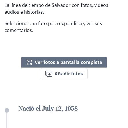
La línea de tiempo de Salvador con fotos, videos,
audios e historias.
Selecciona una foto para expandirla y ver sus
comentarios.
Ver fotos a pantalla completa
Añadir fotos
Nació el July 12, 1958