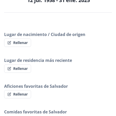
12 jul. 1958 - 31 ene. 2025
Lugar de nacimiento / Ciudad de origen
Rellenar
Lugar de residencia más reciente
Rellenar
Aficiones favoritas de Salvador
Rellenar
Comidas favoritas de Salvador