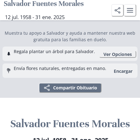
Salvador Fuentes Morales
12 jul. 1958 - 31 ene. 2025
Muestra tu apoyo a Salvador y ayuda a mantener nuestra web
gratuita para las familias en duelo.
Regala plantar un árbol para Salvador.
🌲
Ver Opciones
Envía flores naturales, entregadas en mano.
💐
Encargar
Compartir Obituario
Salvador Fuentes Morales