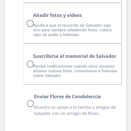
Añadir fotos y vídeos
Ayuda a que el recuerdo de Salvador siga
vivo para siempre añadiendo fotos, vídeos,
clips de audio o historias.
Suscribirse al memorial de Salvador
Recibe notificaciones cuando otros usuarios
añadan nuevas fotos, comentarios e historias
sobre Salvador.
Enviar Flores de Condolencia
Muestra tu apoyo a la familia y amigos de
Salvador con un arreglo de flores.