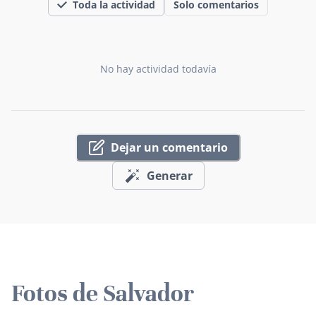
Toda la actividad
Solo comentarios
No hay actividad todavía
Dejar un comentario
Generar
Fotos de Salvador