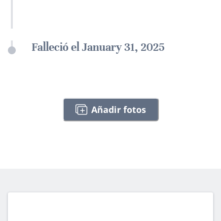
Falleció el January 31, 2025
Añadir fotos