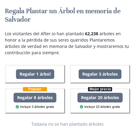
Regala Plantar un Árbol en memoria de
Salvador
Los visitantes del After.io han plantado
62,238
árboles en
honor a la pérdida de sus seres queridos
Plantaremos
árboles de verdad en memoria de Salvador y mostraremos tu
contribución para siempre.
Regalar 1 árbol
Regalar 3 árboles
Popular
Mejor precio
Regalar 8 árboles
Regalar 20 árboles
Incluye 3 árboles gratis
Incluye 10 árboles gratis
Todavía no se han plantado árboles