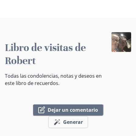
Libro de visitas de
Robert
Todas las condolencias, notas y deseos en
este libro de recuerdos.
Dejar un comentario
Generar