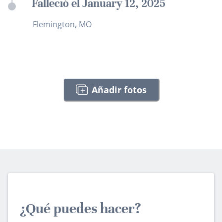
Falleció el January 12, 2025
Flemington, MO
Añadir fotos
¿Qué puedes hacer?