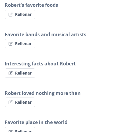
Robert's favorite foods
Rellenar
Favorite bands and musical artists
Rellenar
Interesting facts about Robert
Rellenar
Robert loved nothing more than
Rellenar
Favorite place in the world
Rellenar