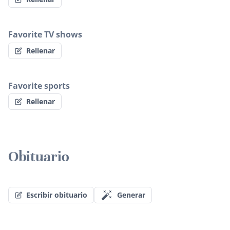
Favorite TV shows
Rellenar
Favorite sports
Rellenar
Obituario
Escribir obituario
Generar