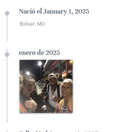
Nació el January 1, 2025
Bolivar, MO
enero de 2025