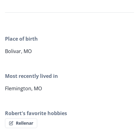
Place of birth
Bolivar, MO
Most recently lived in
Flemington, MO
Robert's favorite hobbies
Rellenar