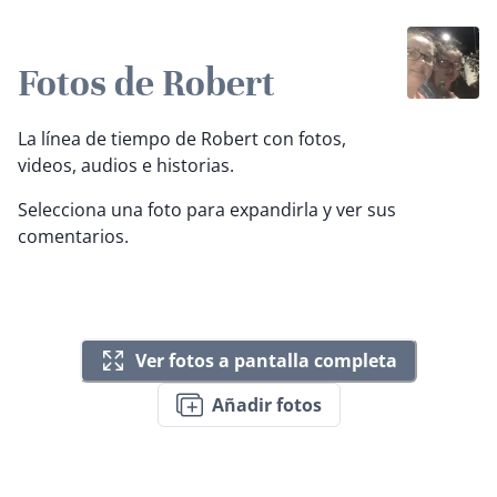
Fotos de Robert
La línea de tiempo de Robert con fotos,
videos, audios e historias.
Selecciona una foto para expandirla y ver sus
comentarios.
Ver fotos a pantalla completa
Añadir fotos