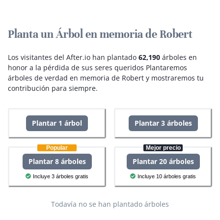
Planta un Árbol en memoria de Robert
Los visitantes del After.io han plantado
62,190
árboles en
honor a la pérdida de sus seres queridos
Plantaremos
árboles de verdad en memoria de Robert y mostraremos tu
contribución para siempre.
Plantar 1 árbol
Plantar 3 árboles
Popular
Mejor precio
Plantar 8 árboles
Plantar 20 árboles
Incluye 3 árboles gratis
Incluye 10 árboles gratis
Todavía no se han plantado árboles