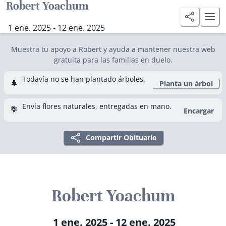
Robert Yoachum
1 ene. 2025 - 12 ene. 2025
Muestra tu apoyo a Robert y ayuda a mantener nuestra web
gratuita para las familias en duelo.
Todavía no se han plantado árboles.
🌲
Planta un árbol
Envía flores naturales, entregadas en mano.
💐
Encargar
Compartir Obituario
Robert Yoachum
1 ene. 2025 - 12 ene. 2025