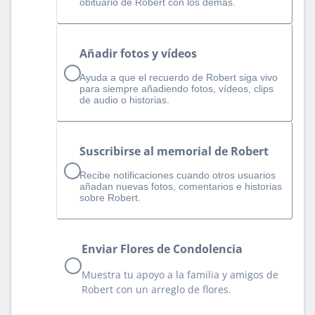
obituario de Robert con los demás.
Añadir fotos y vídeos
Ayuda a que el recuerdo de Robert siga vivo
para siempre añadiendo fotos, vídeos, clips
de audio o historias.
Suscribirse al memorial de Robert
Recibe notificaciones cuando otros usuarios
añadan nuevas fotos, comentarios e historias
sobre Robert.
Enviar Flores de Condolencia
Muestra tu apoyo a la familia y amigos de
Robert con un arreglo de flores.