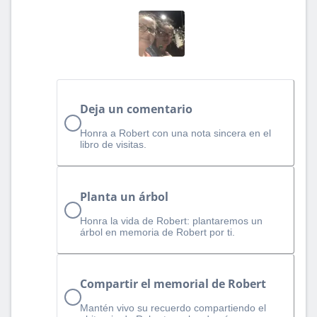
Deja un comentario
Honra a Robert con una nota sincera en el
libro de visitas.
Planta un árbol
Honra la vida de Robert: plantaremos un
árbol en memoria de Robert por ti.
Compartir el memorial de Robert
Mantén vivo su recuerdo compartiendo el