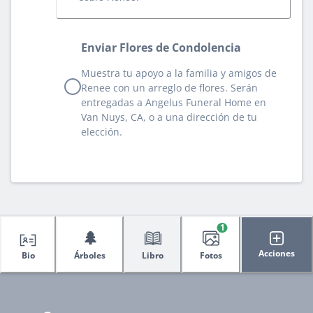
Enviar Flores de Condolencia
Muestra tu apoyo a la familia y amigos de
Renee con un arreglo de flores. Serán
entregadas a Angelus Funeral Home en
Van Nuys, CA, o a una dirección de tu
elección.
1
🌲
Acciones
Bio
Árboles
Libro
Fotos