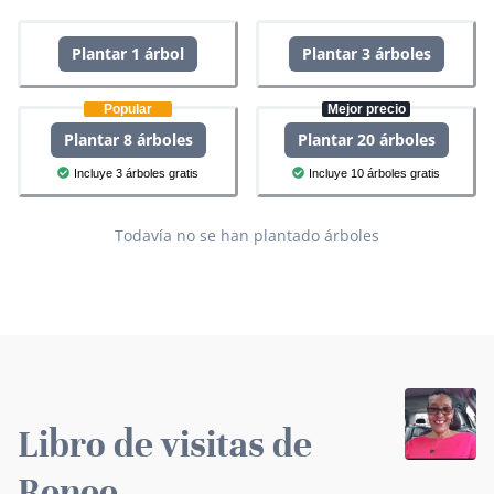
Plantar 1 árbol
Plantar 3 árboles
Popular
Mejor precio
Plantar 8 árboles
Plantar 20 árboles
Incluye 3 árboles gratis
Incluye 10 árboles gratis
Todavía no se han plantado árboles
Libro de visitas de
Renee