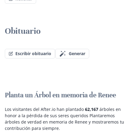
Obituario
Escribir obituario
Generar
Planta un Árbol en memoria de Renee
Los visitantes del After.io han plantado
62,167
árboles en
honor a la pérdida de sus seres queridos
Plantaremos
árboles de verdad en memoria de Renee y mostraremos tu
contribución para siempre.