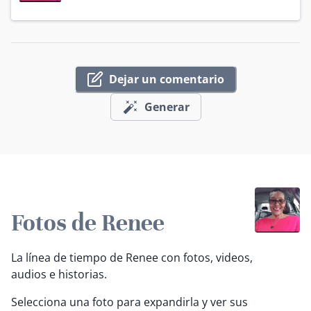
Dejar un comentario
Generar
Fotos de Renee
La línea de tiempo de Renee con fotos, videos,
audios e historias.
Selecciona una foto para expandirla y ver sus