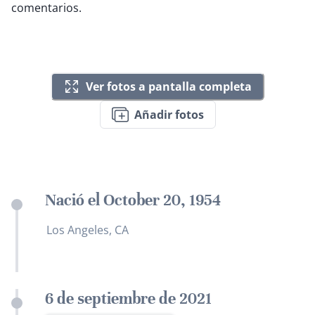
comentarios.
Ver fotos a pantalla completa
Añadir fotos
Nació el October 20, 1954
Los Angeles, CA
6 de septiembre de 2021