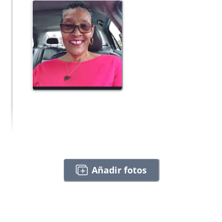
Añadir fotos