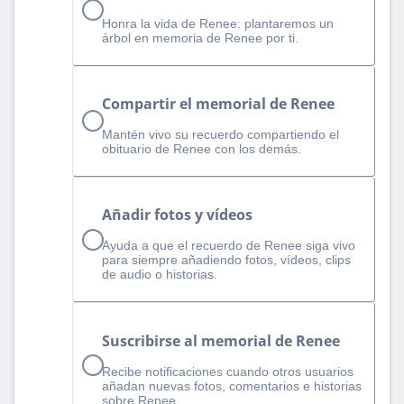
Honra la vida de Renee: plantaremos un
árbol en memoria de Renee por ti.
Compartir el memorial de Renee
Mantén vivo su recuerdo compartiendo el
obituario de Renee con los demás.
Añadir fotos y vídeos
Ayuda a que el recuerdo de Renee siga vivo
para siempre añadiendo fotos, vídeos, clips
de audio o historias.
Suscribirse al memorial de Renee
Recibe notificaciones cuando otros usuarios
añadan nuevas fotos, comentarios e historias
sobre Renee.