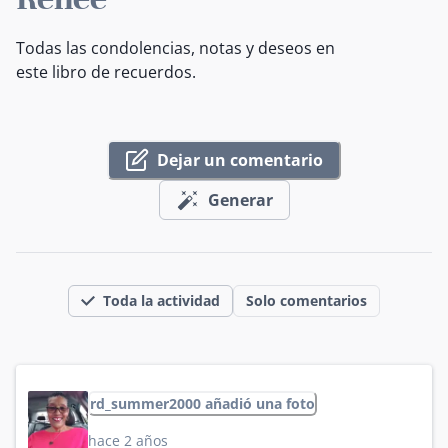
Todas las condolencias, notas y deseos en
este libro de recuerdos.
Dejar un comentario
Generar
Toda la actividad
Solo comentarios
rd_summer2000 añadió una foto
hace 2 años