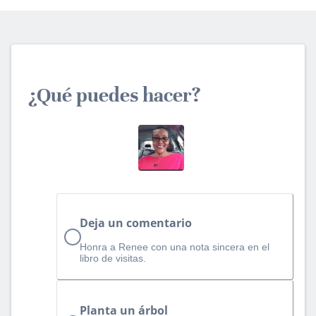
¿Qué puedes hacer?
Deja un comentario
Honra a Renee con una nota sincera en el
libro de visitas.
Planta un árbol