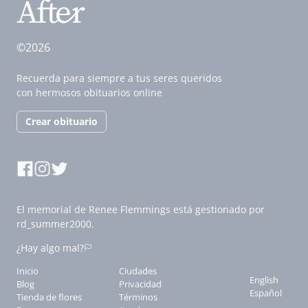
©2026
Recuerda para siempre a tus seres queridos
con hermosos obituarios online
Crear obituario
El memorial de Renee Flemmings está gestionado por
rd_summer2000.
¿Hay algo mal?
Inicio
Ciudades
English
Blog
Privacidad
Español
Tienda de flores
Términos