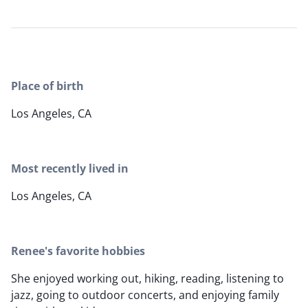
Place of birth
Los Angeles, CA
Most recently lived in
Los Angeles, CA
Renee's favorite hobbies
She enjoyed working out, hiking, reading, listening to
jazz, going to outdoor concerts, and enjoying family