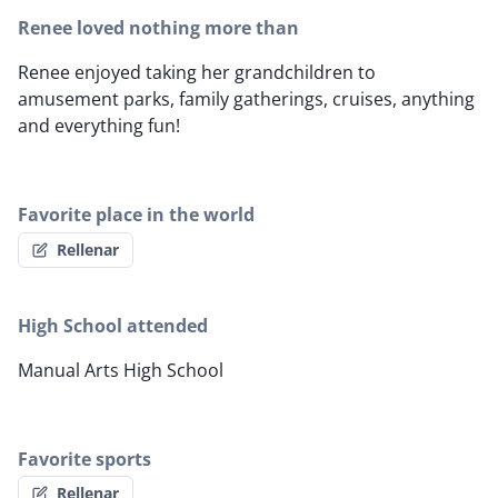
Renee loved nothing more than
Renee enjoyed taking her grandchildren to
amusement parks, family gatherings, cruises, anything
and everything fun!
Favorite place in the world
Rellenar
High School attended
Manual Arts High School
Favorite sports
Rellenar