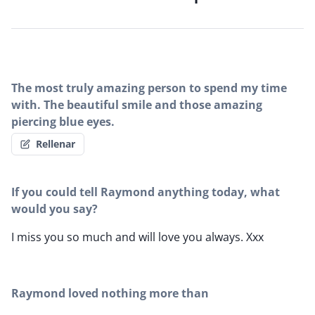
The most truly amazing person to spend my time
with. The beautiful smile and those amazing
piercing blue eyes.
Rellenar
If you could tell Raymond anything today, what
would you say?
I miss you so much and will love you always. Xxx
Raymond loved nothing more than