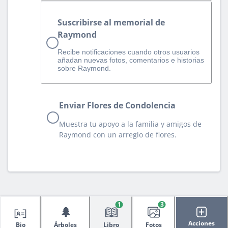
Suscribirse al memorial de
Raymond
Recibe notificaciones cuando otros usuarios
añadan nuevas fotos, comentarios e historias
sobre Raymond.
Enviar Flores de Condolencia
Muestra tu apoyo a la familia y amigos de
Raymond con un arreglo de flores.
1
3
🌲
Acciones
Bio
Árboles
Libro
Fotos