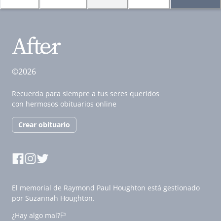
©2026
Recuerda para siempre a tus seres queridos
con hermosos obituarios online
Crear obituario
El memorial de Raymond Paul Houghton está gestionado
por Suzannah Houghton.
¿Hay algo mal?