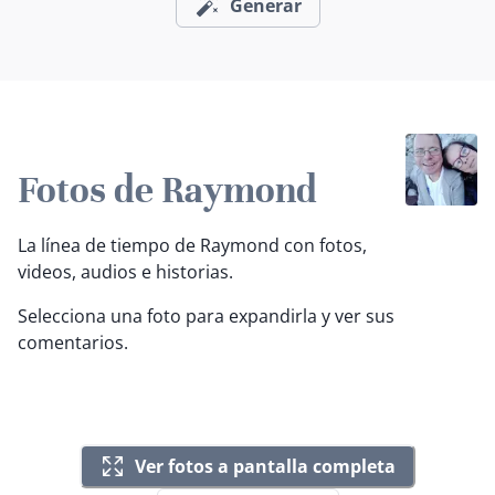
Generar
Fotos de Raymond
La línea de tiempo de Raymond con fotos,
videos, audios e historias.
Selecciona una foto para expandirla y ver sus
comentarios.
Ver fotos a pantalla completa