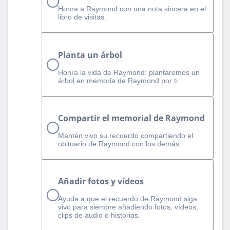
Honra a Raymond con una nota sincera en el
libro de visitas.
Planta un árbol
Honra la vida de Raymond: plantaremos un
árbol en memoria de Raymond por ti.
Compartir el memorial de Raymond
Mantén vivo su recuerdo compartiendo el
obituario de Raymond con los demás.
Añadir fotos y vídeos
Ayuda a que el recuerdo de Raymond siga
vivo para siempre añadiendo fotos, vídeos,
clips de audio o historias.