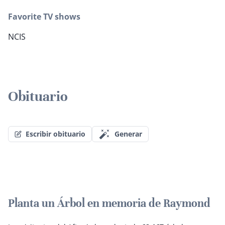
Favorite TV shows
NCIS
Obituario
Escribir obituario
Generar
Planta un Árbol en memoria de Raymond