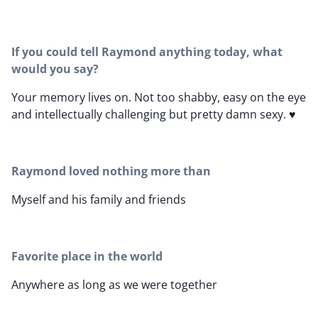
If you could tell Raymond anything today, what
would you say?
Your memory lives on. Not too shabby, easy on the eye
and intellectually challenging but pretty damn sexy. ♥️
Raymond loved nothing more than
Myself and his family and friends
Favorite place in the world
Anywhere as long as we were together