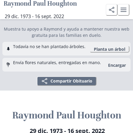
Raymond Paul Houghton
29 dic. 1973 - 16 sept. 2022
Muestra tu apoyo a Raymond y ayuda a mantener nuestra web
gratuita para las familias en duelo.
Todavía no se han plantado árboles.
🌲
Planta un árbol
Envía flores naturales, entregadas en mano.
💐
Encargar
Compartir Obituario
Raymond Paul Houghton
29 dic. 1973 - 16 sept. 2022