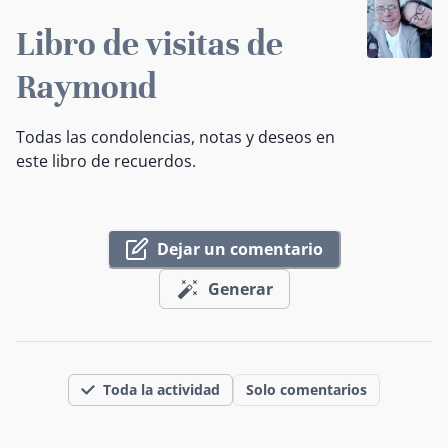
Libro de visitas de
Raymond
Todas las condolencias, notas y deseos en
este libro de recuerdos.
Dejar un comentario
Generar
Toda la actividad
Solo comentarios