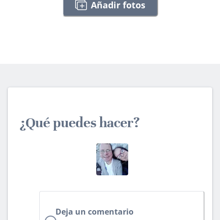
Añadir fotos
¿Qué puedes hacer?
Deja un comentario