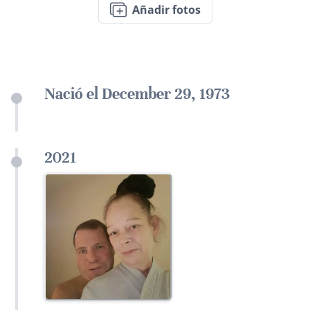
Añadir fotos
Nació el December 29, 1973
2021