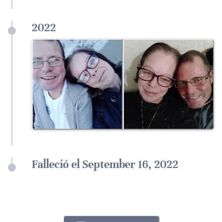
2022
Falleció el September 16, 2022