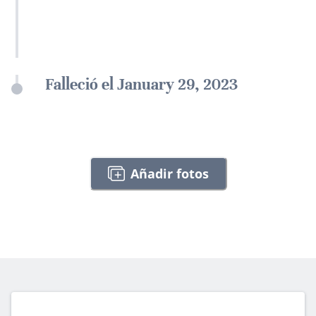
Falleció el January 29, 2023
Añadir fotos