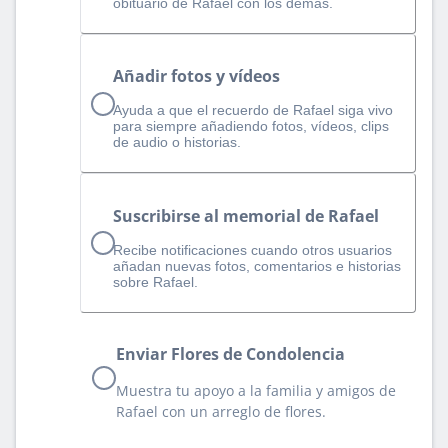
obituario de Rafael con los demás.
Añadir fotos y vídeos
Ayuda a que el recuerdo de Rafael siga vivo
para siempre añadiendo fotos, vídeos, clips
de audio o historias.
Suscribirse al memorial de Rafael
Recibe notificaciones cuando otros usuarios
añadan nuevas fotos, comentarios e historias
sobre Rafael.
Enviar Flores de Condolencia
Muestra tu apoyo a la familia y amigos de
Rafael con un arreglo de flores.