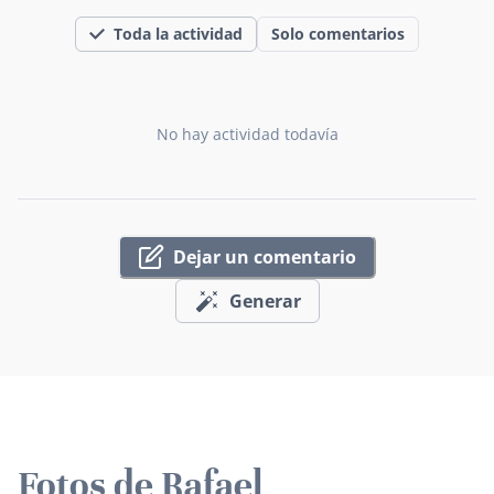
Toda la actividad
Solo comentarios
No hay actividad todavía
Dejar un comentario
Generar
Fotos de Rafael