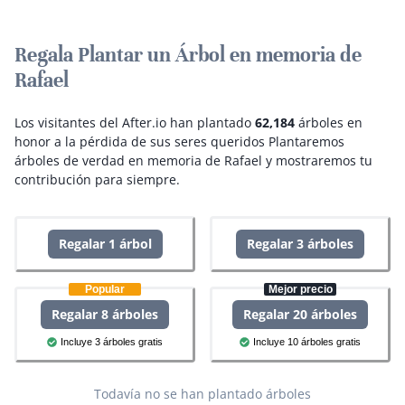
Regala Plantar un Árbol en memoria de
Rafael
Los visitantes del After.io han plantado
62,184
árboles en
honor a la pérdida de sus seres queridos
Plantaremos
árboles de verdad en memoria de Rafael y mostraremos tu
contribución para siempre.
Regalar 1 árbol
Regalar 3 árboles
Popular
Mejor precio
Regalar 8 árboles
Regalar 20 árboles
Incluye 3 árboles gratis
Incluye 10 árboles gratis
Todavía no se han plantado árboles