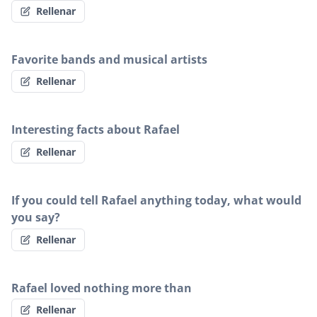
Rellenar
Favorite bands and musical artists
Rellenar
Interesting facts about Rafael
Rellenar
If you could tell Rafael anything today, what would
you say?
Rellenar
Rafael loved nothing more than
Rellenar