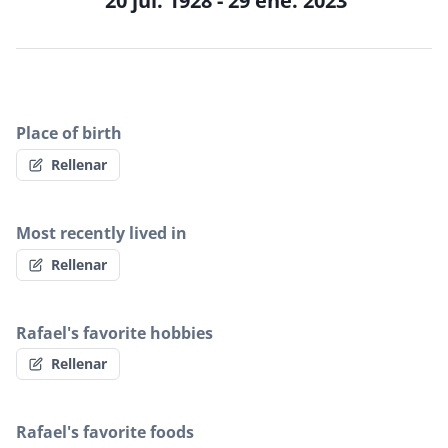
20 jul. 1928 - 29 ene. 2023
Place of birth
Rellenar
Most recently lived in
Rellenar
Rafael's favorite hobbies
Rellenar
Rafael's favorite foods