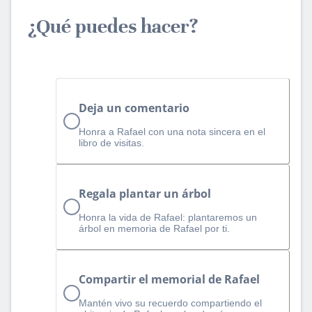
¿Qué puedes hacer?
Deja un comentario
Honra a Rafael con una nota sincera en el
libro de visitas.
Regala plantar un árbol
Honra la vida de Rafael: plantaremos un
árbol en memoria de Rafael por ti.
Compartir el memorial de Rafael
Mantén vivo su recuerdo compartiendo el