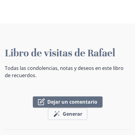
Libro de visitas de Rafael
Todas las condolencias, notas y deseos en este libro
de recuerdos.
Dejar un comentario
Generar