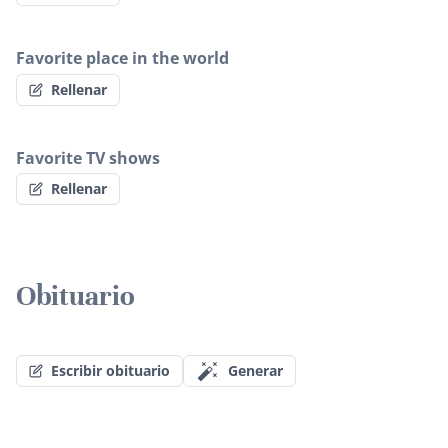
Favorite place in the world
Rellenar
Favorite TV shows
Rellenar
Obituario
Escribir obituario
Generar