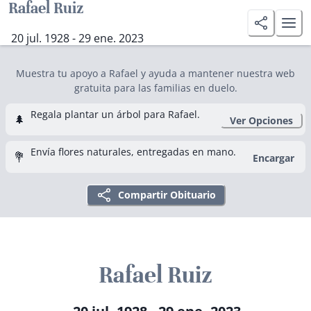
Rafael Ruiz
20 jul. 1928 - 29 ene. 2023
Muestra tu apoyo a Rafael y ayuda a mantener nuestra web
gratuita para las familias en duelo.
Regala plantar un árbol para Rafael.
🌲
Ver Opciones
Envía flores naturales, entregadas en mano.
💐
Encargar
Compartir Obituario
Rafael Ruiz