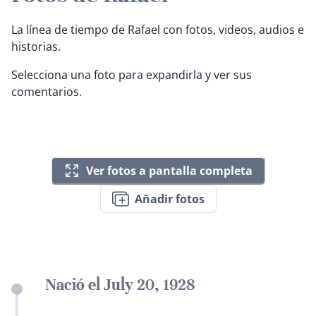
La línea de tiempo de Rafael con fotos, videos, audios e
historias.
Selecciona una foto para expandirla y ver sus
comentarios.
Ver fotos a pantalla completa
Añadir fotos
Nació el July 20, 1928