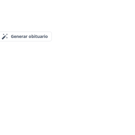
Generar obituario