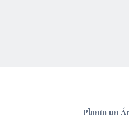
Planta un Á