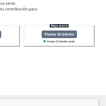
sus seres
tu contribución para
Mejor precio
Plantar 20 árboles
Incluye 10 árboles gratis