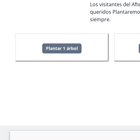
Los visitantes del Af
queridos
Plantaremo
siempre.
Plantar 1 árbol