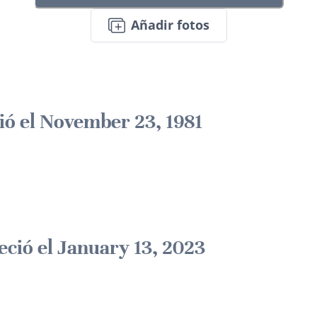
Añadir fotos
ió el November 23, 1981
leció el January 13, 2023