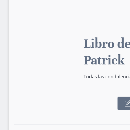
Libro de
Patrick
Todas las condolenci