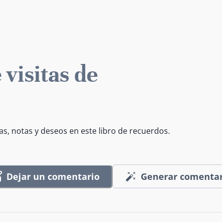
 visitas de
as, notas y deseos en este libro de recuerdos.
Dejar un comentario
Generar comentar