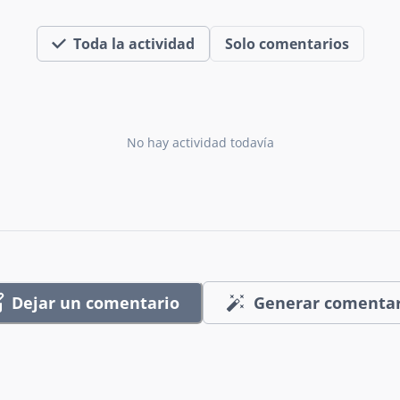
Toda la actividad
Solo comentarios
No hay actividad todavía
Dejar un comentario
Generar comentar