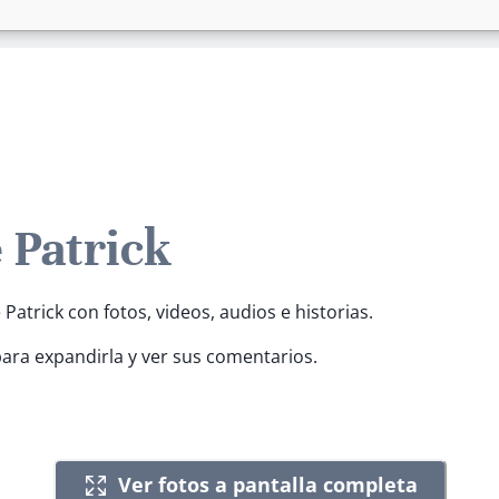
 Patrick
 Patrick con fotos, videos, audios e historias.
para expandirla y ver sus comentarios.
Ver fotos a pantalla completa