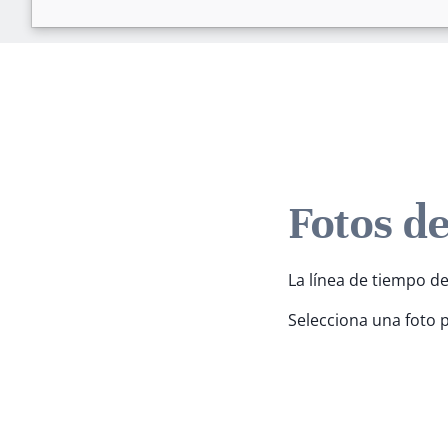
Fotos de
La línea de tiempo de
Selecciona una foto 