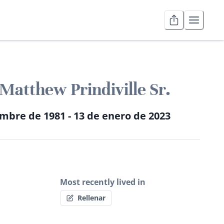
 Matthew Prindiville Sr.
mbre de 1981 - 13 de enero de 2023
Most recently lived in
Rellenar