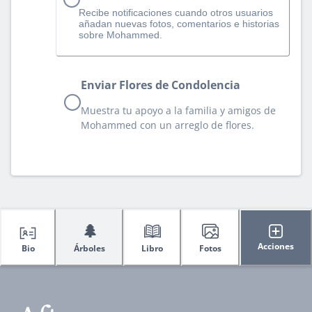
Recibe notificaciones cuando otros usuarios
añadan nuevas fotos, comentarios e historias
sobre Mohammed.
Enviar Flores de Condolencia
Muestra tu apoyo a la familia y amigos de
Mohammed con un arreglo de flores.
🌲
Acciones
Bio
Árboles
Libro
Fotos