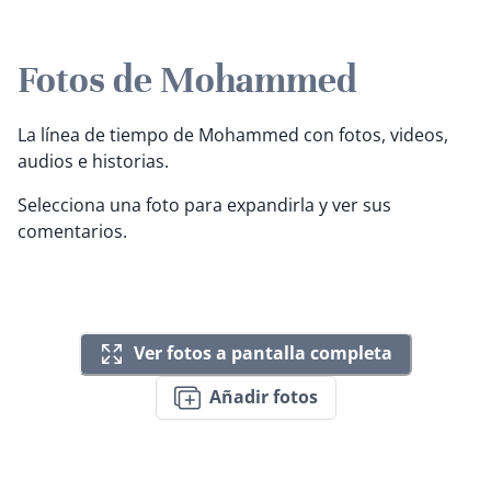
Fotos de Mohammed
La línea de tiempo de Mohammed con fotos, videos,
audios e historias.
Selecciona una foto para expandirla y ver sus
comentarios.
Ver fotos a pantalla completa
Añadir fotos