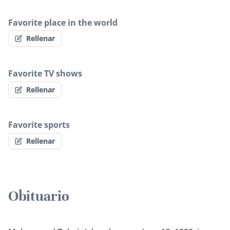
Favorite place in the world
Rellenar
Favorite TV shows
Rellenar
Favorite sports
Rellenar
Obituario