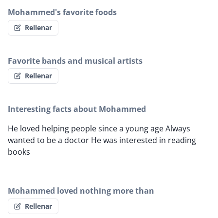
Mohammed's favorite foods
Rellenar
Favorite bands and musical artists
Rellenar
Interesting facts about Mohammed
He loved helping people since a young age Always
wanted to be a doctor He was interested in reading
books
Mohammed loved nothing more than
Rellenar