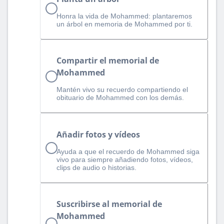
Honra la vida de Mohammed: plantaremos
un árbol en memoria de Mohammed por ti.
Compartir el memorial de
Mohammed
Mantén vivo su recuerdo compartiendo el
obituario de Mohammed con los demás.
Añadir fotos y vídeos
Ayuda a que el recuerdo de Mohammed siga
vivo para siempre añadiendo fotos, vídeos,
clips de audio o historias.
Suscribirse al memorial de
Mohammed