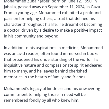
Mohammed Zubair Jaber, born on June 12, 1990, in
Jabalia, passed away on September 11, 2024, in Gaza.
From a young age, Mohammed exhibited a profound
passion for helping others, a trait that defined his
character throughout his life. He dreamt of becoming
a doctor, driven by a desire to make a positive impact
in his community and beyond.
In addition to his aspirations in medicine, Mohammed
was an avid reader, often found immersed in books
that broadened his understanding of the world. His
inquisitive nature and compassionate spirit endeared
him to many, and he leaves behind cherished
memories in the hearts of family and friends.
Mohammed's legacy of kindness and his unwavering
commitment to helping those in need will be
remembered fondly by all who knew him.