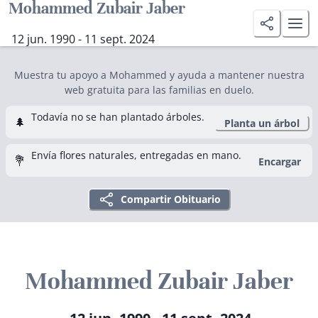
Mohammed Zubair Jaber
12 jun. 1990 - 11 sept. 2024
Muestra tu apoyo a Mohammed y ayuda a mantener nuestra
web gratuita para las familias en duelo.
Todavía no se han plantado árboles.
🌲
Planta un árbol
Envía flores naturales, entregadas en mano.
💐
Encargar
Compartir Obituario
Mohammed Zubair Jaber