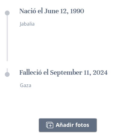
Nació el June 12, 1990
Jabalia
Falleció el September 11, 2024
Gaza
Añadir fotos