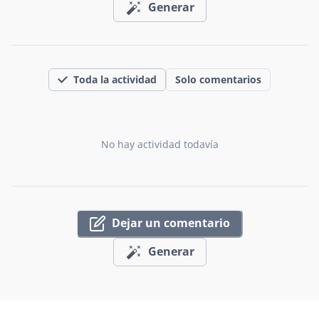
Generar
Toda la actividad
Solo comentarios
No hay actividad todavía
Dejar un comentario
Generar