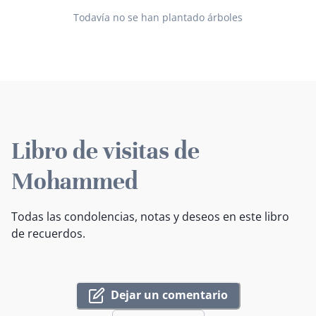
Todavía no se han plantado árboles
Libro de visitas de
Mohammed
Todas las condolencias, notas y deseos en este libro
de recuerdos.
Dejar un comentario