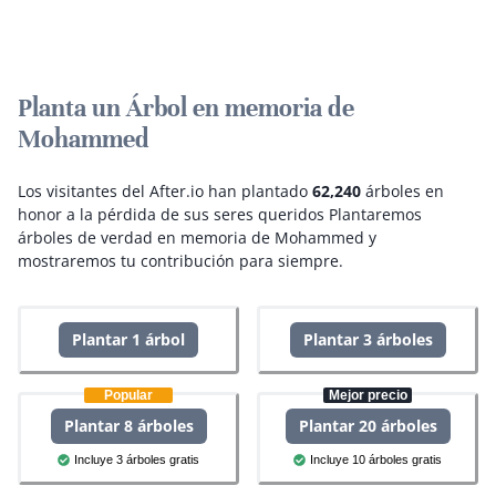
Planta un Árbol en memoria de
Mohammed
Los visitantes del After.io han plantado
62,240
árboles en
honor a la pérdida de sus seres queridos
Plantaremos
árboles de verdad en memoria de Mohammed y
mostraremos tu contribución para siempre.
Plantar 1 árbol
Plantar 3 árboles
Popular
Mejor precio
Plantar 8 árboles
Plantar 20 árboles
Incluye 3 árboles gratis
Incluye 10 árboles gratis