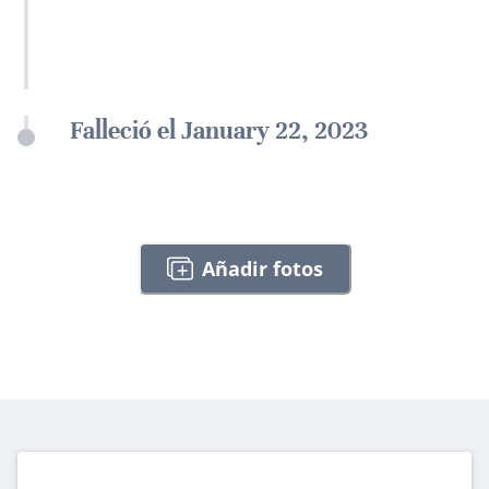
Falleció el January 22, 2023
Añadir fotos