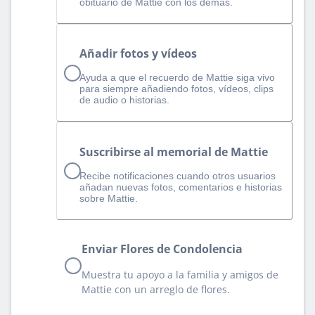
obituario de Mattie con los demás.
Añadir fotos y vídeos
Ayuda a que el recuerdo de Mattie siga vivo
para siempre añadiendo fotos, vídeos, clips
de audio o historias.
Suscribirse al memorial de Mattie
Recibe notificaciones cuando otros usuarios
añadan nuevas fotos, comentarios e historias
sobre Mattie.
Enviar Flores de Condolencia
Muestra tu apoyo a la familia y amigos de
Mattie con un arreglo de flores.