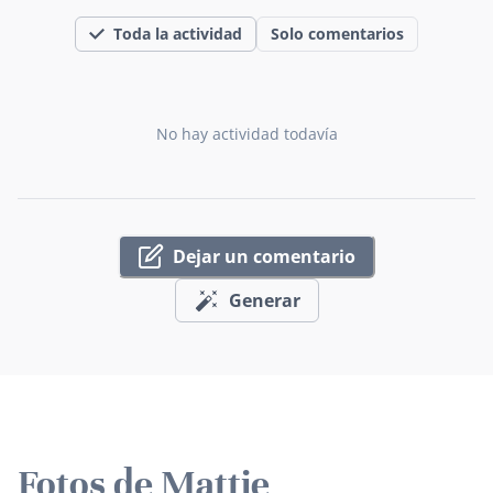
Toda la actividad
Solo comentarios
No hay actividad todavía
Dejar un comentario
Generar
Fotos de Mattie