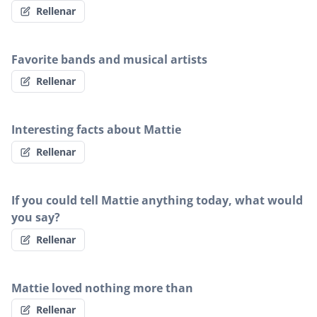
Rellenar
Favorite bands and musical artists
Rellenar
Interesting facts about Mattie
Rellenar
If you could tell Mattie anything today, what would
you say?
Rellenar
Mattie loved nothing more than
Rellenar