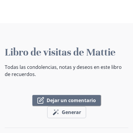
Libro de visitas de Mattie
Todas las condolencias, notas y deseos en este libro
de recuerdos.
Dejar un comentario
Generar