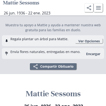
Mattie Sessoms
26 jun. 1936 - 22 ene. 2023
Muestra tu apoyo a Mattie y ayuda a mantener nuestra web
gratuita para las familias en duelo.
Regala plantar un árbol para Mattie.
🌲
Ver Opciones
Envía flores naturales, entregadas en mano.
💐
Encargar
Compartir Obituario
Mattie Sessoms