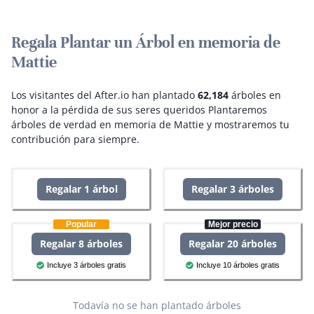
Regala Plantar un Árbol en memoria de
Mattie
Los visitantes del After.io han plantado
62,184
árboles en
honor a la pérdida de sus seres queridos
Plantaremos
árboles de verdad en memoria de Mattie y mostraremos tu
contribución para siempre.
Regalar 1 árbol
Regalar 3 árboles
Popular
Mejor precio
Regalar 8 árboles
Regalar 20 árboles
Incluye 3 árboles gratis
Incluye 10 árboles gratis
Todavía no se han plantado árboles