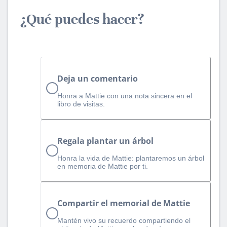
¿Qué puedes hacer?
Deja un comentario
Honra a Mattie con una nota sincera en el
libro de visitas.
Regala plantar un árbol
Honra la vida de Mattie: plantaremos un árbol
en memoria de Mattie por ti.
Compartir el memorial de Mattie
Mantén vivo su recuerdo compartiendo el