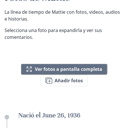
La línea de tiempo de Mattie con fotos, videos, audios
e historias.
Selecciona una foto para expandirla y ver sus
comentarios.
Ver fotos a pantalla completa
Añadir fotos
Nació el June 26, 1936