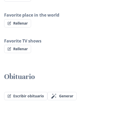
Favorite place in the world
Rellenar
Favorite TV shows
Rellenar
Obituario
Escribir obituario
Generar