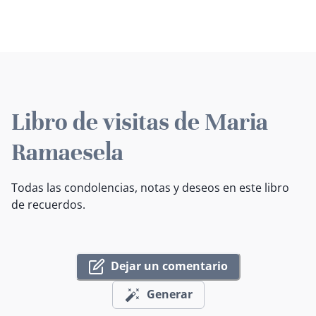
Libro de visitas de Maria
Ramaesela
Todas las condolencias, notas y deseos en este libro
de recuerdos.
Dejar un comentario
Generar