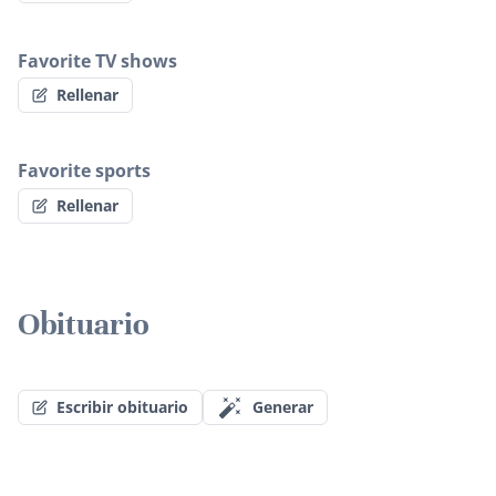
Favorite TV shows
Rellenar
Favorite sports
Rellenar
Obituario
Escribir obituario
Generar