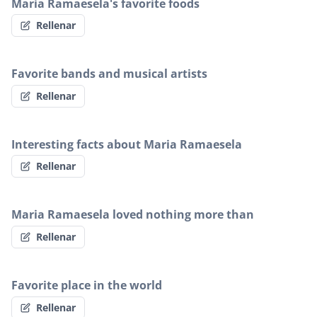
Maria Ramaesela's favorite foods
Rellenar
Favorite bands and musical artists
Rellenar
Interesting facts about Maria Ramaesela
Rellenar
Maria Ramaesela loved nothing more than
Rellenar
Favorite place in the world
Rellenar