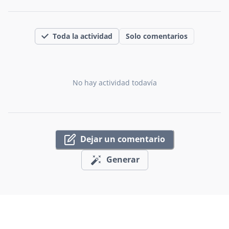
Toda la actividad
Solo comentarios
No hay actividad todavía
Dejar un comentario
Generar