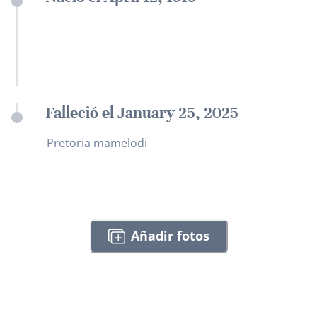
Falleció el January 25, 2025
Pretoria mamelodi
Añadir fotos