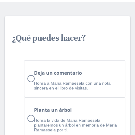
¿Qué puedes hacer?
Deja un comentario
Honra a Maria Ramaesela con una nota
sincera en el libro de visitas.
Planta un árbol
Honra la vida de Maria Ramaesela:
plantaremos un árbol en memoria de Maria
Ramaesela por ti.