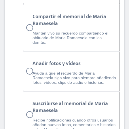
Compartir el memorial de Maria
Ramaesela
Mantén vivo su recuerdo compartiendo el
obituario de Maria Ramaesela con los
demás.
Añadir fotos y vídeos
Ayuda a que el recuerdo de Maria
Ramaesela siga vivo para siempre añadiendo
fotos, vídeos, clips de audio o historias.
Suscribirse al memorial de Maria
Ramaesela
Recibe notificaciones cuando otros usuarios
añadan nuevas fotos, comentarios e historias