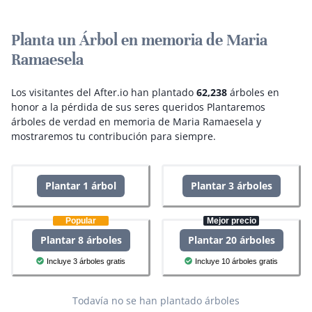
Planta un Árbol en memoria de Maria
Ramaesela
Los visitantes del After.io han plantado
62,238
árboles en
honor a la pérdida de sus seres queridos
Plantaremos
árboles de verdad en memoria de Maria Ramaesela y
mostraremos tu contribución para siempre.
Plantar 1 árbol
Plantar 3 árboles
Popular
Mejor precio
Plantar 8 árboles
Plantar 20 árboles
Incluye 3 árboles gratis
Incluye 10 árboles gratis
Todavía no se han plantado árboles