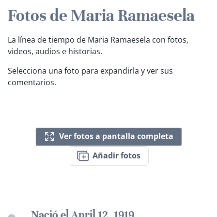
Fotos de Maria Ramaesela
La línea de tiempo de Maria Ramaesela con fotos,
videos, audios e historias.
Selecciona una foto para expandirla y ver sus
comentarios.
Ver fotos a pantalla completa
Añadir fotos
Nació el April 12, 1919