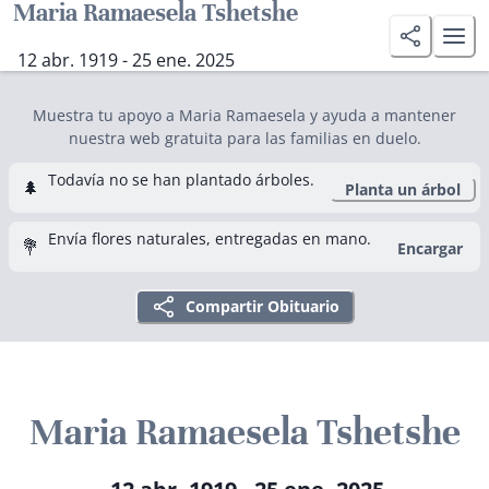
Maria Ramaesela Tshetshe
12 abr. 1919 - 25 ene. 2025
Muestra tu apoyo a Maria Ramaesela y ayuda a mantener
nuestra web gratuita para las familias en duelo.
Todavía no se han plantado árboles.
🌲
Planta un árbol
Envía flores naturales, entregadas en mano.
💐
Encargar
Compartir Obituario
Maria Ramaesela Tshetshe