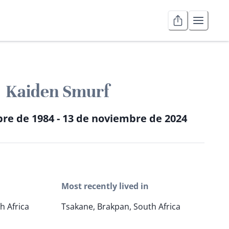
Kaiden Smurf
re de 1984 - 13 de noviembre de 2024
Most recently lived in
h Africa
Tsakane, Brakpan, South Africa