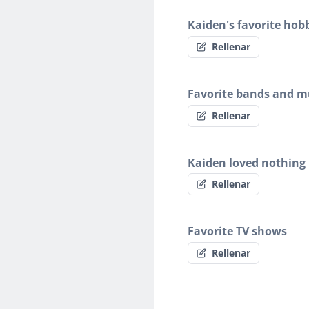
Kaiden's favorite hob
Rellenar
Favorite bands and mu
Rellenar
Kaiden loved nothing
Rellenar
Favorite TV shows
Rellenar