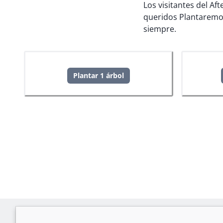
Los visitantes del Af
queridos
Plantaremo
siempre.
Plantar 1 árbol