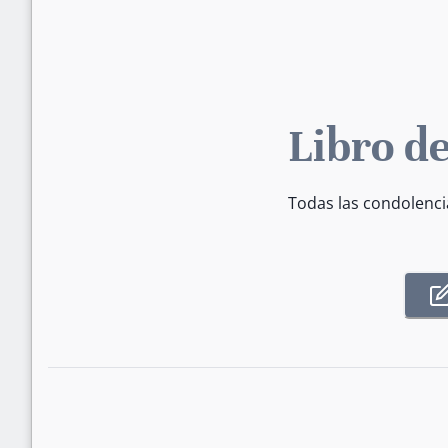
Libro de
Todas las condolenci