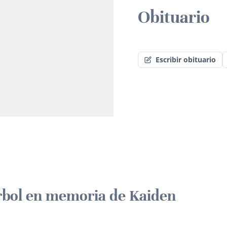
Obituario
Escribir obituario
rbol en memoria de Kaiden