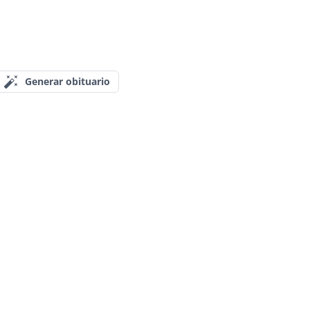
Generar obituario