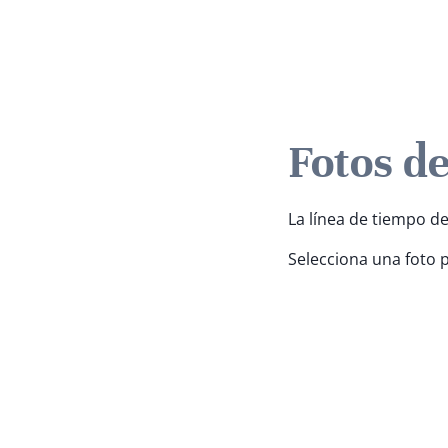
Fotos d
La línea de tiempo de
Selecciona una foto 