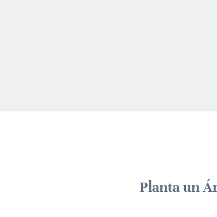
Planta un Á