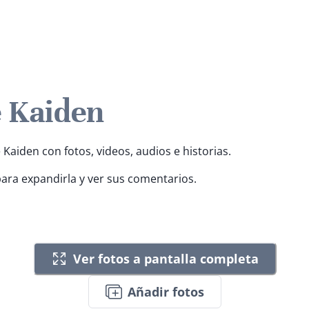
e Kaiden
 Kaiden con fotos, videos, audios e historias.
para expandirla y ver sus comentarios.
Ver fotos a pantalla completa
Añadir fotos