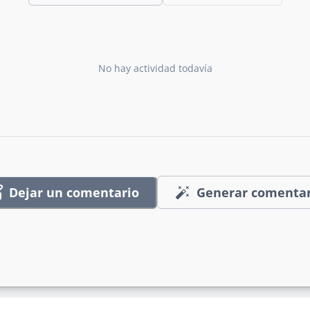
No hay actividad todavía
Dejar un comentario
Generar comentar