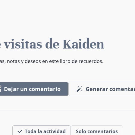
 visitas de Kaiden
as, notas y deseos en este libro de recuerdos.
Dejar un comentario
Generar comentar
Toda la actividad
Solo comentarios