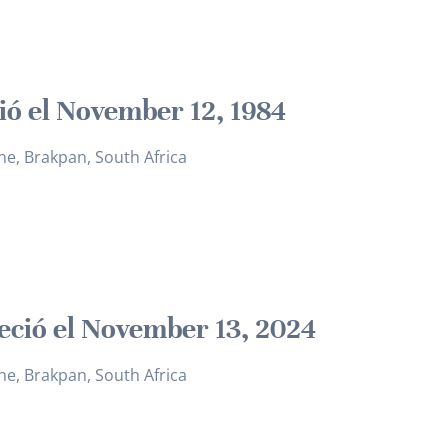
ió el November 12, 1984
ne, Brakpan, South Africa
leció el November 13, 2024
ne, Brakpan, South Africa