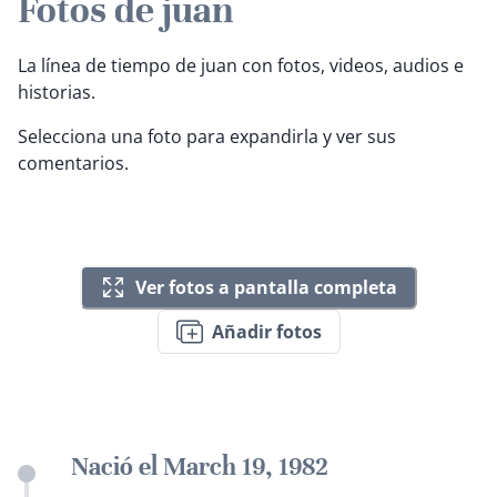
Fotos de juan
La línea de tiempo de juan con fotos, videos, audios e
historias.
Selecciona una foto para expandirla y ver sus
comentarios.
Ver fotos a pantalla completa
Añadir fotos
Nació el March 19, 1982