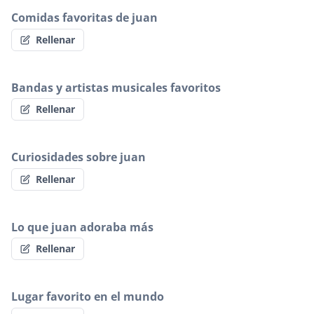
Comidas favoritas de juan
Rellenar
Bandas y artistas musicales favoritos
Rellenar
Curiosidades sobre juan
Rellenar
Lo que juan adoraba más
Rellenar
Lugar favorito en el mundo