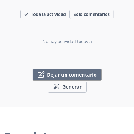
Toda la actividad
Solo comentarios
No hay actividad todavía
Dejar un comentario
Generar