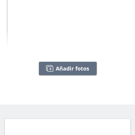
Añadir fotos