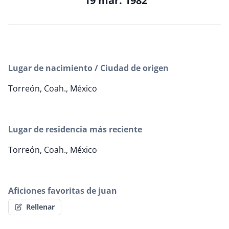
19 mar. 1982
Lugar de nacimiento / Ciudad de origen
Torreón, Coah., México
Lugar de residencia más reciente
Torreón, Coah., México
Aficiones favoritas de juan
Rellenar