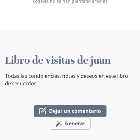
Todavía no se han plantado árboles
Libro de visitas de juan
Todas las condolencias, notas y deseos en este libro
de recuerdos.
Dejar un comentario
Generar