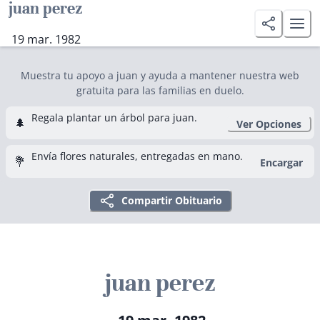
juan perez
19 mar. 1982
Muestra tu apoyo a juan y ayuda a mantener nuestra web
gratuita para las familias en duelo.
Regala plantar un árbol para juan.
🌲
Ver Opciones
Envía flores naturales, entregadas en mano.
💐
Encargar
Compartir Obituario
juan perez