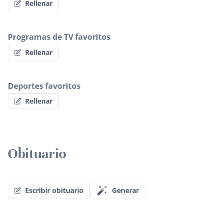
Rellenar
Programas de TV favoritos
Rellenar
Deportes favoritos
Rellenar
Obituario
Escribir obituario
Generar