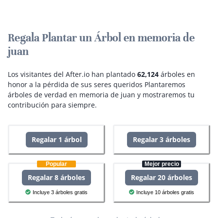
Regala Plantar un Árbol en memoria de
juan
Los visitantes del After.io han plantado
62,124
árboles en
honor a la pérdida de sus seres queridos
Plantaremos
árboles de verdad en memoria de juan y mostraremos tu
contribución para siempre.
Regalar 1 árbol
Regalar 3 árboles
Popular
Mejor precio
Regalar 8 árboles
Regalar 20 árboles
Incluye 3 árboles gratis
Incluye 10 árboles gratis