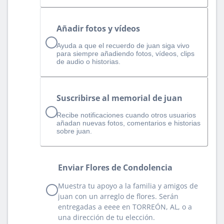
Añadir fotos y vídeos
Ayuda a que el recuerdo de juan siga vivo
para siempre añadiendo fotos, vídeos, clips
de audio o historias.
Suscribirse al memorial de juan
Recibe notificaciones cuando otros usuarios
añadan nuevas fotos, comentarios e historias
sobre juan.
Enviar Flores de Condolencia
Muestra tu apoyo a la familia y amigos de
juan con un arreglo de flores. Serán
entregadas a eeee en TORREÓN, AL, o a
una dirección de tu elección.