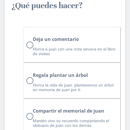
¿Qué puedes hacer?
Deja un comentario
Honra a juan con una nota sincera en el libro
de visitas.
Regala plantar un árbol
Honra la vida de juan: plantaremos un árbol
en memoria de juan por ti.
Compartir el memorial de juan
Mantén vivo su recuerdo compartiendo el
obituario de juan con los demás.