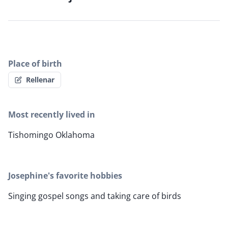
Place of birth
Rellenar
Most recently lived in
Tishomingo Oklahoma
Josephine's favorite hobbies
Singing gospel songs and taking care of birds