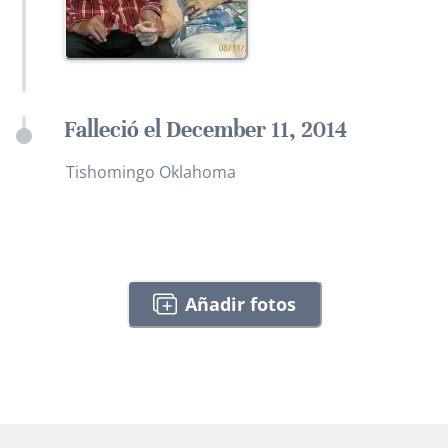
Falleció el December 11, 2014
Tishomingo Oklahoma
Añadir fotos