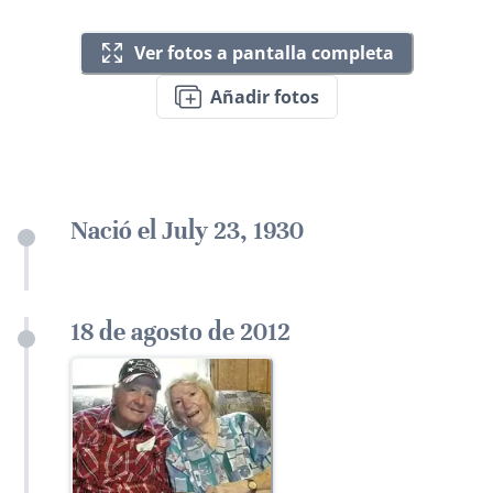
Ver fotos a pantalla completa
Añadir fotos
Nació el July 23, 1930
18 de agosto de 2012