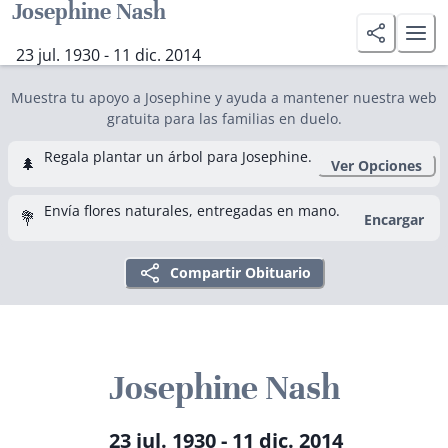
Josephine Nash
23 jul. 1930 - 11 dic. 2014
Muestra tu apoyo a Josephine y ayuda a mantener nuestra web
gratuita para las familias en duelo.
Regala plantar un árbol para Josephine.
🌲
Ver Opciones
Envía flores naturales, entregadas en mano.
💐
Encargar
Compartir Obituario
Josephine Nash
23 jul. 1930 - 11 dic. 2014