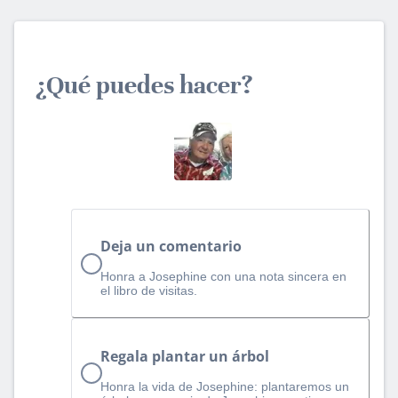
¿Qué puedes hacer?
Deja un comentario
Honra a Josephine con una nota sincera en
el libro de visitas.
Regala plantar un árbol
Honra la vida de Josephine: plantaremos un