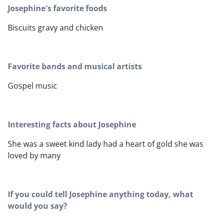
Josephine's favorite foods
Biscuits gravy and chicken
Favorite bands and musical artists
Gospel music
Interesting facts about Josephine
She was a sweet kind lady had a heart of gold she was
loved by many
If you could tell Josephine anything today, what
would you say?