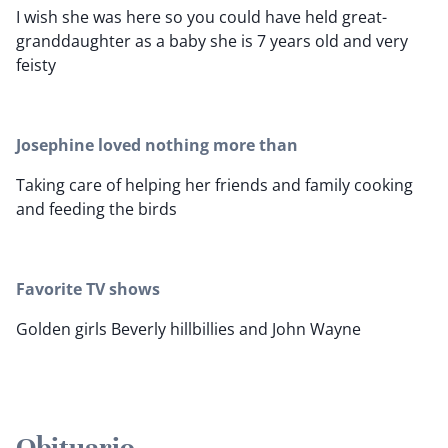
I wish she was here so you could have held great-
granddaughter as a baby she is 7 years old and very
feisty
Josephine loved nothing more than
Taking care of helping her friends and family cooking
and feeding the birds
Favorite TV shows
Golden girls Beverly hillbillies and John Wayne
Obituario