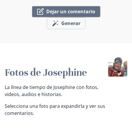
Dejar un comentario
Generar
Fotos de Josephine
La línea de tiempo de Josephine con fotos,
videos, audios e historias.
Selecciona una foto para expandirla y ver sus
comentarios.