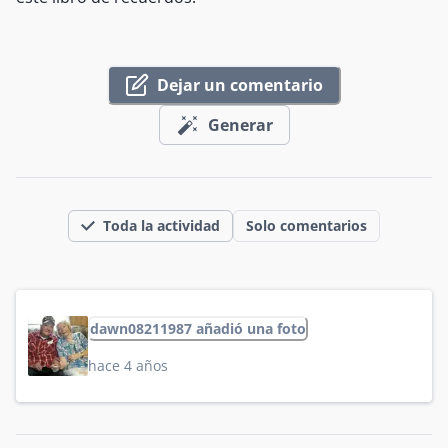
Dejar un comentario
Generar
Toda la actividad
Solo comentarios
dawn08211987 añadió una foto
hace 4 años