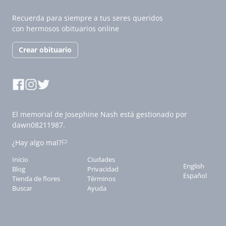
Recuerda para siempre a tus seres queridos
con hermosos obituarios online
Crear obituario
El memorial de Josephine Nash está gestionado por
dawn08211987.
¿Hay algo mal?
Inicio
Ciudades
English
Blog
Privacidad
Español
Tienda de flores
Términos
Buscar
Ayuda