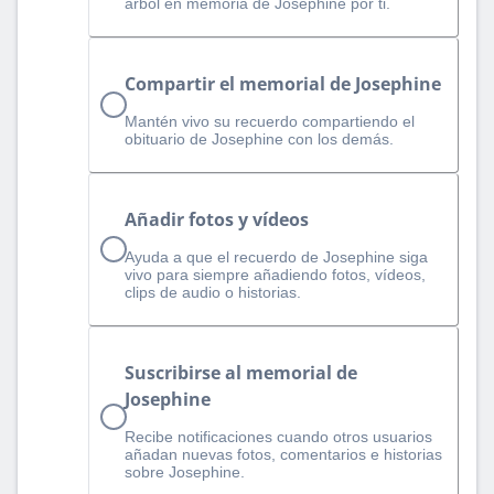
árbol en memoria de Josephine por ti.
Compartir el memorial de Josephine
Mantén vivo su recuerdo compartiendo el
obituario de Josephine con los demás.
Añadir fotos y vídeos
Ayuda a que el recuerdo de Josephine siga
vivo para siempre añadiendo fotos, vídeos,
clips de audio o historias.
Suscribirse al memorial de
Josephine
Recibe notificaciones cuando otros usuarios
añadan nuevas fotos, comentarios e historias
sobre Josephine.