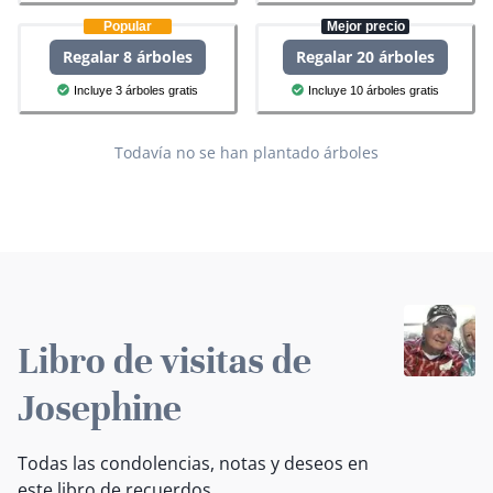
Popular
Mejor precio
Regalar 8 árboles
Regalar 20 árboles
Incluye 3 árboles gratis
Incluye 10 árboles gratis
Todavía no se han plantado árboles
Libro de visitas de
Josephine
Todas las condolencias, notas y deseos en
este libro de recuerdos.