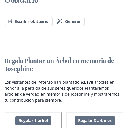
Escribir obituario
Generar
Regala Plantar un Árbol en memoria de
Josephine
Los visitantes del After.io han plantado
62,178
árboles en
honor a la pérdida de sus seres queridos
Plantaremos
árboles de verdad en memoria de Josephine y mostraremos
tu contribución para siempre.
Regalar 1 árbol
Regalar 3 árboles