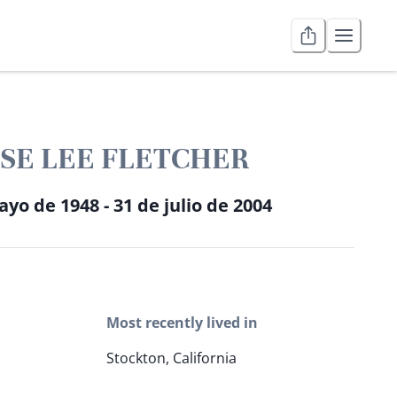
SE LEE FLETCHER
yo de 1948 - 31 de julio de 2004
Most recently lived in
Stockton, California