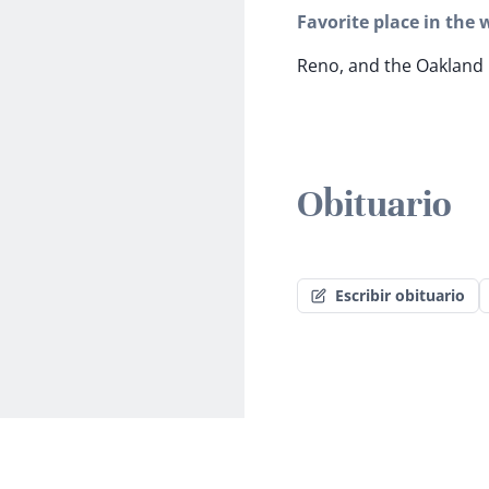
Favorite place in the 
Reno, and the Oakland
Obituario
Escribir obituario