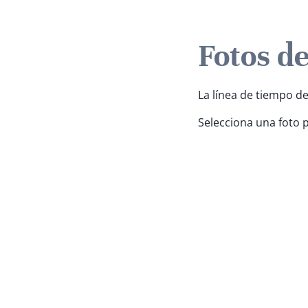
Fotos d
La línea de tiempo de
Selecciona una foto 