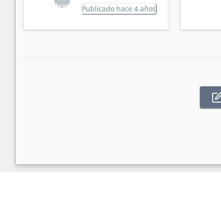
Publicado hace 4 años