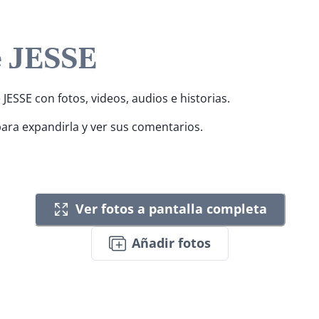
e JESSE
 JESSE con fotos, videos, audios e historias.
para expandirla y ver sus comentarios.
Ver fotos a pantalla completa
Añadir fotos