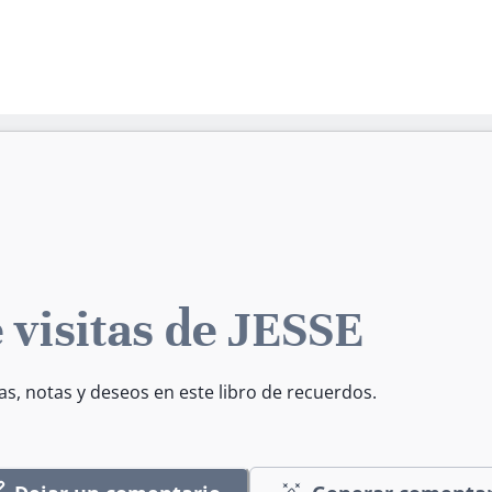
 visitas de JESSE
as, notas y deseos en este libro de recuerdos.