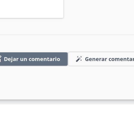
Dejar un comentario
Generar comentar