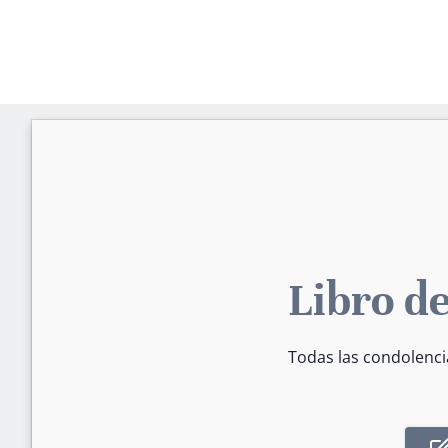
Libro de
Todas las condolenci