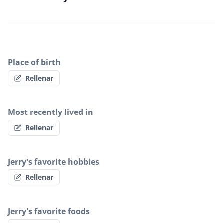
Place of birth
Rellenar
Most recently lived in
Rellenar
Jerry's favorite hobbies
Rellenar
Jerry's favorite foods