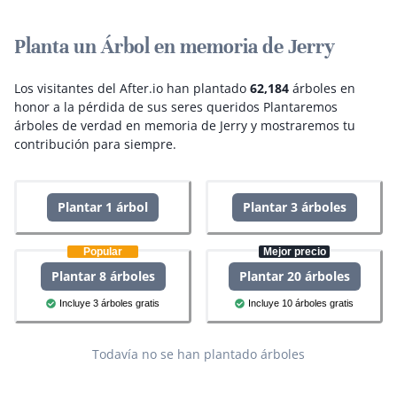
Planta un Árbol en memoria de Jerry
Los visitantes del After.io han plantado
62,184
árboles en
honor a la pérdida de sus seres queridos
Plantaremos
árboles de verdad en memoria de Jerry y mostraremos tu
contribución para siempre.
Plantar 1 árbol
Plantar 3 árboles
Popular
Mejor precio
Plantar 8 árboles
Plantar 20 árboles
Incluye 3 árboles gratis
Incluye 10 árboles gratis
Todavía no se han plantado árboles