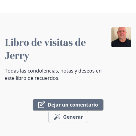
Libro de visitas de
Jerry
Todas las condolencias, notas y deseos en
este libro de recuerdos.
Dejar un comentario
Generar