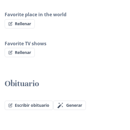
Favorite place in the world
Rellenar
Favorite TV shows
Rellenar
Obituario
Escribir obituario
Generar