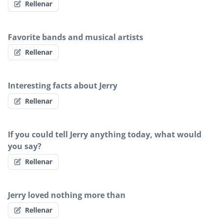
Rellenar
Favorite bands and musical artists
Rellenar
Interesting facts about Jerry
Rellenar
If you could tell Jerry anything today, what would
you say?
Rellenar
Jerry loved nothing more than
Rellenar