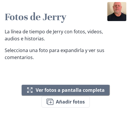
Fotos de Jerry
La línea de tiempo de Jerry con fotos, videos,
audios e historias.
Selecciona una foto para expandirla y ver sus
comentarios.
Ver fotos a pantalla completa
Añadir fotos