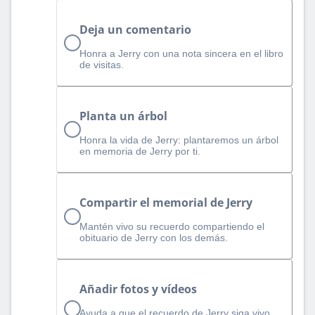
Deja un comentario
Honra a Jerry con una nota sincera en el libro
de visitas.
Planta un árbol
Honra la vida de Jerry: plantaremos un árbol
en memoria de Jerry por ti.
Compartir el memorial de Jerry
Mantén vivo su recuerdo compartiendo el
obituario de Jerry con los demás.
Añadir fotos y vídeos
Ayuda a que el recuerdo de Jerry siga vivo