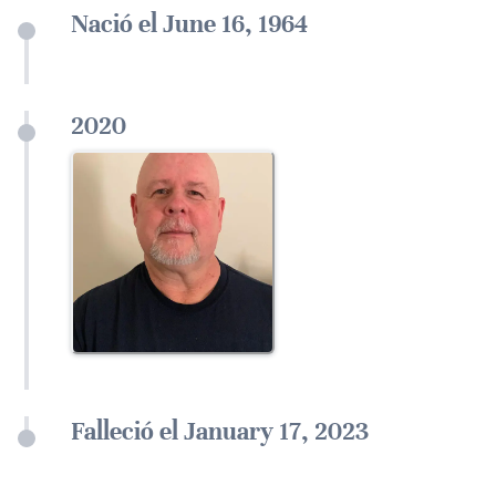
Nació el June 16, 1964
2020
Falleció el January 17, 2023