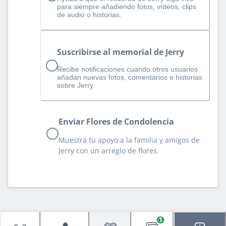
para siempre añadiendo fotos, vídeos, clips
de audio o historias.
Suscribirse al memorial de Jerry
Recibe notificaciones cuando otros usuarios
añadan nuevas fotos, comentarios e historias
sobre Jerry.
Enviar Flores de Condolencia
Muestra tu apoyo a la familia y amigos de
Jerry con un arreglo de flores.
1