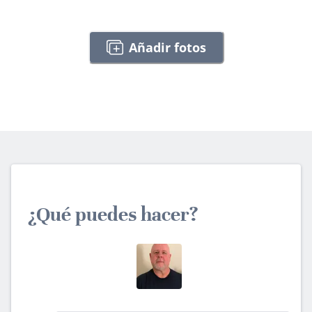
Añadir fotos
¿Qué puedes hacer?