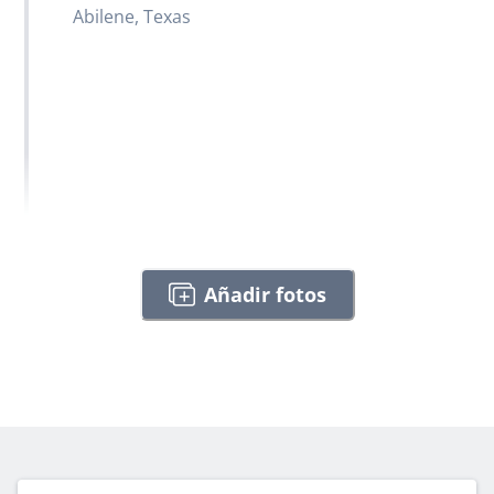
Abilene, Texas
Añadir fotos