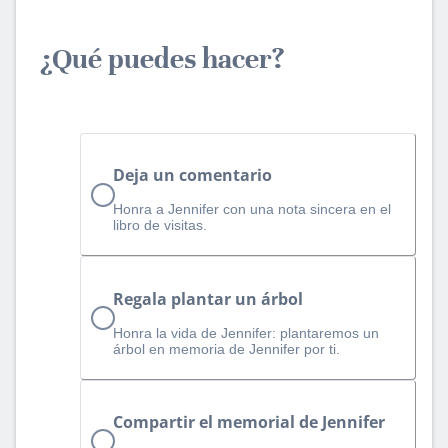
¿Qué puedes hacer?
Deja un comentario
Honra a Jennifer con una nota sincera en el
libro de visitas.
Regala plantar un árbol
Honra la vida de Jennifer: plantaremos un
árbol en memoria de Jennifer por ti.
Compartir el memorial de Jennifer