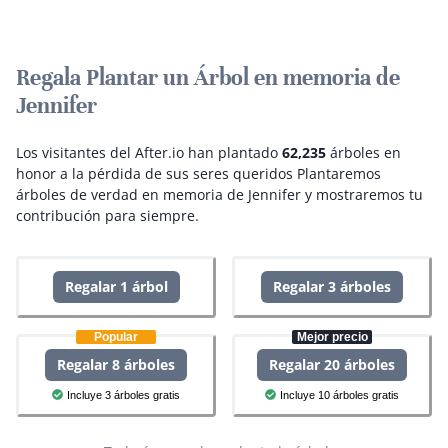
Regala Plantar un Árbol en memoria de
Jennifer
Los visitantes del After.io han plantado
62,235
árboles en
honor a la pérdida de sus seres queridos
Plantaremos
árboles de verdad en memoria de Jennifer y mostraremos tu
contribución para siempre.
Regalar 1 árbol
Regalar 3 árboles
Popular
Mejor precio
Regalar 8 árboles
Regalar 20 árboles
Incluye 3 árboles gratis
Incluye 10 árboles gratis