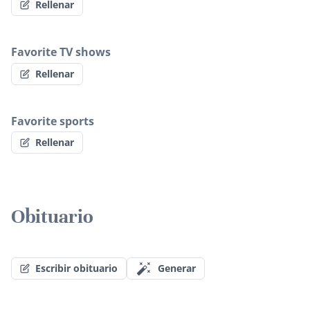
Rellenar
Favorite TV shows
Rellenar
Favorite sports
Rellenar
Obituario
Escribir obituario
Generar