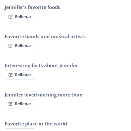
Jennifer's favorite foods
Rellenar
Favorite bands and musical artists
Rellenar
Interesting facts about Jennifer
Rellenar
Jennifer loved nothing more than
Rellenar
Favorite place in the world