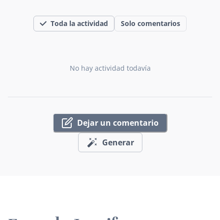
Toda la actividad
Solo comentarios
No hay actividad todavía
Dejar un comentario
Generar