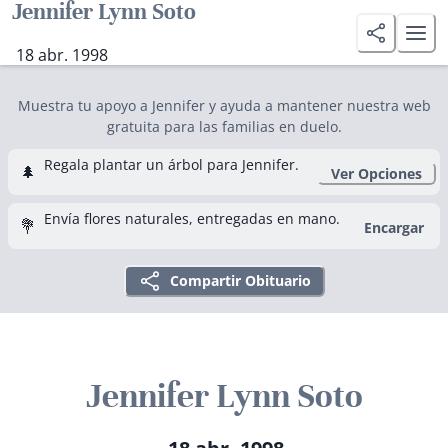
Jennifer Lynn Soto
18 abr. 1998
Muestra tu apoyo a Jennifer y ayuda a mantener nuestra web
gratuita para las familias en duelo.
Regala plantar un árbol para Jennifer.
🌲
Ver Opciones
Envía flores naturales, entregadas en mano.
💐
Encargar
Compartir Obituario
Jennifer Lynn Soto