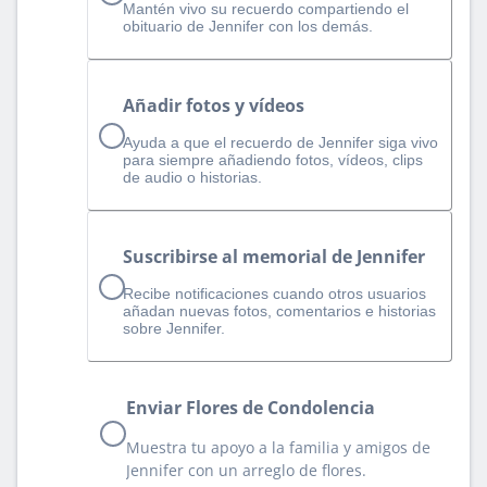
Mantén vivo su recuerdo compartiendo el
obituario de Jennifer con los demás.
Añadir fotos y vídeos
Ayuda a que el recuerdo de Jennifer siga vivo
para siempre añadiendo fotos, vídeos, clips
de audio o historias.
Suscribirse al memorial de Jennifer
Recibe notificaciones cuando otros usuarios
añadan nuevas fotos, comentarios e historias
sobre Jennifer.
Enviar Flores de Condolencia
Muestra tu apoyo a la familia y amigos de
Jennifer con un arreglo de flores.