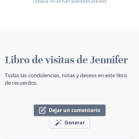
Todavía no se han plantado árboles
Libro de visitas de Jennifer
Todas las condolencias, notas y deseos en este libro
de recuerdos.
Dejar un comentario
Generar