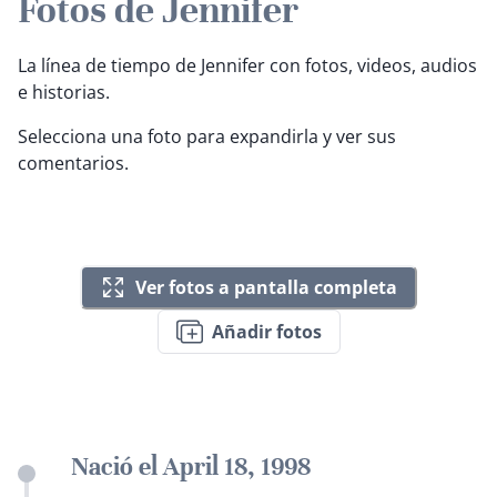
Fotos de Jennifer
La línea de tiempo de Jennifer con fotos, videos, audios
e historias.
Selecciona una foto para expandirla y ver sus
comentarios.
Ver fotos a pantalla completa
Añadir fotos
Nació el April 18, 1998