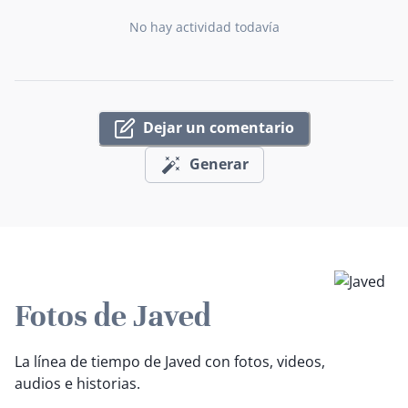
No hay actividad todavía
Dejar un comentario
Generar
Fotos de Javed
La línea de tiempo de Javed con fotos, videos,
audios e historias.