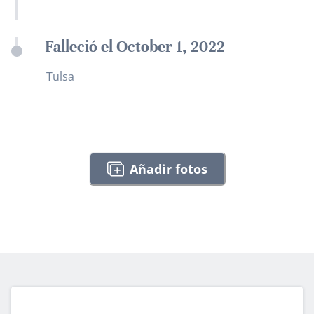
Falleció el October 1, 2022
Tulsa
Añadir fotos