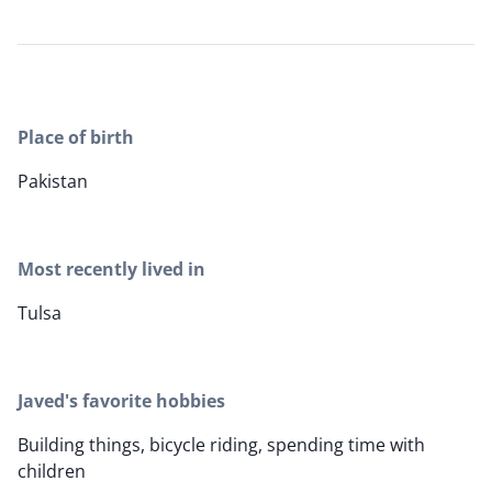
Place of birth
Pakistan
Most recently lived in
Tulsa
Javed's favorite hobbies
Building things, bicycle riding, spending time with
children