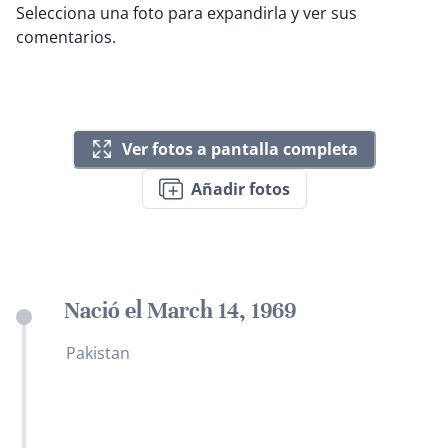
Selecciona una foto para expandirla y ver sus
comentarios.
Ver fotos a pantalla completa
Añadir fotos
Nació el March 14, 1969
Pakistan