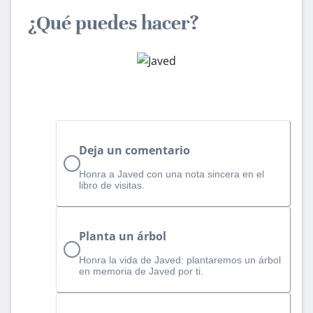
¿Qué puedes hacer?
Deja un comentario
Honra a Javed con una nota sincera en el
libro de visitas.
Planta un árbol
Honra la vida de Javed: plantaremos un árbol
en memoria de Javed por ti.