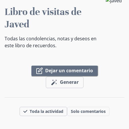
Libro de visitas de
Javed
Todas las condolencias, notas y deseos en
este libro de recuerdos.
Dejar un comentario
Generar
Toda la actividad
Solo comentarios