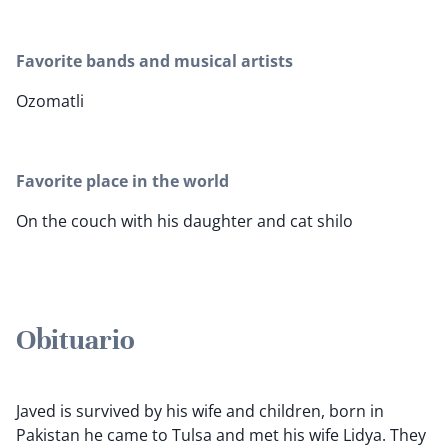
Favorite bands and musical artists
Ozomatli
Favorite place in the world
On the couch with his daughter and cat shilo
Obituario
Javed is survived by his wife and children, born in
Pakistan he came to Tulsa and met his wife Lidya. They