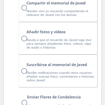
Compartir el memorial de Javed
Mantén vivo su recuerdo compartiendo el
obituario de Javed con los demás.
Añadir fotos y vídeos
Ayuda a que el recuerdo de Javed siga vivo
para siempre añadiendo fotos, vídeos, clips
de audio o historias.
Suscribirse al memorial de Javed
Recibe notificaciones cuando otros usuarios
añadan nuevas fotos, comentarios e historias
sobre Javed.
Enviar Flores de Condolencia