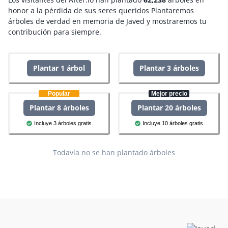
honor a la pérdida de sus seres queridos
Plantaremos
árboles de verdad en memoria de Javed y mostraremos tu
contribución para siempre.
Plantar 1 árbol
Plantar 3 árboles
Popular
Mejor precio
Plantar 8 árboles
Plantar 20 árboles
Incluye 3 árboles gratis
Incluye 10 árboles gratis
Todavía no se han plantado árboles