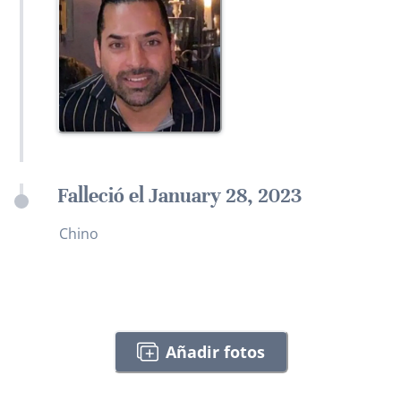
Falleció el January 28, 2023
Chino
Añadir fotos