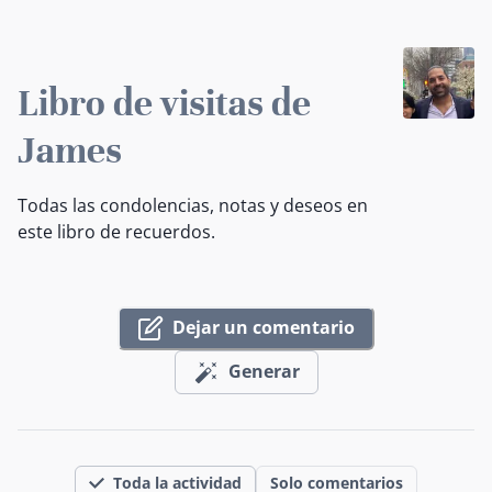
Libro de visitas de
James
Todas las condolencias, notas y deseos en
este libro de recuerdos.
Dejar un comentario
Generar
Toda la actividad
Solo comentarios