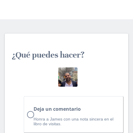
¿Qué puedes hacer?
Deja un comentario
Honra a James con una nota sincera en el
libro de visitas.