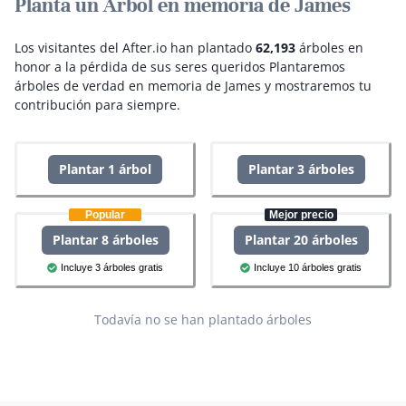
Planta un Árbol en memoria de James
Los visitantes del After.io han plantado
62,193
árboles en
honor a la pérdida de sus seres queridos
Plantaremos
árboles de verdad en memoria de James y mostraremos tu
contribución para siempre.
Plantar 1 árbol
Plantar 3 árboles
Popular
Mejor precio
Plantar 8 árboles
Plantar 20 árboles
Incluye 3 árboles gratis
Incluye 10 árboles gratis
Todavía no se han plantado árboles