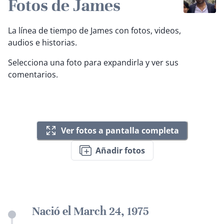
Fotos de James
La línea de tiempo de James con fotos, videos,
audios e historias.
Selecciona una foto para expandirla y ver sus
comentarios.
Ver fotos a pantalla completa
Añadir fotos
Nació el March 24, 1975