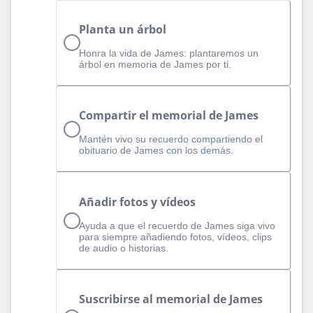
Planta un árbol
Honra la vida de James: plantaremos un
árbol en memoria de James por ti.
Compartir el memorial de James
Mantén vivo su recuerdo compartiendo el
obituario de James con los demás.
Añadir fotos y vídeos
Ayuda a que el recuerdo de James siga vivo
para siempre añadiendo fotos, vídeos, clips
de audio o historias.
Suscribirse al memorial de James