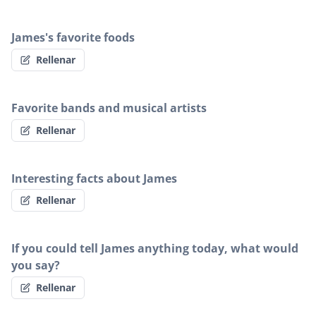
James's favorite foods
Rellenar
Favorite bands and musical artists
Rellenar
Interesting facts about James
Rellenar
If you could tell James anything today, what would
you say?
Rellenar