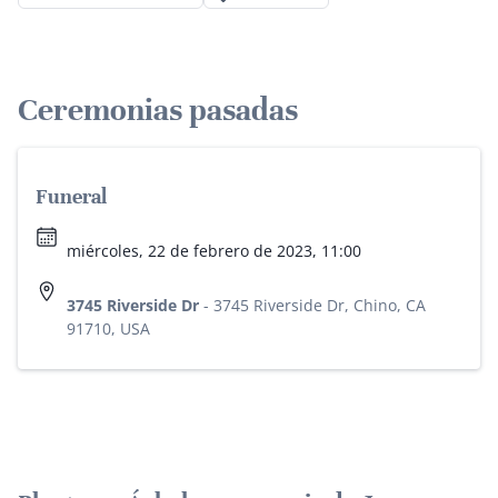
Ceremonias pasadas
Funeral
miércoles, 22 de febrero de 2023, 11:00
3745 Riverside Dr
-
3745 Riverside Dr, Chino, CA
91710, USA