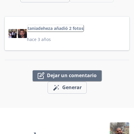
taniadeheza añadió 2 fotos
hace 3 años
Dejar un comentario
Generar