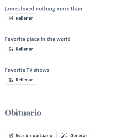
James loved nothing more than
Rellenar
Favorite place in the world
Rellenar
Favorite TV shows
Rellenar
Obituario
Escribir obituario
Generar