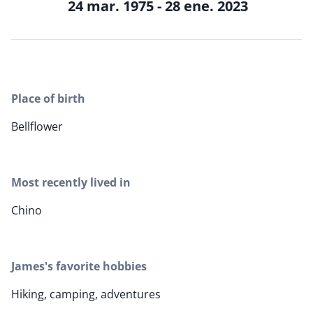
24 mar. 1975 - 28 ene. 2023
Place of birth
Bellflower
Most recently lived in
Chino
James's favorite hobbies
Hiking, camping, adventures