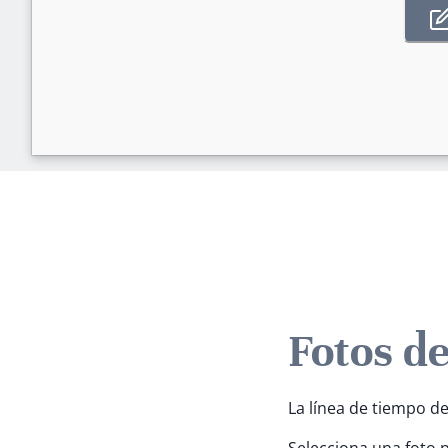
Fotos d
La línea de tiempo de