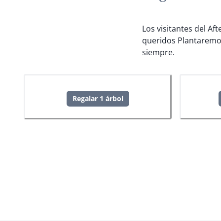
Los visitantes del Af
queridos
Plantaremo
siempre.
Regalar 1 árbol