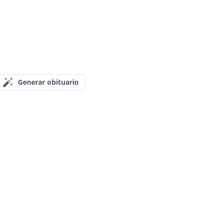
Generar obituario