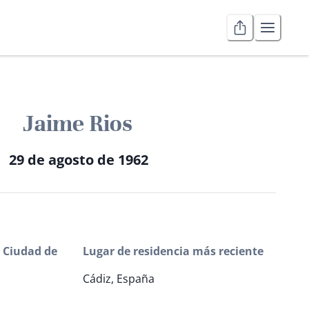
Jaime Rios
29 de agosto de 1962
 Ciudad de
Lugar de residencia más reciente
Cádiz, España