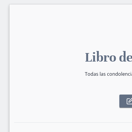
Libro de
Todas las condolenci