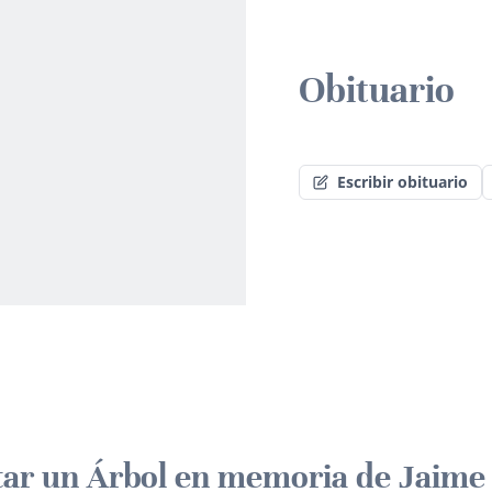
Obituario
Escribir obituario
tar un Árbol en memoria de Jaime