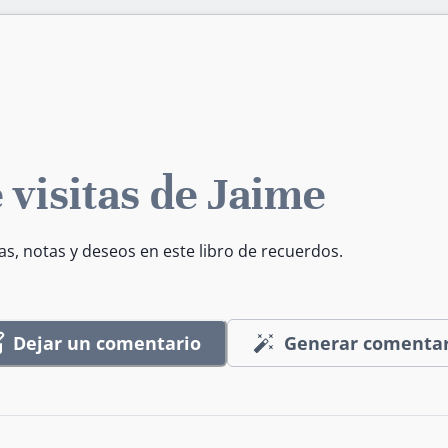
 visitas de Jaime
as, notas y deseos en este libro de recuerdos.
Dejar un comentario
Generar comentar