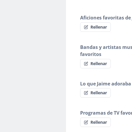
Aficiones favoritas de
Rellenar
Bandas y artistas mus
favoritos
Rellenar
Lo que Jaime adoraba
Rellenar
Programas de TV favor
Rellenar