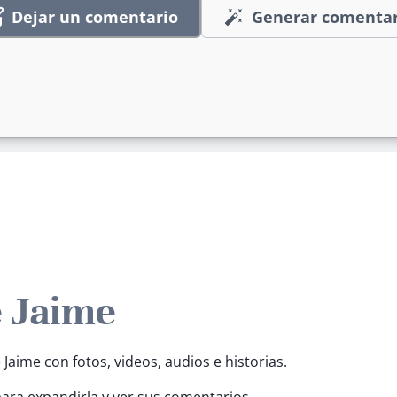
Dejar un comentario
Generar comentar
e Jaime
 Jaime con fotos, videos, audios e historias.