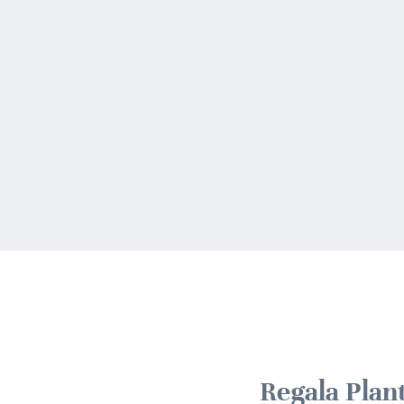
Regala Plan