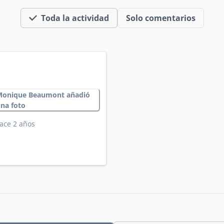
Toda la actividad
Solo comentarios
Monique Beaumont añadió
na foto
ace 2 años