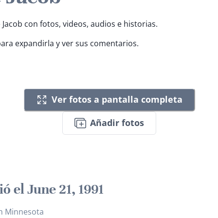
 Jacob con fotos, videos, audios e historias.
para expandirla y ver sus comentarios.
Ver fotos a pantalla completa
Añadir fotos
ó el June 21, 1991
h Minnesota