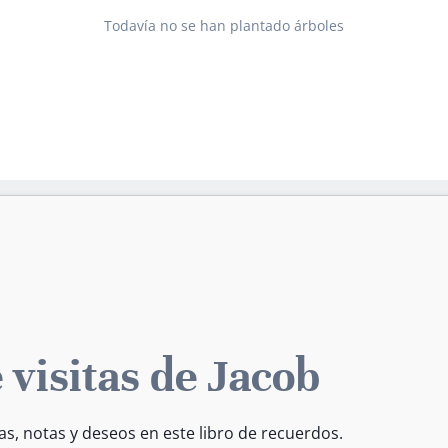
Todavía no se han plantado árboles
 visitas de Jacob
as, notas y deseos en este libro de recuerdos.