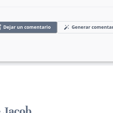
Dejar un comentario
Generar comentar
e Jacob