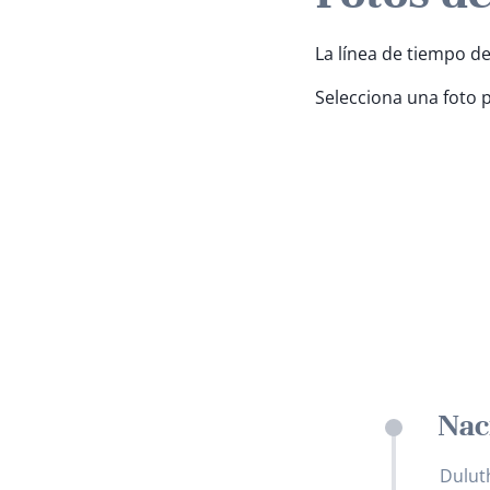
La línea de tiempo de
Selecciona una foto 
Naci
Dulut