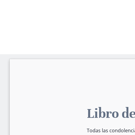
Libro de
Todas las condolenci