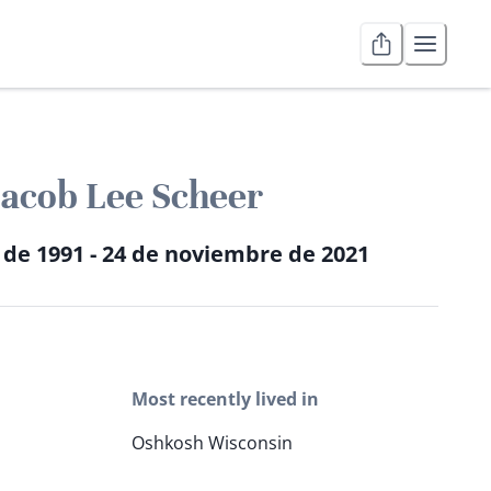
acob Lee Scheer
o de 1991 - 24 de noviembre de 2021
Most recently lived in
Oshkosh Wisconsin