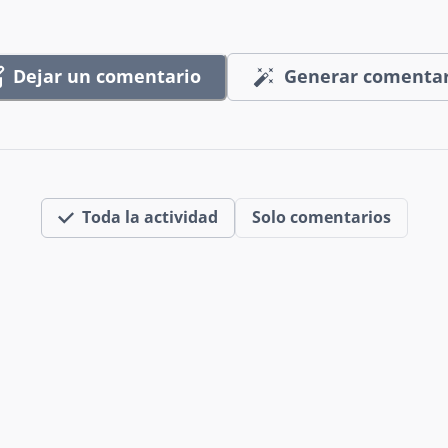
Dejar un comentario
Generar comentar
Toda la actividad
Solo comentarios