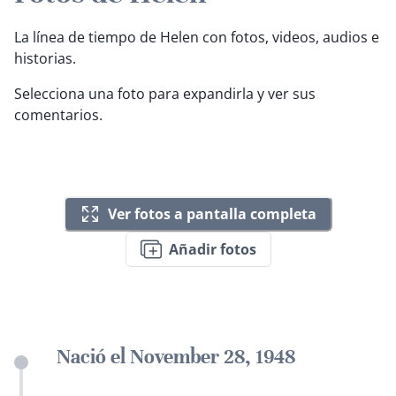
La línea de tiempo de Helen con fotos, videos, audios e
historias.
Selecciona una foto para expandirla y ver sus
comentarios.
Ver fotos a pantalla completa
Añadir fotos
Nació el November 28, 1948