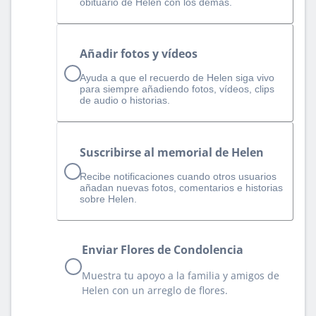
obituario de Helen con los demás.
Añadir fotos y vídeos
Ayuda a que el recuerdo de Helen siga vivo
para siempre añadiendo fotos, vídeos, clips
de audio o historias.
Suscribirse al memorial de Helen
Recibe notificaciones cuando otros usuarios
añadan nuevas fotos, comentarios e historias
sobre Helen.
Enviar Flores de Condolencia
Muestra tu apoyo a la familia y amigos de
Helen con un arreglo de flores.