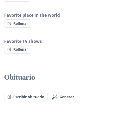
Favorite place in the world
Rellenar
Favorite TV shows
Rellenar
Obituario
Escribir obituario
Generar