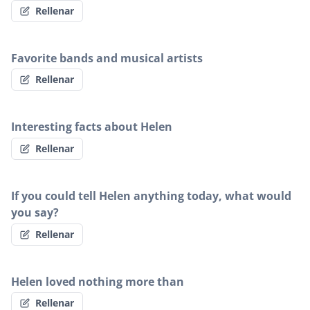
Rellenar
Favorite bands and musical artists
Rellenar
Interesting facts about Helen
Rellenar
If you could tell Helen anything today, what would
you say?
Rellenar
Helen loved nothing more than
Rellenar