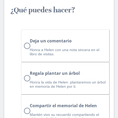
¿Qué puedes hacer?
Deja un comentario
Honra a Helen con una nota sincera en el
libro de visitas.
Regala plantar un árbol
Honra la vida de Helen: plantaremos un árbol
en memoria de Helen por ti.
Compartir el memorial de Helen
Mantén vivo su recuerdo compartiendo el