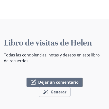
Libro de visitas de Helen
Todas las condolencias, notas y deseos en este libro
de recuerdos.
Dejar un comentario
Generar