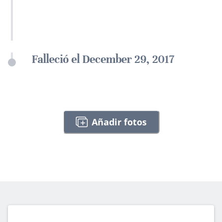
Falleció el December 29, 2017
Añadir fotos