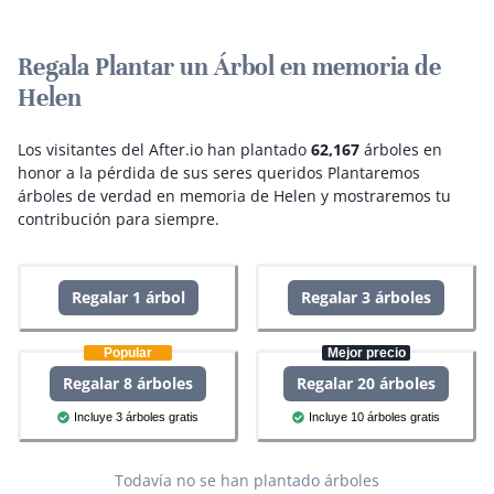
Regala Plantar un Árbol en memoria de
Helen
Los visitantes del After.io han plantado
62,167
árboles en
honor a la pérdida de sus seres queridos
Plantaremos
árboles de verdad en memoria de Helen y mostraremos tu
contribución para siempre.
Regalar 1 árbol
Regalar 3 árboles
Popular
Mejor precio
Regalar 8 árboles
Regalar 20 árboles
Incluye 3 árboles gratis
Incluye 10 árboles gratis
Todavía no se han plantado árboles