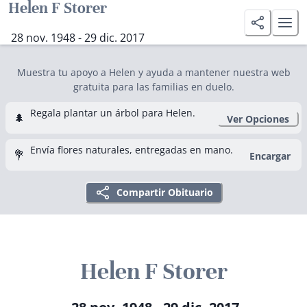
Helen F Storer
28 nov. 1948 - 29 dic. 2017
Muestra tu apoyo a Helen y ayuda a mantener nuestra web
gratuita para las familias en duelo.
Regala plantar un árbol para Helen.
🌲
Ver Opciones
Envía flores naturales, entregadas en mano.
💐
Encargar
Compartir Obituario
Helen F Storer