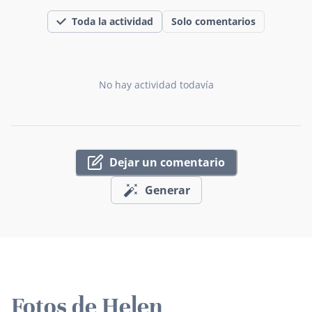
Toda la actividad
Solo comentarios
No hay actividad todavía
Dejar un comentario
Generar
Fotos de Helen