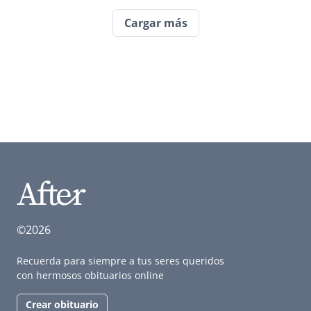
Cargar más
©2026
Recuerda para siempre a tus seres queridos
con hermosos obituarios online
Crear obituario