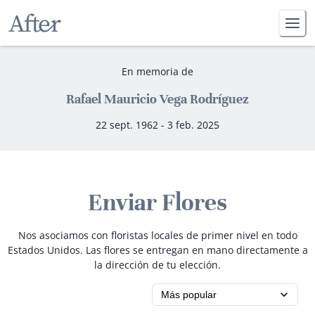
En memoria de
Rafael Mauricio Vega Rodríguez
22 sept. 1962 - 3 feb. 2025
Enviar Flores
Nos asociamos con floristas locales de primer nivel en todo
Estados Unidos. Las flores se entregan en mano directamente a
la dirección de tu elección.