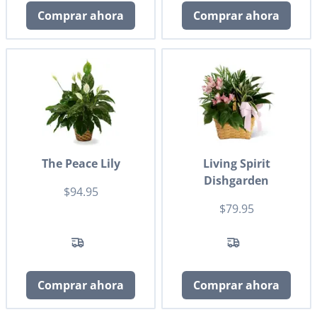
Comprar ahora
Comprar ahora
The Peace Lily
Living Spirit
Dishgarden
$94.95
$79.95
Comprar ahora
Comprar ahora