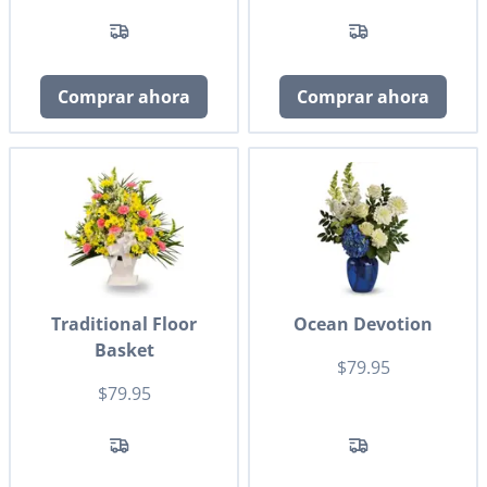
Comprar ahora
Comprar ahora
Traditional Floor
Ocean Devotion
Basket
$79.95
$79.95