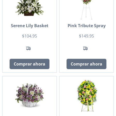
Serene Lily Basket
Pink Tribute Spray
$104.95
$149.95
Comprar ahora
Comprar ahora