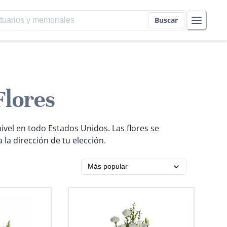
Buscar
Flores
ivel en todo Estados Unidos. Las flores se
la dirección de tu elección.