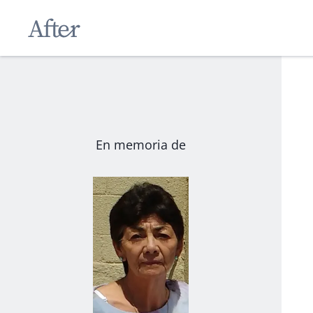
En memoria de