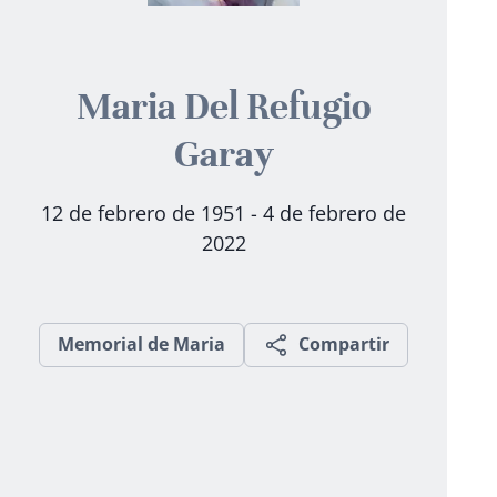
Maria Del Refugio
Garay
12 de febrero de 1951 - 4 de febrero de
2022
Memorial de Maria
Compartir