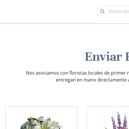
Enviar 
Nos asociamos con floristas locales de primer n
entregan en mano directamente a 