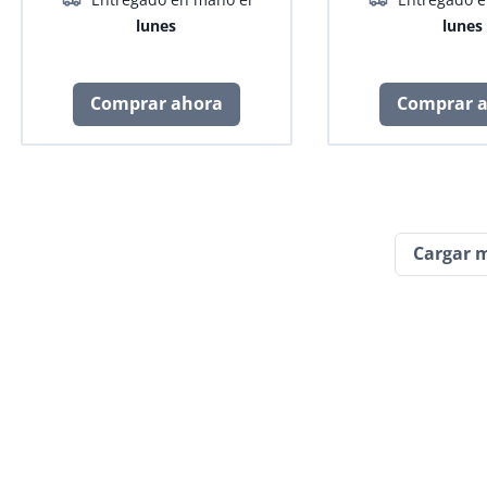
lunes
lunes
Comprar ahora
Comprar 
Cargar 