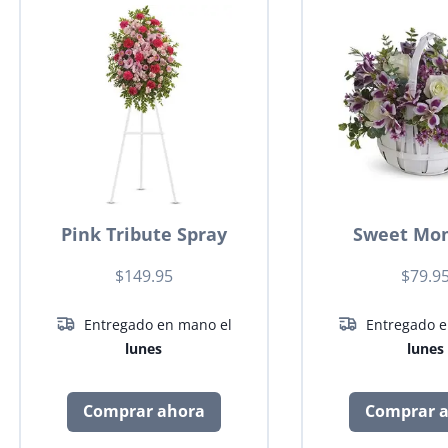
Pink Tribute Spray
Sweet Mo
$149.95
$79.9
Entregado en mano el
Entregado e
lunes
lunes
Comprar ahora
Comprar 