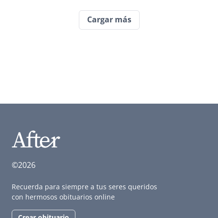
Cargar más
©2026
Recuerda para siempre a tus seres queridos
con hermosos obituarios online
Crear obituario