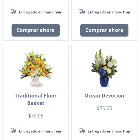
Entregado en mano
hoy
Entregado en mano
hoy
Comprar ahora
Comprar ahora
Traditional Floor
Ocean Devotion
Basket
$79.95
$79.95
Entregado en mano
hoy
Entregado en mano
hoy