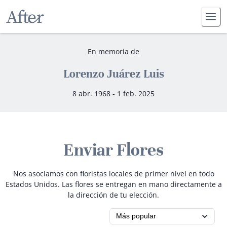
En memoria de
Lorenzo Juárez Luis
8 abr. 1968 - 1 feb. 2025
Enviar Flores
Nos asociamos con floristas locales de primer nivel en todo
Estados Unidos. Las flores se entregan en mano directamente a
la dirección de tu elección.