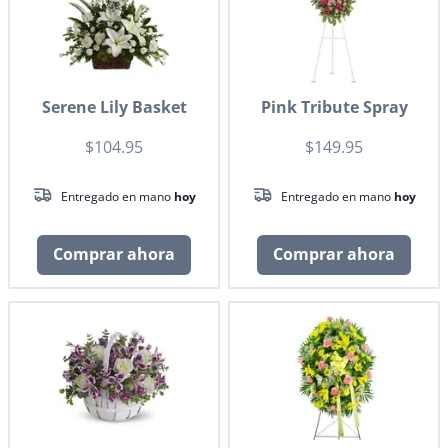
Serene Lily Basket
Pink Tribute Spray
$104.95
$149.95
Entregado en mano
hoy
Entregado en mano
hoy
Comprar ahora
Comprar ahora