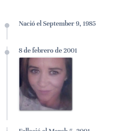
Nació el September 9, 1985
8 de febrero de 2001