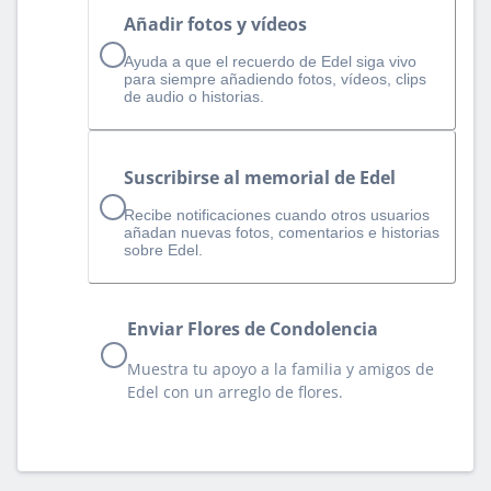
Añadir fotos y vídeos
Ayuda a que el recuerdo de Edel siga vivo
para siempre añadiendo fotos, vídeos, clips
de audio o historias.
Suscribirse al memorial de Edel
Recibe notificaciones cuando otros usuarios
añadan nuevas fotos, comentarios e historias
sobre Edel.
Enviar Flores de Condolencia
Muestra tu apoyo a la familia y amigos de
Edel con un arreglo de flores.