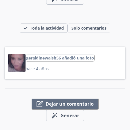
Toda la actividad
Solo comentarios
geraldinewalsh56 añadió una foto
hace 4 años
Dejar un comentario
Generar