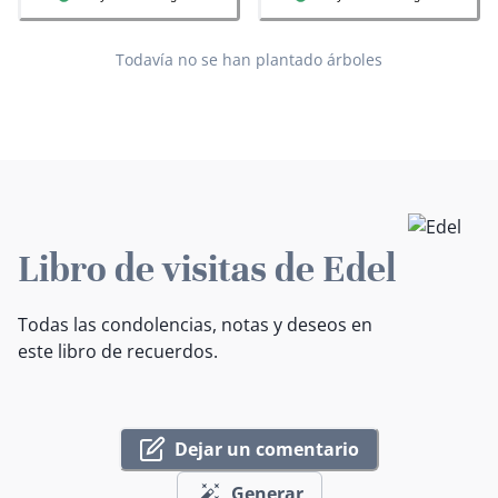
Todavía no se han plantado árboles
Libro de visitas de Edel
Todas las condolencias, notas y deseos en
este libro de recuerdos.
Dejar un comentario
Generar