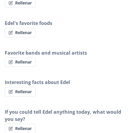
Rellenar
Edel's favorite foods
Rellenar
Favorite bands and musical artists
Rellenar
Interesting facts about Edel
Rellenar
If you could tell Edel anything today, what would
you say?
Rellenar