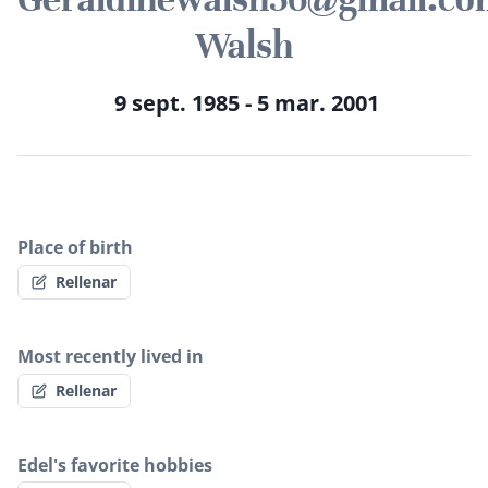
Walsh
9 sept. 1985 - 5 mar. 2001
Place of birth
Rellenar
Most recently lived in
Rellenar
Edel's favorite hobbies