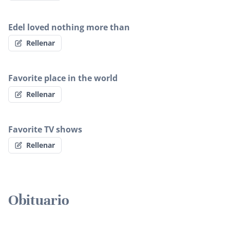
Edel loved nothing more than
Rellenar
Favorite place in the world
Rellenar
Favorite TV shows
Rellenar
Obituario