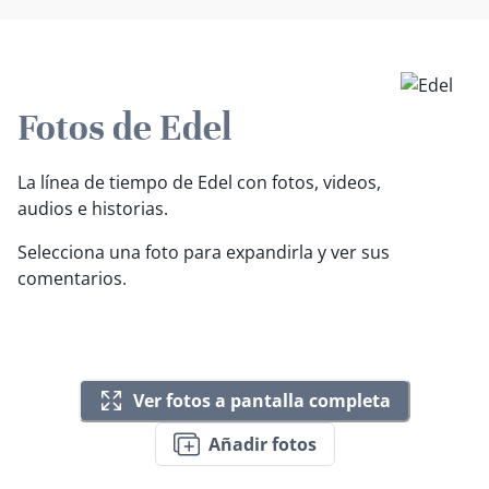
Fotos de Edel
La línea de tiempo de Edel con fotos, videos,
audios e historias.
Selecciona una foto para expandirla y ver sus
comentarios.
Ver fotos a pantalla completa
Añadir fotos