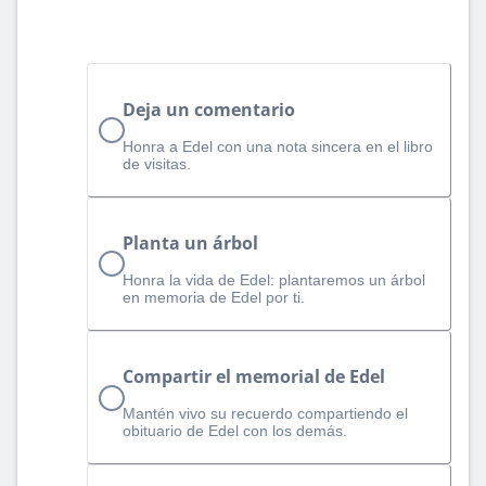
Deja un comentario
Honra a Edel con una nota sincera en el libro
de visitas.
Planta un árbol
Honra la vida de Edel: plantaremos un árbol
en memoria de Edel por ti.
Compartir el memorial de Edel
Mantén vivo su recuerdo compartiendo el
obituario de Edel con los demás.