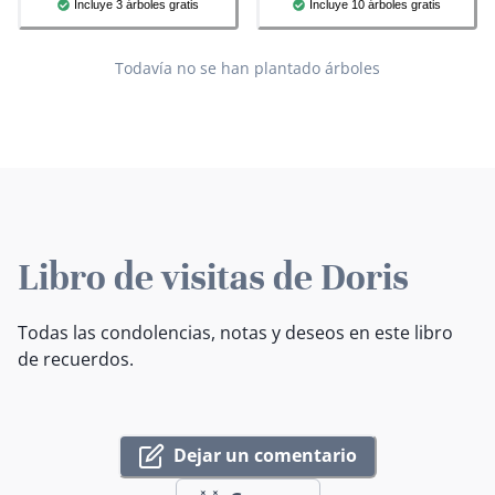
Incluye 3 árboles gratis
Incluye 10 árboles gratis
Todavía no se han plantado árboles
Libro de visitas de Doris
Todas las condolencias, notas y deseos en este libro
de recuerdos.
Dejar un comentario