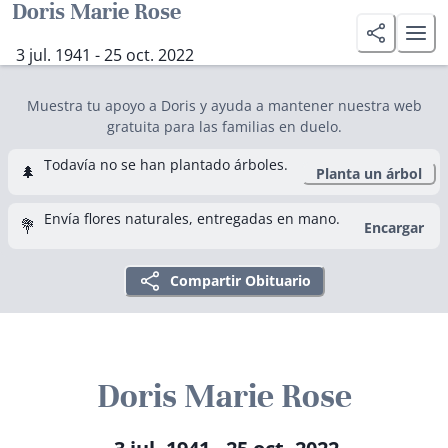
Doris Marie Rose
3 jul. 1941 - 25 oct. 2022
Muestra tu apoyo a Doris y ayuda a mantener nuestra web
gratuita para las familias en duelo.
Todavía no se han plantado árboles.
🌲
Planta un árbol
Envía flores naturales, entregadas en mano.
💐
Encargar
Compartir Obituario
Doris Marie Rose