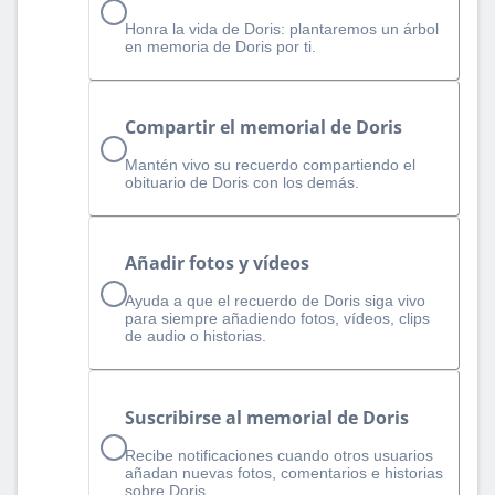
Honra la vida de Doris: plantaremos un árbol
en memoria de Doris por ti.
Compartir el memorial de Doris
Mantén vivo su recuerdo compartiendo el
obituario de Doris con los demás.
Añadir fotos y vídeos
Ayuda a que el recuerdo de Doris siga vivo
para siempre añadiendo fotos, vídeos, clips
de audio o historias.
Suscribirse al memorial de Doris
Recibe notificaciones cuando otros usuarios
añadan nuevas fotos, comentarios e historias
sobre Doris.