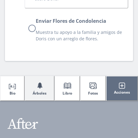
Enviar Flores de Condolencia
Muestra tu apoyo a la familia y amigos de
Doris con un arreglo de flores.
🌲
Acciones
Bio
Árboles
Libro
Fotos