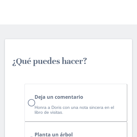
¿Qué puedes hacer?
Deja un comentario
Honra a Doris con una nota sincera en el
libro de visitas.
Planta un árbol