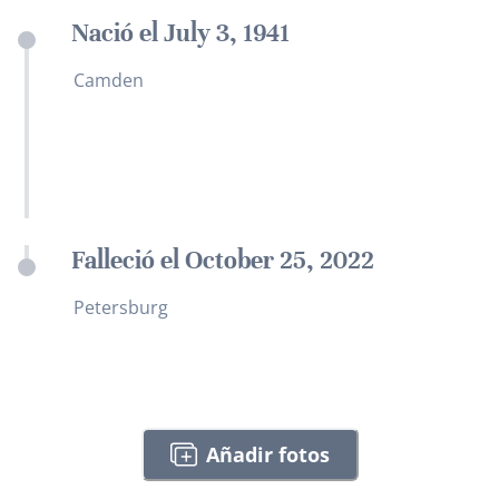
Nació el July 3, 1941
Camden
Falleció el October 25, 2022
Petersburg
Añadir fotos