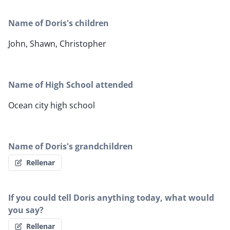
Name of Doris's children
John, Shawn, Christopher
Name of High School attended
Ocean city high school
Name of Doris's grandchildren
Rellenar
If you could tell Doris anything today, what would
you say?
Rellenar