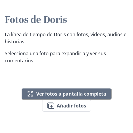
Fotos de Doris
La línea de tiempo de Doris con fotos, videos, audios e
historias.
Selecciona una foto para expandirla y ver sus
comentarios.
Ver fotos a pantalla completa
Añadir fotos