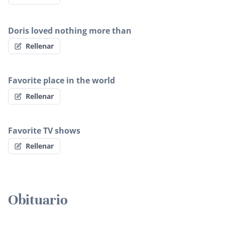
Doris loved nothing more than
Rellenar
Favorite place in the world
Rellenar
Favorite TV shows
Rellenar
Obituario