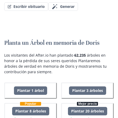
Escribir obituario
Generar
Planta un Árbol en memoria de Doris
Los visitantes del After.io han plantado
62,235
árboles en
honor a la pérdida de sus seres queridos
Plantaremos
árboles de verdad en memoria de Doris y mostraremos tu
contribución para siempre.
Plantar 1 árbol
Plantar 3 árboles
Popular
Mejor precio
Plantar 8 árboles
Plantar 20 árboles