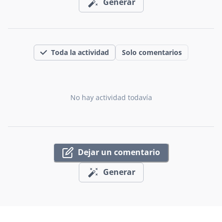
Generar
Toda la actividad
Solo comentarios
No hay actividad todavía
Dejar un comentario
Generar