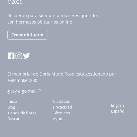
©2026
Recuerda para siempre a tus seres queridos
con hermosos obituarios online
Crear obituario
El memorial de Doris Marie Rose está gestionado por
evilsmoke4200.
¿Hay algo mal?
Inicio
Ciudades
English
Blog
Privacidad
Español
Tienda de flores
Términos
Buscar
Ayuda