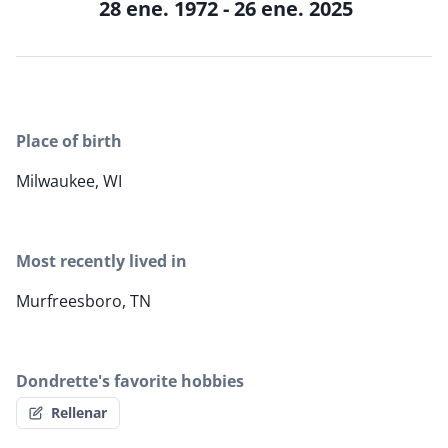
28 ene. 1972 - 26 ene. 2025
Place of birth
Milwaukee, WI
Most recently lived in
Murfreesboro, TN
Dondrette's favorite hobbies
Rellenar