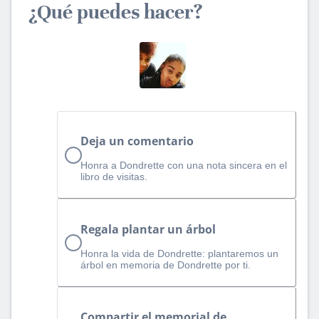
¿Qué puedes hacer?
Deja un comentario
Honra a Dondrette con una nota sincera en el
libro de visitas.
Regala plantar un árbol
Honra la vida de Dondrette: plantaremos un
árbol en memoria de Dondrette por ti.
Compartir el memorial de