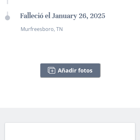
Falleció el January 26, 2025
Murfreesboro, TN
Añadir fotos