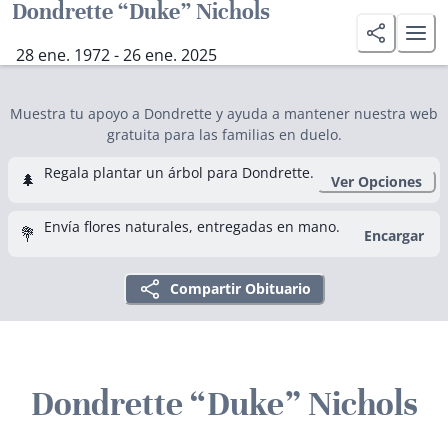
Dondrette “Duke” Nichols
28 ene. 1972 - 26 ene. 2025
Muestra tu apoyo a Dondrette y ayuda a mantener nuestra web
gratuita para las familias en duelo.
Regala plantar un árbol para Dondrette.
🌲
Ver Opciones
Envía flores naturales, entregadas en mano.
💐
Encargar
Compartir Obituario
Dondrette “Duke” Nichols