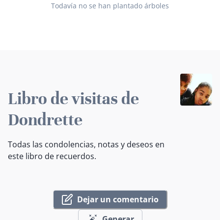
Todavía no se han plantado árboles
Libro de visitas de
Dondrette
Todas las condolencias, notas y deseos en
este libro de recuerdos.
Dejar un comentario
Generar