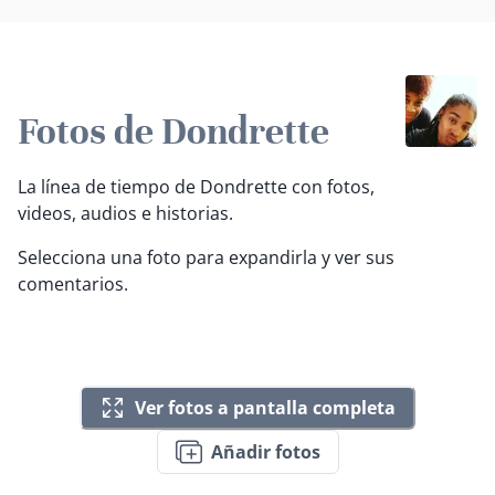
Fotos de Dondrette
La línea de tiempo de Dondrette con fotos,
videos, audios e historias.
Selecciona una foto para expandirla y ver sus
comentarios.
Ver fotos a pantalla completa
Añadir fotos