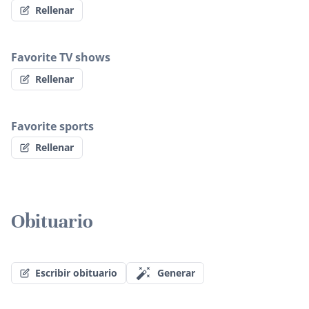
Rellenar
Favorite TV shows
Rellenar
Favorite sports
Rellenar
Obituario
Escribir obituario
Generar