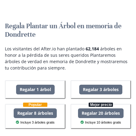
Regala Plantar un Árbol en memoria de
Dondrette
Los visitantes del After.io han plantado
62,184
árboles en
honor a la pérdida de sus seres queridos
Plantaremos
árboles de verdad en memoria de Dondrette y mostraremos
tu contribución para siempre.
Regalar 1 árbol
Regalar 3 árboles
Popular
Mejor precio
Regalar 8 árboles
Regalar 20 árboles
Incluye 3 árboles gratis
Incluye 10 árboles gratis