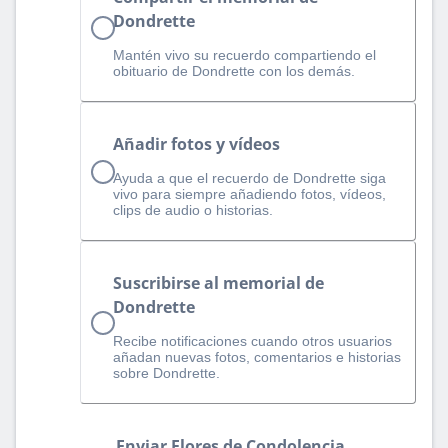
Dondrette
Mantén vivo su recuerdo compartiendo el
obituario de Dondrette con los demás.
Añadir fotos y vídeos
Ayuda a que el recuerdo de Dondrette siga
vivo para siempre añadiendo fotos, vídeos,
clips de audio o historias.
Suscribirse al memorial de
Dondrette
Recibe notificaciones cuando otros usuarios
añadan nuevas fotos, comentarios e historias
sobre Dondrette.
Enviar Flores de Condolencia