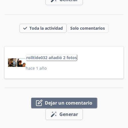
Toda la actividad
Solo comentarios
rolltide032 añadió 2 fotos
hace 1 año
Dejar un comentario
Generar