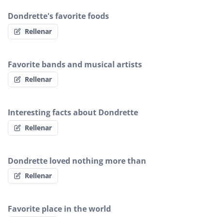
Dondrette's favorite foods
Rellenar
Favorite bands and musical artists
Rellenar
Interesting facts about Dondrette
Rellenar
Dondrette loved nothing more than
Rellenar
Favorite place in the world