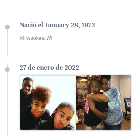
Nació el January 28, 1972
Milwaukee, WI
27 de enero de 2022