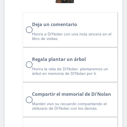
Deja un comentario
Honra a Di'Nolan con una nota sincera en el
libro de visitas.
Regala plantar un árbol
Honra la vida de Di'Nolan: plantaremos un
árbol en memoria de Di'Nolan por ti.
Compartir el memorial de Di'Nolan
Mantén vivo su recuerdo compartiendo el
obituario de Di'Nolan con los demás.