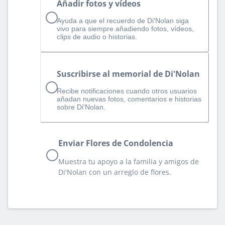
Añadir fotos y vídeos
Ayuda a que el recuerdo de Di'Nolan siga
vivo para siempre añadiendo fotos, vídeos,
clips de audio o historias.
Suscribirse al memorial de Di'Nolan
Recibe notificaciones cuando otros usuarios
añadan nuevas fotos, comentarios e historias
sobre Di'Nolan.
Enviar Flores de Condolencia
Muestra tu apoyo a la familia y amigos de
Di'Nolan con un arreglo de flores.