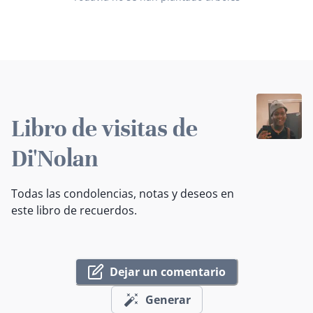
Libro de visitas de
Di'Nolan
Todas las condolencias, notas y deseos en
este libro de recuerdos.
Dejar un comentario
Generar