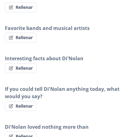
Rellenar
Favorite bands and musical artists
Rellenar
Interesting facts about Di'Nolan
Rellenar
If you could tell Di'Nolan anything today, what
would you say?
Rellenar
Di'Nolan loved nothing more than
Rellenar