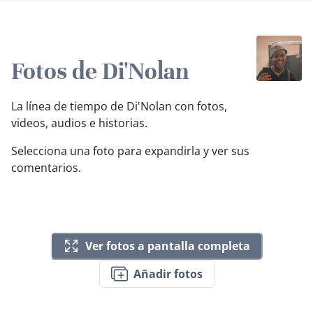
Fotos de Di'Nolan
La línea de tiempo de Di'Nolan con fotos,
videos, audios e historias.
Selecciona una foto para expandirla y ver sus
comentarios.
Ver fotos a pantalla completa
Añadir fotos