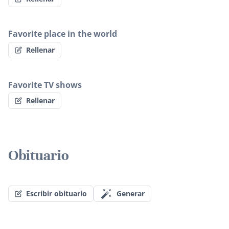
Favorite place in the world
Rellenar
Favorite TV shows
Rellenar
Obituario
Escribir obituario
Generar