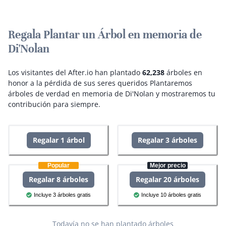
Regala Plantar un Árbol en memoria de
Di'Nolan
Los visitantes del After.io han plantado
62,238
árboles en
honor a la pérdida de sus seres queridos
Plantaremos
árboles de verdad en memoria de Di'Nolan y mostraremos tu
contribución para siempre.
Regalar 1 árbol
Regalar 3 árboles
Popular
Mejor precio
Regalar 8 árboles
Regalar 20 árboles
Incluye 3 árboles gratis
Incluye 10 árboles gratis
Todavía no se han plantado árboles