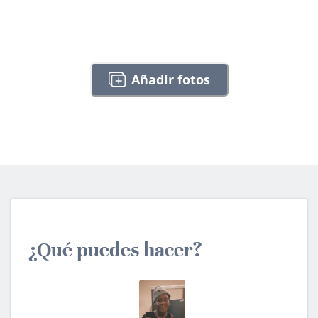
Añadir fotos
¿Qué puedes hacer?