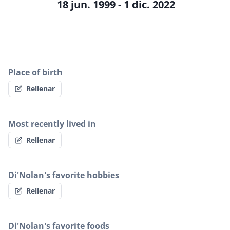
18 jun. 1999 - 1 dic. 2022
Place of birth
Rellenar
Most recently lived in
Rellenar
Di'Nolan's favorite hobbies
Rellenar
Di'Nolan's favorite foods