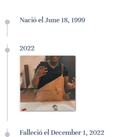
Nació el June 18, 1999
2022
Falleció el December 1, 2022