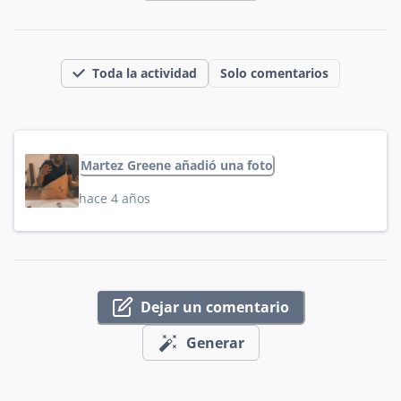
Toda la actividad
Solo comentarios
Martez Greene añadió una foto
hace 4 años
Dejar un comentario
Generar