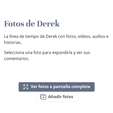
Fotos de Derek
La línea de tiempo de Derek con fotos, videos, audios e
historias.
Selecciona una foto para expandirla y ver sus
comentarios.
Ver fotos a pantalla completa
Añadir fotos