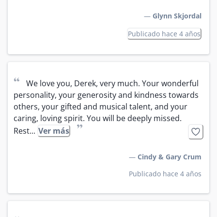
—
Glynn Skjordal
Publicado hace 4 años
“
We love you, Derek, very much. Your wonderful 
personality, your generosity and kindness towards 
others, your gifted and musical talent, and your 
caring, loving spirit. You will be deeply missed.  
”
Rest...
Ver más
—
Cindy & Gary Crum
Publicado hace 4 años