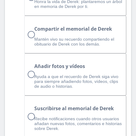
Honra la vida de Derek: plantaremos un árbol
en memoria de Derek por ti.
Compartir el memorial de Derek
Mantén vivo su recuerdo compartiendo el
obituario de Derek con los demás.
Añadir fotos y vídeos
Ayuda a que el recuerdo de Derek siga vivo
para siempre añadiendo fotos, vídeos, clips
de audio o historias.
Suscribirse al memorial de Derek
Recibe notificaciones cuando otros usuarios
añadan nuevas fotos, comentarios e historias
sobre Derek.