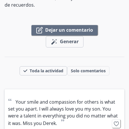
de recuerdos.
Dejar un comentario
Generar
Toda la actividad
Solo comentarios
“
Your smile and compassion for others is what 
set you apart. I will always love you my son. You 
were a talent in everything you did no matter what 
”
it was. Miss you Derek.