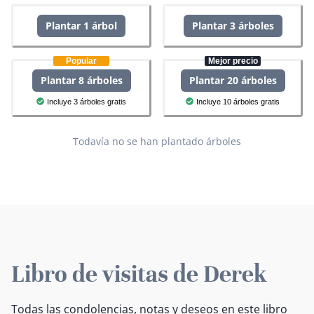
Plantar 1 árbol
Plantar 3 árboles
Popular
Mejor precio
Plantar 8 árboles
Plantar 20 árboles
Incluye 3 árboles gratis
Incluye 10 árboles gratis
Todavía no se han plantado árboles
Libro de visitas de Derek
Todas las condolencias, notas y deseos en este libro