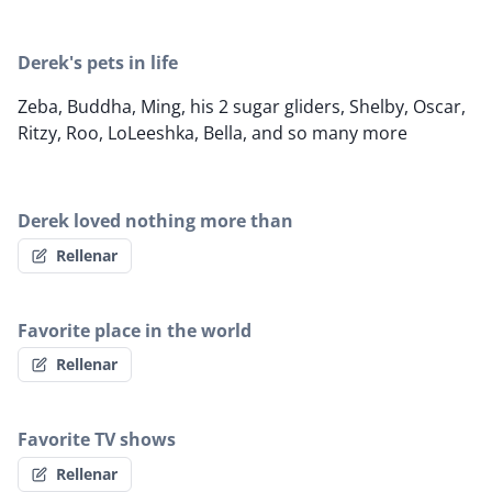
Derek's pets in life
Zeba, Buddha, Ming, his 2 sugar gliders, Shelby, Oscar,
Ritzy, Roo, LoLeeshka, Bella, and so many more
Derek loved nothing more than
Rellenar
Favorite place in the world
Rellenar
Favorite TV shows
Rellenar