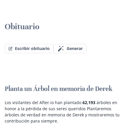
Obituario
Escribir obituario
Generar
Planta un Árbol en memoria de Derek
Los visitantes del After.io han plantado
62,193
árboles en
honor a la pérdida de sus seres queridos
Plantaremos
árboles de verdad en memoria de Derek y mostraremos tu
contribución para siempre.