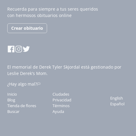
Recuerda para siempre a tus seres queridos
con hermosos obituarios online
Crear obituario
El memorial de Derek Tyler Skjordal está gestionado por
Leslie Derek's Mom.
¿Hay algo mal?
Inicio
Ciudades
English
Blog
Privacidad
Español
Tienda de flores
Términos
Buscar
Ayuda