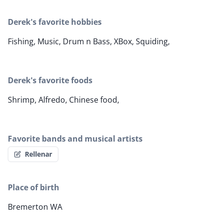
Derek's favorite hobbies
Fishing, Music, Drum n Bass, XBox, Squiding,
Derek's favorite foods
Shrimp, Alfredo, Chinese food,
Favorite bands and musical artists
Rellenar
Place of birth
Bremerton WA