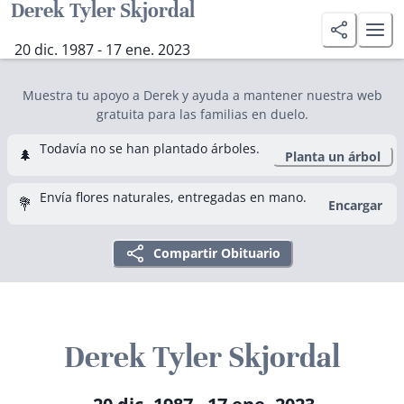
Derek Tyler Skjordal
20 dic. 1987 - 17 ene. 2023
Muestra tu apoyo a Derek y ayuda a mantener nuestra web
gratuita para las familias en duelo.
Todavía no se han plantado árboles.
🌲
Planta un árbol
Envía flores naturales, entregadas en mano.
💐
Encargar
Compartir Obituario
Derek Tyler Skjordal