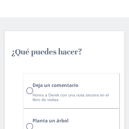
¿Qué puedes hacer?
Deja un comentario
Honra a Derek con una nota sincera en el
libro de visitas.
Planta un árbol