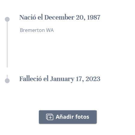
Nació el December 20, 1987
Bremerton WA
Falleció el January 17, 2023
Añadir fotos