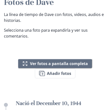
Fotos de Dave
La línea de tiempo de Dave con fotos, videos, audios e
historias.
Selecciona una foto para expandirla y ver sus
comentarios.
Ver fotos a pantalla completa
Añadir fotos
Nació el December 10, 1944