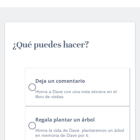
¿Qué puedes hacer?
Deja un comentario
Honra a Dave con una nota sincera en el
libro de visitas.
Regala plantar un árbol
Honra la vida de Dave: plantaremos un árbol
en memoria de Dave por ti.