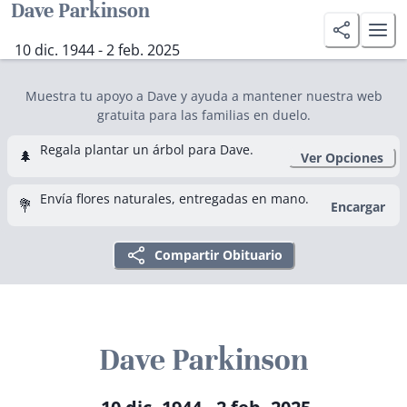
Dave Parkinson
10 dic. 1944 - 2 feb. 2025
Muestra tu apoyo a Dave y ayuda a mantener nuestra web
gratuita para las familias en duelo.
Regala plantar un árbol para Dave.
🌲
Ver Opciones
Envía flores naturales, entregadas en mano.
💐
Encargar
Compartir Obituario
Dave Parkinson