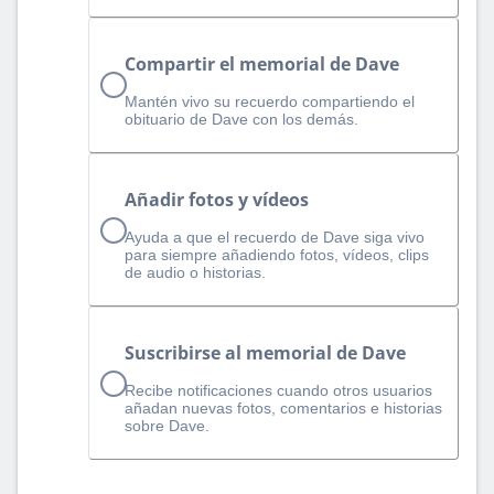
Compartir el memorial de Dave
Mantén vivo su recuerdo compartiendo el
obituario de Dave con los demás.
Añadir fotos y vídeos
Ayuda a que el recuerdo de Dave siga vivo
para siempre añadiendo fotos, vídeos, clips
de audio o historias.
Suscribirse al memorial de Dave
Recibe notificaciones cuando otros usuarios
añadan nuevas fotos, comentarios e historias
sobre Dave.