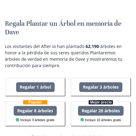
Regala Plantar un Árbol en memoria de
Dave
Los visitantes del After.io han plantado
62,190
árboles en
honor a la pérdida de sus seres queridos
Plantaremos
árboles de verdad en memoria de Dave y mostraremos tu
contribución para siempre.
Regalar 1 árbol
Regalar 3 árboles
Popular
Mejor precio
Regalar 8 árboles
Regalar 20 árboles
Incluye 3 árboles gratis
Incluye 10 árboles gratis