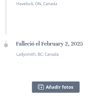
Havelock, ON, Canada
Falleció el February 2, 2025
Ladysmith, BC, Canada
Añadir fotos