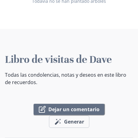
Todavía no se han plantado árboles
Libro de visitas de Dave
Todas las condolencias, notas y deseos en este libro
de recuerdos.
Dejar un comentario
Generar