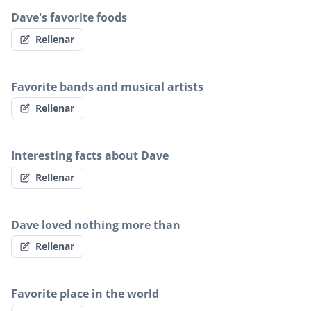
Dave's favorite foods
Rellenar
Favorite bands and musical artists
Rellenar
Interesting facts about Dave
Rellenar
Dave loved nothing more than
Rellenar
Favorite place in the world