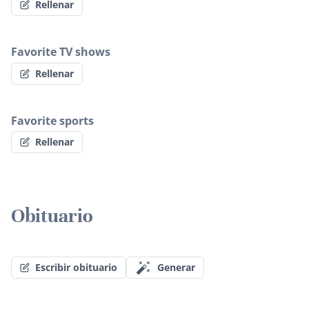
Rellenar
Favorite TV shows
Rellenar
Favorite sports
Rellenar
Obituario
Escribir obituario
Generar