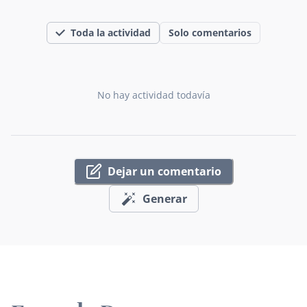
Toda la actividad
Solo comentarios
No hay actividad todavía
Dejar un comentario
Generar