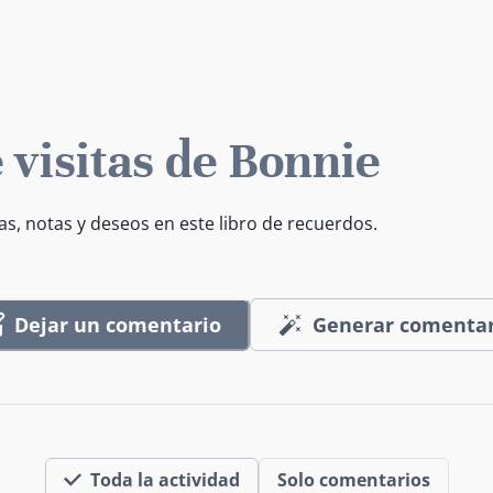
 visitas de Bonnie
as, notas y deseos en este libro de recuerdos.
Dejar un comentario
Generar comentar
Toda la actividad
Solo comentarios