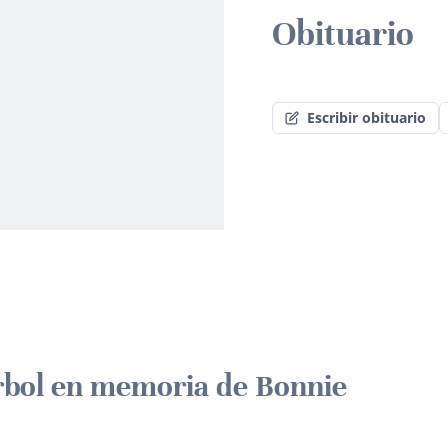
Obituario
Escribir obituario
rbol en memoria de Bonnie