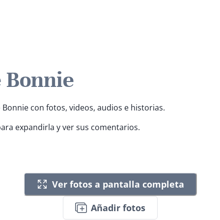
e Bonnie
 Bonnie con fotos, videos, audios e historias.
para expandirla y ver sus comentarios.
Ver fotos a pantalla completa
Añadir fotos