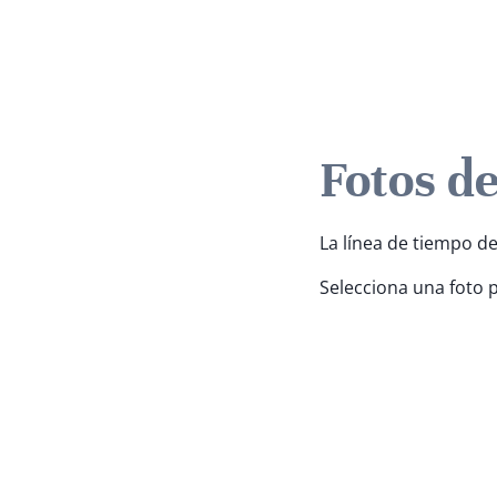
Fotos d
La línea de tiempo de
Selecciona una foto 