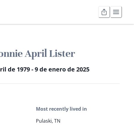
onnie April Lister
ril de 1979 - 9 de enero de 2025
Most recently lived in
Pulaski, TN