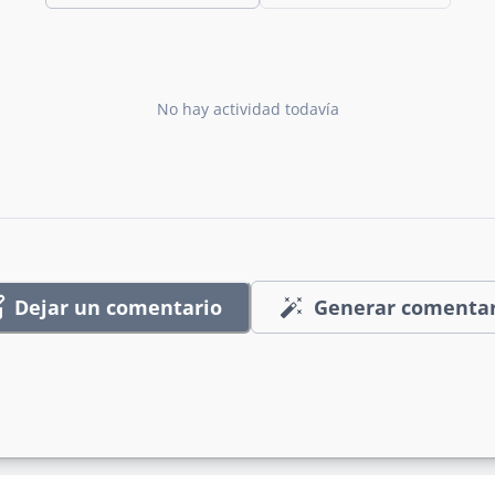
No hay actividad todavía
Dejar un comentario
Generar comentar