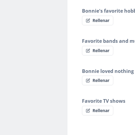
Bonnie's favorite hob
Rellenar
Favorite bands and mu
Rellenar
Bonnie loved nothing
Rellenar
Favorite TV shows
Rellenar