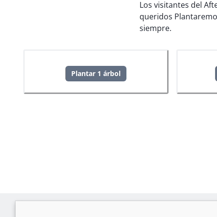
Los visitantes del Af
queridos
Plantaremo
siempre.
Plantar 1 árbol