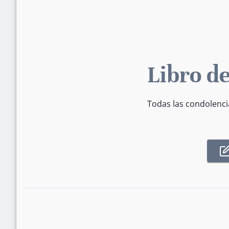
Libro de
Todas las condolenci