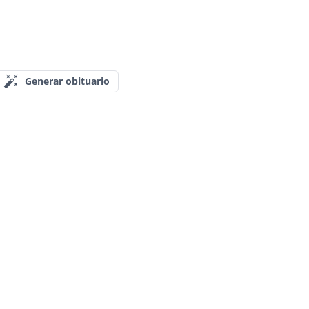
Generar obituario