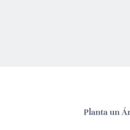
Planta un Á