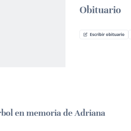
Obituario
Escribir obituario
rbol en memoria de Adriana