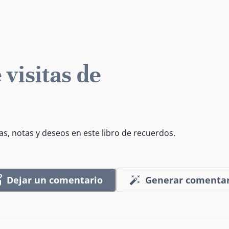
 visitas de
as, notas y deseos en este libro de recuerdos.
Dejar un comentario
Generar comentar