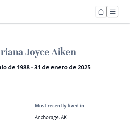
riana Joyce Aiken
nio de 1988 - 31 de enero de 2025
Most recently lived in
Anchorage, AK