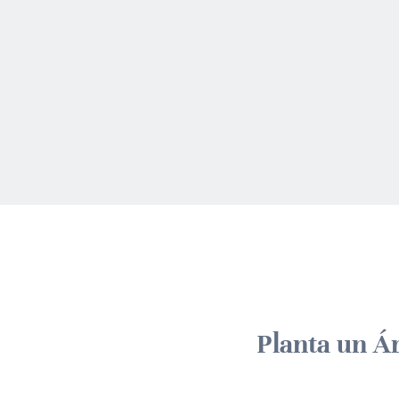
Planta un Á