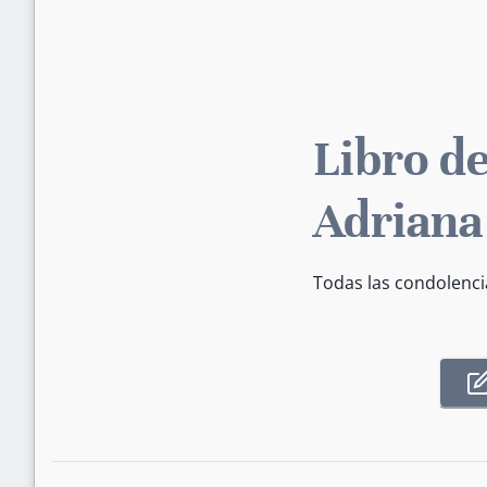
Libro de
Adriana
Todas las condolenci