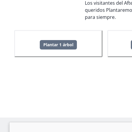
Los visitantes del Af
queridos
Plantaremo
para siempre.
Plantar 1 árbol