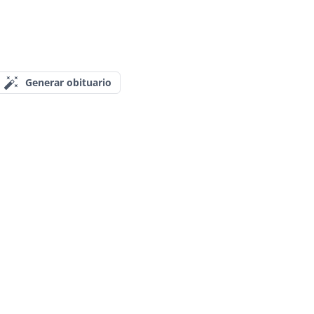
Generar obituario