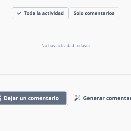
Toda la actividad
Solo comentarios
No hay actividad todavía
Dejar un comentario
Generar comentar