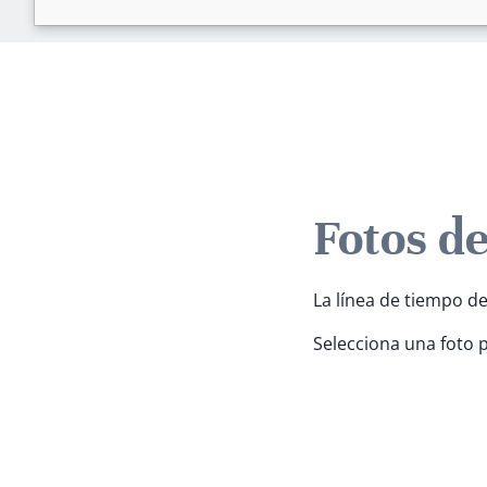
Fotos d
La línea de tiempo de
Selecciona una foto 