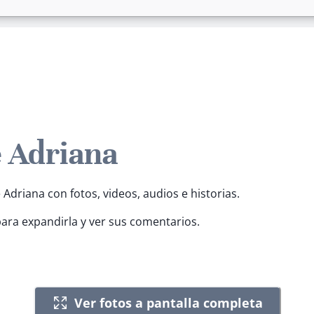
e Adriana
 Adriana con fotos, videos, audios e historias.
para expandirla y ver sus comentarios.
Ver fotos a pantalla completa