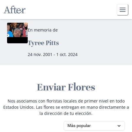
En memoria de
Tyree Pitts
24 nov. 2001 - 1 oct. 2024
Enviar Flores
Nos asociamos con floristas locales de primer nivel en todo
Estados Unidos. Las flores se entregan en mano directamente a
la dirección de tu elección.