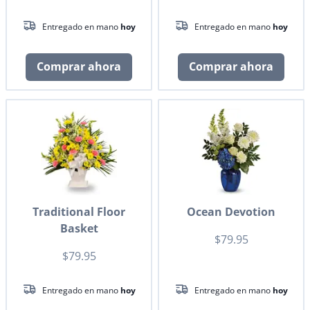
Entregado en mano
hoy
Entregado en mano
hoy
Comprar ahora
Comprar ahora
Traditional Floor
Ocean Devotion
Basket
$79.95
$79.95
Entregado en mano
hoy
Entregado en mano
hoy