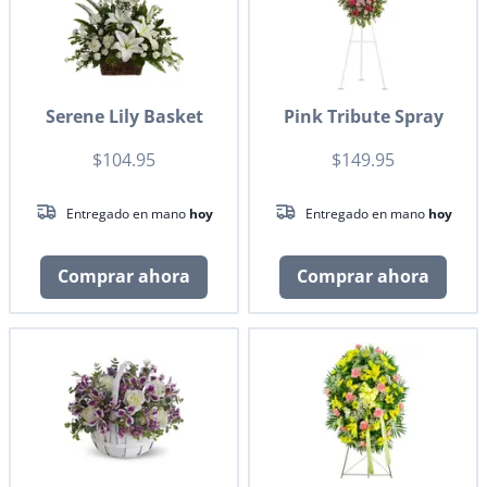
Serene Lily Basket
Pink Tribute Spray
$104.95
$149.95
Entregado en mano
hoy
Entregado en mano
hoy
Comprar ahora
Comprar ahora