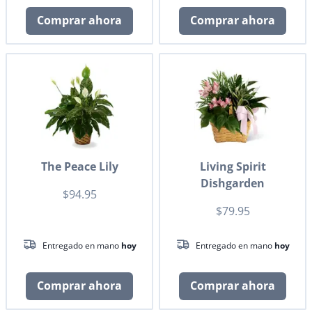
Comprar ahora
Comprar ahora
The Peace Lily
Living Spirit
Dishgarden
$94.95
$79.95
Entregado en mano
hoy
Entregado en mano
hoy
Comprar ahora
Comprar ahora