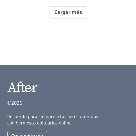
Cargar más
©2026
Recuerda para siempre a tus seres queridos
con hermosos obituarios online
Crear obituario