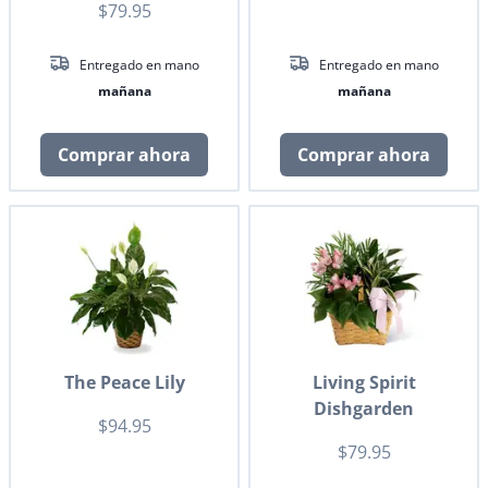
$79.95
Entregado en mano
Entregado en mano
mañana
mañana
Comprar ahora
Comprar ahora
The Peace Lily
Living Spirit
Dishgarden
$94.95
$79.95