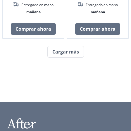
Entregado en mano
Entregado en mano
mañana
mañana
Comprar ahora
Comprar ahora
Cargar más