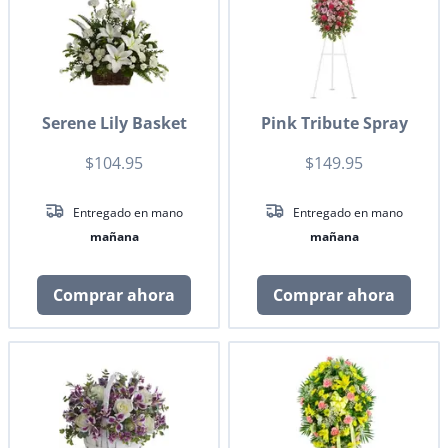
Serene Lily Basket
Pink Tribute Spray
$104.95
$149.95
Entregado en mano
Entregado en mano
mañana
mañana
Comprar ahora
Comprar ahora