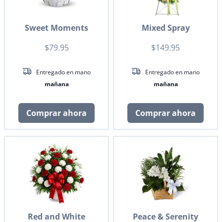
Sweet Moments
Mixed Spray
$79.95
$149.95
Entregado en mano
Entregado en mano
mañana
mañana
Comprar ahora
Comprar ahora
Red and White
Peace & Serenity