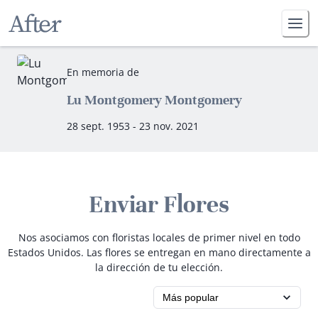
En memoria de
Lu Montgomery Montgomery
28 sept. 1953 - 23 nov. 2021
Enviar Flores
Nos asociamos con floristas locales de primer nivel en todo
Estados Unidos. Las flores se entregan en mano directamente a
la dirección de tu elección.