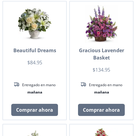
Beautiful Dreams
Gracious Lavender
Basket
$84.95
$134.95
Entregado en mano
Entregado en mano
mañana
mañana
Comprar ahora
Comprar ahora