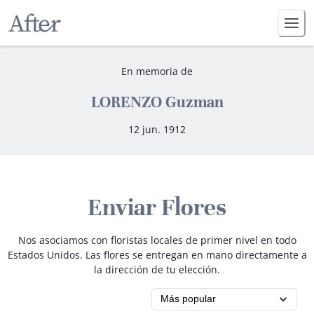
En memoria de
LORENZO Guzman
12 jun. 1912
Enviar Flores
Nos asociamos con floristas locales de primer nivel en todo
Estados Unidos. Las flores se entregan en mano directamente a
la dirección de tu elección.