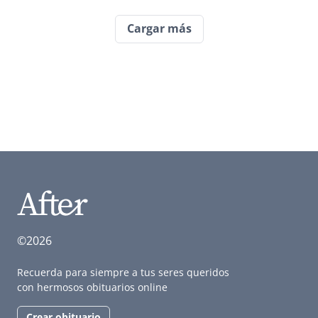
Cargar más
©2026
Recuerda para siempre a tus seres queridos
con hermosos obituarios online
Crear obituario