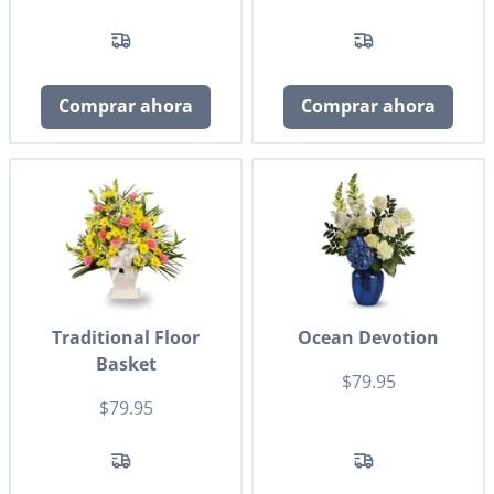
Comprar ahora
Comprar ahora
Traditional Floor
Ocean Devotion
Basket
$79.95
$79.95