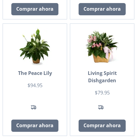
Comprar ahora
Comprar ahora
The Peace Lily
Living Spirit
Dishgarden
$94.95
$79.95
Comprar ahora
Comprar ahora