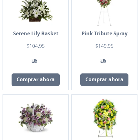
Serene Lily Basket
Pink Tribute Spray
$104.95
$149.95
Comprar ahora
Comprar ahora