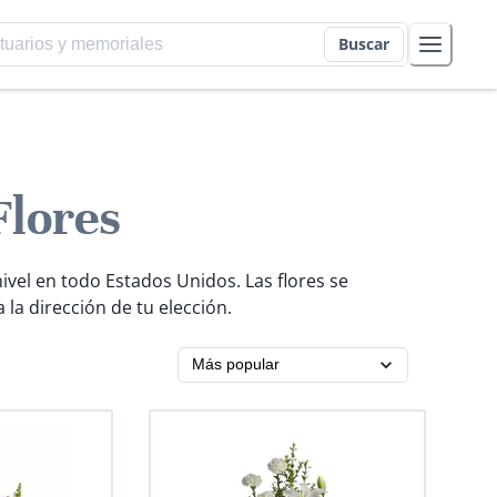
Buscar
Flores
ivel en todo Estados Unidos. Las flores se
la dirección de tu elección.