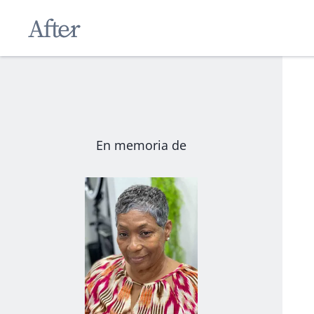
En memoria de