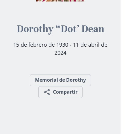
Dorothy “Dot’ Dean
15 de febrero de 1930 - 11 de abril de
2024
Memorial de Dorothy
Compartir