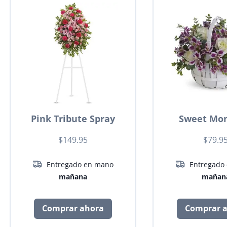
Pink Tribute Spray
Sweet Mo
$149.95
$79.9
Entregado en mano
Entregado
mañana
mañan
Comprar ahora
Comprar 