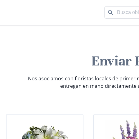
Enviar 
Nos asociamos con floristas locales de primer n
entregan en mano directamente a 