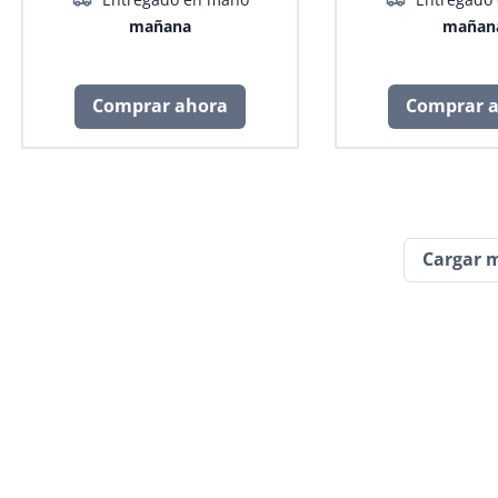
mañana
mañan
Comprar ahora
Comprar 
Cargar 