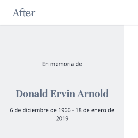
En memoria de
Donald Ervin Arnold
6 de diciembre de 1966 - 18 de enero de
2019