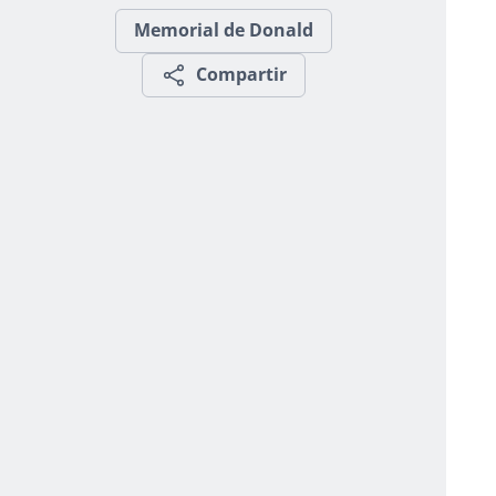
Memorial de Donald
Compartir