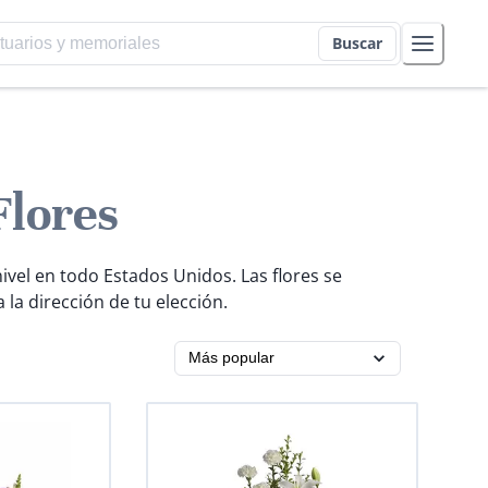
Buscar
Flores
ivel en todo Estados Unidos. Las flores se
la dirección de tu elección.