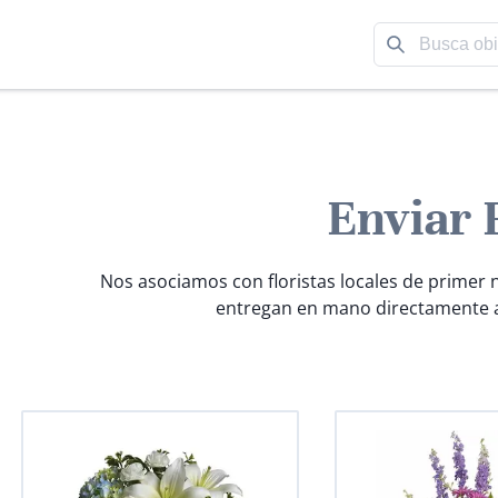
Enviar 
Nos asociamos con floristas locales de primer n
entregan en mano directamente a 