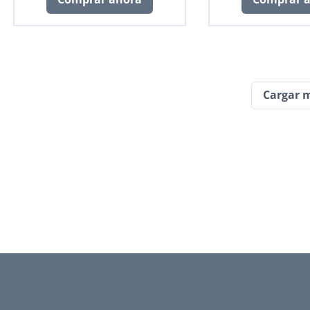
Cargar 