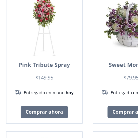
Pink Tribute Spray
Sweet Mo
$149.95
$79.9
Entregado en mano
hoy
Entregado e
Comprar ahora
Comprar 